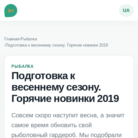
A+
UA
Главная
›
Рыбалка
›
Подготовка к весеннему сезону. Горячие новинки 2019
РЫБАЛКА
Подготовка к
весеннему сезону.
Горячие новинки 2019
Совсем скоро наступит весна, а значит
самое время обновить свой
рыболовный гардероб. Мы подобрали