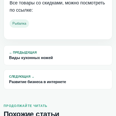
Все товары со скидками, можно посмотреть
по ссылке:
Рыбалка
←
ПРЕДЫДУЩАЯ
Виды кухонных ножей
СЛЕДУЮЩАЯ
→
Развитие бизнеса в интернете
ПРОДОЛЖАЙТЕ ЧИТАТЬ
Похожие статьи