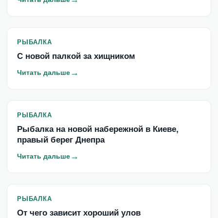
РЫБАЛКА
С новой палкой за хищником
→
Читать дальше
РЫБАЛКА
Рыбалка на новой набережной в Киеве,
правый берег Днепра
→
Читать дальше
РЫБАЛКА
От чего зависит хороший улов