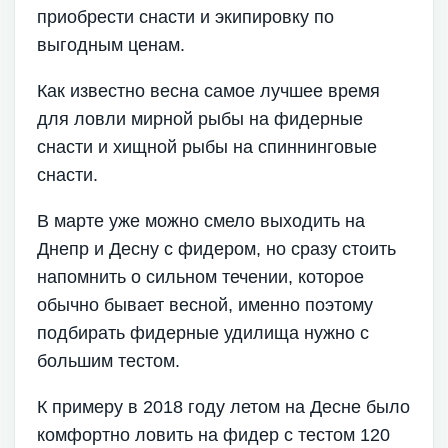
приобрести снасти и экипировку по
выгодным ценам.
Как известно весна самое лучшее время
для ловли мирной рыбы на фидерные
снасти и хищной рыбы на спиннинговые
снасти.
В марте уже можно смело выходить на
Днепр и Десну с фидером, но сразу стоить
напомнить о сильном течении, которое
обычно бывает весной, именно поэтому
подбирать фидерные удилища нужно с
большим тестом.
К примеру в 2018 году летом на Десне было
комфортно ловить на фидер с тестом 120