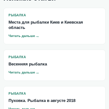
РЫБАЛКА
Места для рыбалки Киев и Киевская
область
→
Читать дальше
РЫБАЛКА
Весенняя рыбалка
→
Читать дальше
РЫБАЛКА
Пуховка. Рыбалка в августе 2018
→
Читать дальше