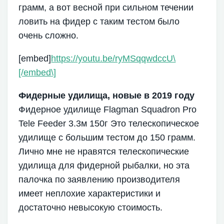
грамм, а вот весной при сильном течении
ловить на фидер с таким тестом было
очень сложно.
[embed]
https://youtu.be/ryMSqqwdccU\
[/embed\]
Фидерные удилища, новые в 2019 году
Фидерное удилище Flagman Squadron Pro
Tele Feeder 3.3м 150г Это телескопическое
удилище с большим тестом до 150 грамм.
Лично мне не нравятся телескопические
удилища для фидерной рыбалки, но эта
палочка по заявлению производителя
имеет неплохие характеристики и
достаточно невысокую стоимость.