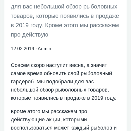
для вас небольшой обзор рыболовных
товаров, которые появились в продаже
в 2019 году. Кроме этого мы расскажем
про действую
12.02.2019
·
Admin
Совсем скоро наступит весна, а значит
самое время обновить свой рыболовный
гардероб. Мы подобрали для вас
небольшой обзор рыболовных товаров,
которые появились в продаже в 2019 году.
Кроме этого мы расскажем про
действующие акции, которыми
воспользоваться может каждый рыболов и