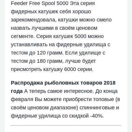
Feeder Free Spool 5000 Эта серия
фидерных катушек себя хорошо
зарекомендовала, катушки можно смело
назвать лучшими в своём ценовом
сегменте. Серия катушек 5000 можно
устанавливать на фидерные удилища с
тестом до 120 грамм. Если удилище с
тестом до 180 грамм, лучше будет
присмотреть катушку 6000 серии.
Распродажа рыболовных товаров 2018
года
А теперь самое интересное. До конца
февраля Вы можете приобрести топовые (в
своём ценовом диапазоне) спиннинговые и
фидерные удилища со скидкой -40%.