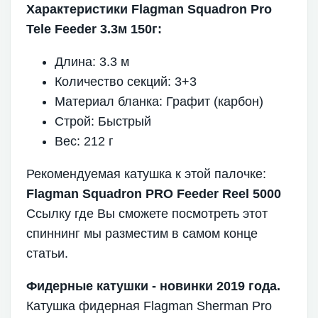
Характеристики Flagman Squadron Pro
Tele Feeder 3.3м 150г:
Длина: 3.3 м
Количество секций: 3+3
Материал бланка: Графит (карбон)
Строй: Быстрый
Вес: 212 г
Рекомендуемая катушка к этой палочке:
Flagman Squadron PRO Feeder Reel 5000
Ссылку где Вы сможете посмотреть этот
спиннинг мы разместим в самом конце
статьи.
Фидерные катушки - новинки 2019 года.
Катушка фидерная Flagman Sherman Pro