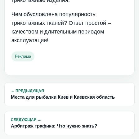
Чем обусловлена популярность
трикотажных тканей? Ответ простой –
качеством и длительным периодом
эксплуатации!
Реклама
←
ПРЕДЫДУЩАЯ
Места для рыбалки Киев и Киевская область
СЛЕДУЮЩАЯ
→
Арбитраж трафика: Что нужно знать?