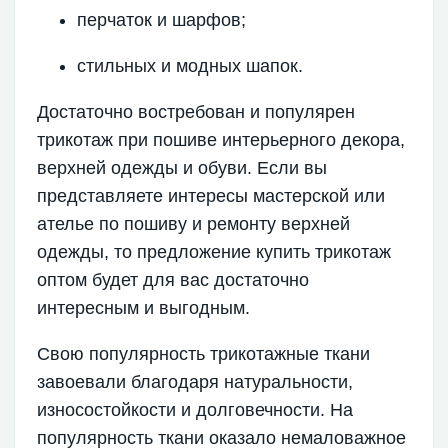
перчаток и шарфов;
стильных и модных шапок.
Достаточно востребован и популярен
трикотаж при пошиве интерьерного декора,
верхней одежды и обуви. Если вы
представляете интересы мастерской или
ателье по пошиву и ремонту верхней
одежды, то предложение купить трикотаж
оптом будет для вас достаточно
интересным и выгодным.
Свою популярность трикотажные ткани
завоевали благодаря натуральности,
износостойкости и долговечности. На
популярность ткани оказало немаловажное