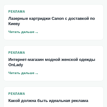
РЕКЛАМА
Лазерные картриджи Canon с доставкой по
Киеву
→
Читать дальше
РЕКЛАМА
Интернет-магазин модной женской одежды
OnLady
→
Читать дальше
РЕКЛАМА
Какой должна быть идеальная реклама