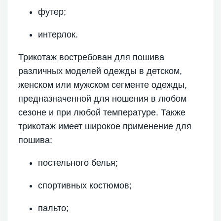
футер;
интерлок.
Трикотаж востребован для пошива
различных моделей одежды в детском,
женском или мужском сегменте одежды,
предназначенной для ношения в любом
сезоне и при любой температуре. Также
трикотаж имеет широкое применение для
пошива:
постельного белья;
спортивных костюмов;
пальто;