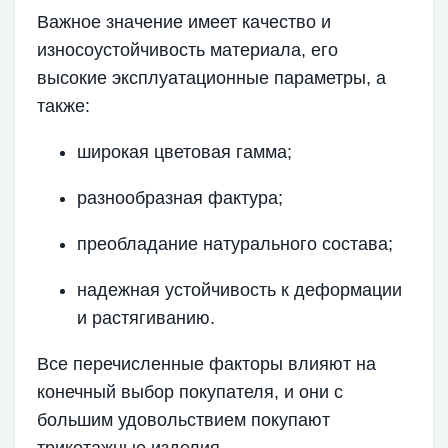
Важное значение имеет качество и
износоустойчивость материала, его
высокие эксплуатационные параметры, а
также:
широкая цветовая гамма;
разнообразная фактура;
преобладание натурального состава;
надежная устойчивость к деформации
и растягиванию.
Все перечисленные факторы влияют на
конечный выбор покупателя, и они с
большим удовольствием покупают
трикотажные изделия.