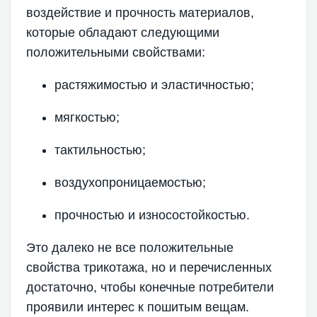
воздействие и прочность материалов,
которые обладают следующими
положительными свойствами:
растяжимостью и эластичностью;
мягкостью;
тактильностью;
воздухопроницаемостью;
прочностью и износостойкостью.
Это далеко не все положительные
свойства трикотажа, но и перечисленных
достаточно, чтобы конечные потребители
проявили интерес к пошитым вещам.