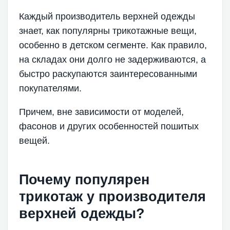
Каждый производитель верхней одежды
знает, как популярны трикотажные вещи,
особенно в детском сегменте. Как правило,
на складах они долго не задерживаются, а
быстро раскупаются заинтересованными
покупателями.
Причем, вне зависимости от моделей,
фасонов и других особенностей пошитых
вещей.
Почему популярен
трикотаж у производителя
верхней одежды?