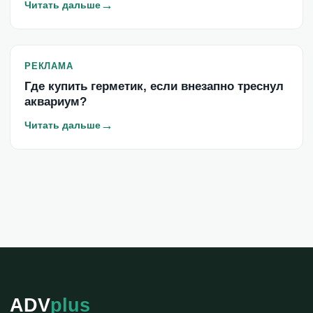
→
Читать дальше
РЕКЛАМА
Где купить герметик, если внезапно треснул
аквариум?
→
Читать дальше
ADV
plus