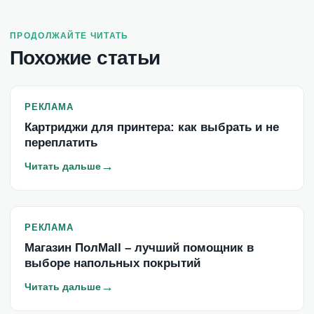
ПРОДОЛЖАЙТЕ ЧИТАТЬ
Похожие статьи
РЕКЛАМА
Картриджи для принтера: как выбрать и не
переплатить
→
Читать дальше
РЕКЛАМА
Магазин ПолMall – лучший помощник в
выборе напольных покрытий
→
Читать дальше