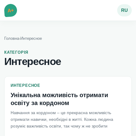
A+
RU
Головна
›
Интересное
КАТЕГОРІЯ
Интересное
ИНТЕРЕСНОЕ
Унікальна можливість отримати
освіту за кордоном
Навчання за кордоном – це прекрасна можливість
отримати навички, необхідні в житті. Кожна людина
розуміє важливість освіти, так чому ж не зробити