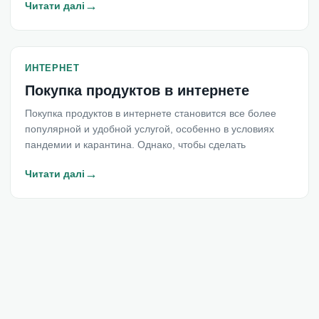
→
Читати далі
ИНТЕРНЕТ
Покупка продуктов в интернете
Покупка продуктов в интернете становится все более
популярной и удобной услугой, особенно в условиях
пандемии и карантина. Однако, чтобы сделать
→
Читати далі