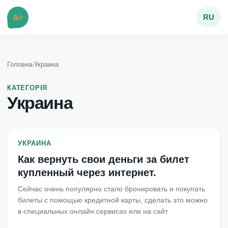
A+
RU
Головна
›
Украина
КАТЕГОРІЯ
Украина
УКРАИНА
Как вернуть свои деньги за билет
купленный через интернет.
Сейчас очень популярно стало бронировать и покупать
билеты с помощью кредитной карты, сделать это можно
в специальных онлайн сервисах или на сайт