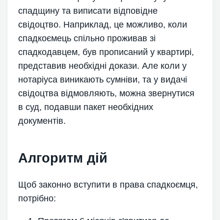
спадщину та виписати відповідне
свідоцтво. Наприклад, це можливо, коли
спадкоємець спільно проживав зі
спадкодавцем, був прописаний у квартирі,
представив необхідні докази. Але коли у
нотаріуса виникають сумніви, та у видачі
свідоцтва відмовляють, можна звернутися
в суд, подавши пакет необхідних
документів.
Алгоритм дій
Щоб законно вступити в права спадкоємця,
потрібно: