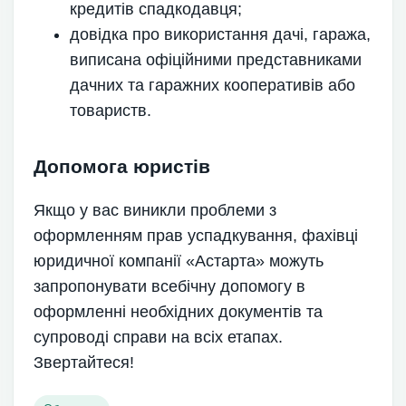
кредитів спадкодавця;
довідка про використання дачі, гаража,
виписана офіційними представниками
дачних та гаражних кооперативів або
товариств.
Допомога юристів
Якщо у вас виникли проблеми з
оформленням прав успадкування, фахівці
юридичної компанії «Астарта» можуть
запропонувати всебічну допомогу в
оформленні необхідних документів та
супроводі справи на всіх етапах.
Звертайтеся!