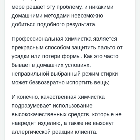
мере решает эту проблему, и никакими
домашними методами невозможно
добиться подобного результата.
Профессиональная химчистка является
прекрасным способом защитить пальто от
усадки или потери формы. Как это часто
бывает в домашних условиях,
неправильной выбранный режим стирки
может безвозвратно испортить вещь;
И конечно, качественная химчистка
подразумевает использование
высококачественных средств, которые не
навредят изделию, а также не вызовут
аллергической реакции клиента.