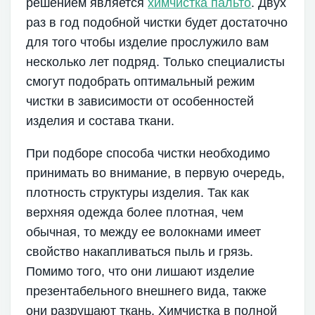
решением является
химчистка пальто
. Двух
раз в год подобной чистки будет достаточно
для того чтобы изделие прослужило вам
несколько лет подряд. Только специалисты
смогут подобрать оптимальный режим
чистки в зависимости от особенностей
изделия и состава ткани.
При подборе способа чистки необходимо
принимать во внимание, в первую очередь,
плотность структуры изделия. Так как
верхняя одежда более плотная, чем
обычная, то между ее волокнами имеет
свойство накапливаться пыль и грязь.
Помимо того, что они лишают изделие
презентабельного внешнего вида, также
они разрушают ткань. Химчистка в полной