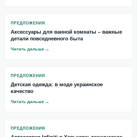
ПРЕДЛОЖЕНИЯ
Аксессуары для ванной комнаты – важные
детали повседневного быта
→
Читать дальше
ПРЕДЛОЖЕНИЯ
Детская одежда: в моде украинское
качество
→
Читать дальше
ПРЕДЛОЖЕНИЯ