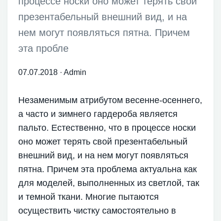
процессе носки оно может терять свой
презентабельный внешний вид, и на
нем могут появляться пятна. Причем
эта пробле
07.07.2018
·
Admin
Незаменимым атрибутом весенне-осеннего,
а часто и зимнего гардероба является
пальто. Естественно, что в процессе носки
оно может терять свой презентабельный
внешний вид, и на нем могут появляться
пятна. Причем эта проблема актуальна как
для моделей, выполненных из светлой, так
и темной ткани. Многие пытаются
осуществить чистку самостоятельно в