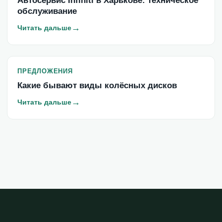
Автосервис Infiniti в Харькове: техническое
обслуживание
→
Читать дальше
ПРЕДЛОЖЕНИЯ
Какие бывают виды колёсных дисков
→
Читать дальше