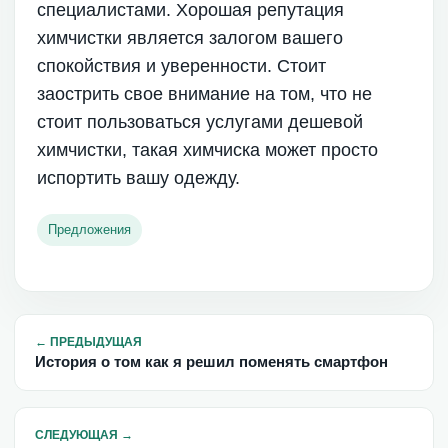
специалистами. Хорошая репутация
химчистки является залогом вашего
спокойствия и уверенности. Стоит
заострить свое внимание на том, что не
стоит пользоваться услугами дешевой
химчистки, такая химчиска может просто
испортить вашу одежду.
Предложения
←
ПРЕДЫДУЩАЯ
История о том как я решил поменять смартфон
СЛЕДУЮЩАЯ
→