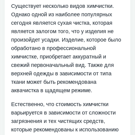
Существует несколько видов химчистки.
Однако одной из наиболее популярных
сегодня является сухая чистка, которая
является залогом того, что у изделия не
произойдет усадки. Изделие, которое было
обработано в профессиональной
химчистке, приобретает аккуратный и
свежий первоначальный вид. Также для
верхней одежды в зависимости от типа
ткани может быть рекомендована
аквачистка в щадящем режиме.
Естественно, что стоимость химчистки
варьируется в зависимости от сложности
загрязнения и тех чистящих средств,
которые рекомендованы к использованию