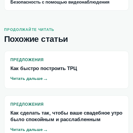
Безопасность с помощью видеонаблюдения
ПРОДОЛЖАЙТЕ ЧИТАТЬ
Похожие статьи
ПРЕДЛОЖЕНИЯ
Как быстро построить ТРЦ
→
Читать дальше
ПРЕДЛОЖЕНИЯ
Как сделать так, чтобы ваше свадебное утро
было спокойным и расслабленным
→
Читать дальше