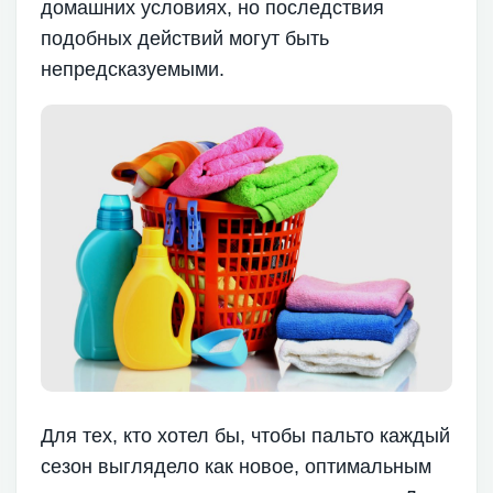
домашних условиях, но последствия
подобных действий могут быть
непредсказуемыми.
Для тех, кто хотел бы, чтобы пальто каждый
сезон выглядело как новое, оптимальным