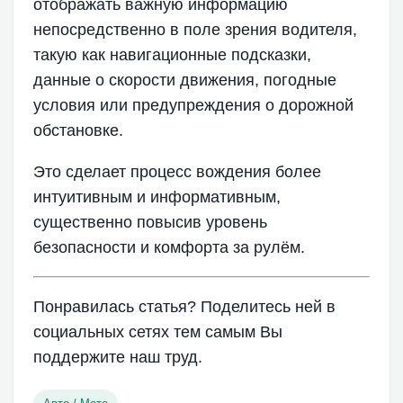
отображать важную информацию
непосредственно в поле зрения водителя,
такую как навигационные подсказки,
данные о скорости движения, погодные
условия или предупреждения о дорожной
обстановке.
Это сделает процесс вождения более
интуитивным и информативным,
существенно повысив уровень
безопасности и комфорта за рулём.
Понравилась статья? Поделитесь ней в
социальных сетях тем самым Вы
поддержите наш труд.