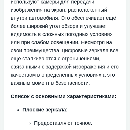
используют камеры для передачи
изображения на экран, расположенный
внутри автомобиля. Это обеспечивает ещё
более широкий угол обзора и улучшает
видимость в сложных погодных условиях
или при слабом освещении. Несмотря на
свои преимущества, цифровые зеркала все
еще сталкиваются с ограничениями,
связанными с задержкой изображения и его
качеством в определённых условиях а это
важным момент в безопасности.
Список с основными характеристиками:
Плоские зеркала
:
Предоставляют точное,