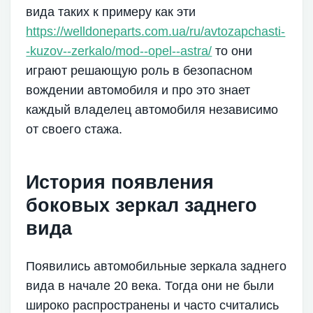
вида таких к примеру как эти
https://welldoneparts.com.ua/ru/avtozapchasti-
-kuzov--zerkalo/mod--opel--astra/
то они
играют решающую роль в безопасном
вождении автомобиля и про это знает
каждый владелец автомобиля независимо
от своего стажа.
История появления
боковых зеркал заднего
вида
Появились автомобильные зеркала заднего
вида в начале 20 века. Тогда они не были
широко распространены и часто считались