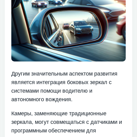
Другим значительным аспектом развития
является интеграция боковых зеркал с
системами помощи водителю и
автономного вождения.
Камеры, заменяющие традиционные
зеркала, могут совмещаться с датчиками и
программным обеспечением для