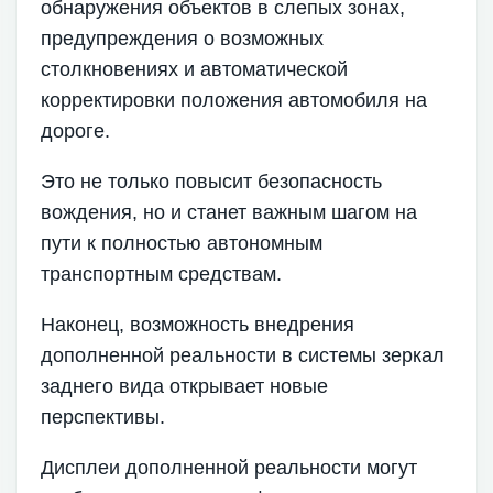
обнаружения объектов в слепых зонах,
предупреждения о возможных
столкновениях и автоматической
корректировки положения автомобиля на
дороге.
Это не только повысит безопасность
вождения, но и станет важным шагом на
пути к полностью автономным
транспортным средствам.
Наконец, возможность внедрения
дополненной реальности в системы зеркал
заднего вида открывает новые
перспективы.
Дисплеи дополненной реальности могут