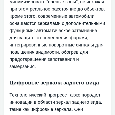
минимизировать "слепые зоны", не искажая
при этом реальное расстояние до объектов.
Кроме этого, современные автомобили
оснащаются зеркалами с дополнительными
функциями: автоматическое затемнение
для защиты от ослепления фарами,
интегрированные поворотные сигналы для
повышения видимости, обогрев для
предотвращения запотевания и
замерзания.
Цифровые зеркала заднего вида
Технологический прогресс также породил
инновации в области зеркал заднего вида,
такие как цифровые зеркала. Они