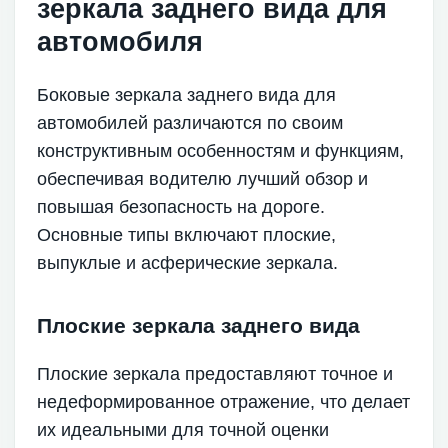
зеркала заднего вида для
автомобиля
Боковые зеркала заднего вида для
автомобилей различаются по своим
конструктивным особенностям и функциям,
обеспечивая водителю лучший обзор и
повышая безопасность на дороге.
Основные типы включают плоские,
выпуклые и асферические зеркала.
Плоские зеркала заднего вида
Плоские зеркала предоставляют точное и
недеформированное отражение, что делает
их идеальными для точной оценки