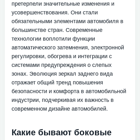
претерпели значительные изменения и
усовершенствования. Они стали
обязательными элементами автомобиля в
большинстве стран. Современные
технологии воплотили функции
автоматического затемнения, электронной
регулировки, обогрева и интеграции с
системами предупреждения о слепых
зонах. Эволюция зеркал заднего вида
отражает общий тренд повышения
безопасности и комфорта в автомобильной
индустрии, подчеркивая их важность в
современном дизайне автомобилей.
Какие бывают боковые