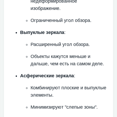
недеформированное
изображение.
Ограниченный угол обзора.
Выпуклые зеркала
:
Расширенный угол обзора.
Объекты кажутся меньше и
дальше, чем есть на самом деле.
Асферические зеркала
:
Комбинируют плоские и выпуклые
элементы.
Минимизируют "слепые зоны".