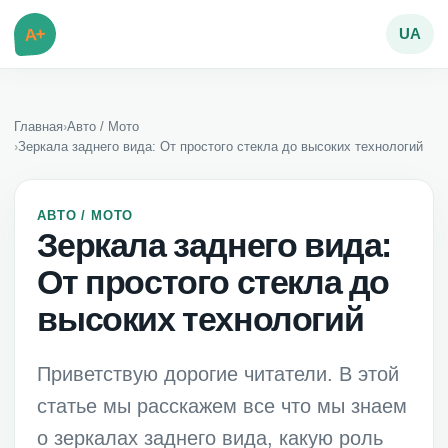
A+
UA
Главная
›
Авто / Мото
›
Зеркала заднего вида: От простого стекла до высоких технологий
АВТО / МОТО
Зеркала заднего вида:
От простого стекла до
высоких технологий
Приветствую дорогие читатели. В этой
статье мы расскажем все что мы знаем
о зеркалах заднего вида, какую роль