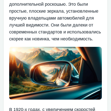
дополнительной роскошью. Это были
простые, плоские зеркала, установленные
вручную владельцами автомобилей для
лучшей видимости. Они были далеки от
современных стандартов и использовались
скорее как новинка, чем необходимость.
В 1920-х годах, с увеличением скоростей