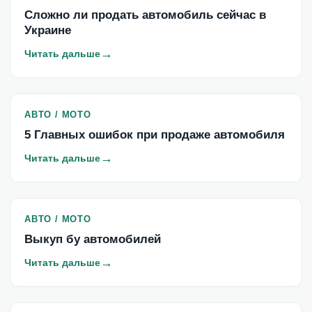
Сложно ли продать автомобиль сейчас в
Украине
→
Читать дальше
АВТО / МОТО
5 Главных ошибок при продаже автомобиля
→
Читать дальше
АВТО / МОТО
Выкуп бу автомобилей
→
Читать дальше