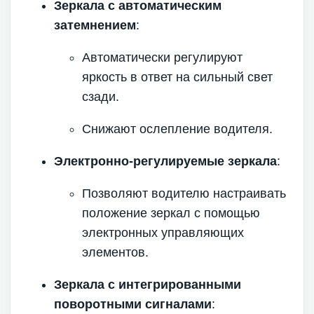
Зеркала с автоматическим
затемнением
:
Автоматически регулируют
яркость в ответ на сильный свет
сзади.
Снижают ослепление водителя.
Электронно-регулируемые зеркала
:
Позволяют водителю настраивать
положение зеркал с помощью
электронных управляющих
элементов.
Зеркала с интегрированными
поворотными сигналами
: