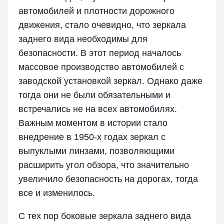
автомобилей и плотности дорожного
движения, стало очевидно, что зеркала
заднего вида необходимы для
безопасности. В этот период началось
массовое производство автомобилей с
заводской установкой зеркал. Однако даже
тогда они не были обязательными и
встречались не на всех автомобилях.
Важным моментом в истории стало
внедрение в 1950-х годах зеркал с
выпуклыми линзами, позволяющими
расширить угол обзора, что значительно
увеличило безопасность на дорогах, тогда
все и изменилось.
С тех пор боковые зеркала заднего вида