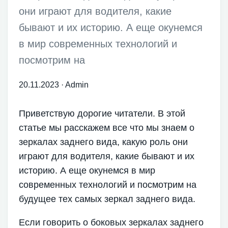
они играют для водителя, какие
бывают и их историю. А еще окунемся
в мир современных технологий и
посмотрим на
20.11.2023
·
Admin
Приветствую дорогие читатели. В этой
статье мы расскажем все что мы знаем о
зеркалах заднего вида, какую роль они
играют для водителя, какие бывают и их
историю. А еще окунемся в мир
современных технологий и посмотрим на
будущее тех самых зеркал заднего вида.
Если говорить о боковых зеркалах заднего