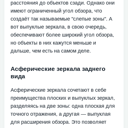
расстояния до объектов сзади. Однако они
имеют ограниченный угол обзора, что
создаёт так называемые "слепые зоны". А
вот выпуклые зеркала, в свою очередь,
обеспечивают более широкий угол обзора,
но объекты в них кажутся меньше и
дальше, чем есть на самом деле.
Асферические зеркала заднего
вида
Асферические зеркала сочетают в себе
преимущества плоских и выпуклых зеркал,
разделяясь на две зоны: одна плоская для
точного отражения, а другая — выпуклая
для расширения обзора. Это позволяет