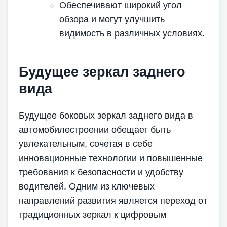
Обеспечивают широкий угол
обзора и могут улучшить
видимость в различных условиях.
Будущее зеркал заднего
вида
Будущее боковых зеркал заднего вида в
автомобилестроении обещает быть
увлекательным, сочетая в себе
инновационные технологии и повышенные
требования к безопасности и удобству
водителей. Одним из ключевых
направлений развития является переход от
традиционных зеркал к цифровым