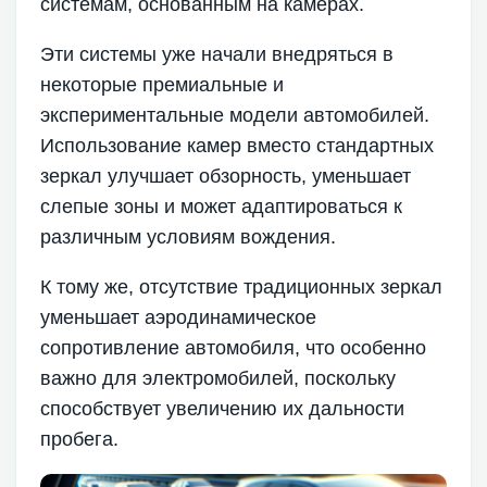
системам, основанным на камерах.
Эти системы уже начали внедряться в
некоторые премиальные и
экспериментальные модели автомобилей.
Использование камер вместо стандартных
зеркал улучшает обзорность, уменьшает
слепые зоны и может адаптироваться к
различным условиям вождения.
К тому же, отсутствие традиционных зеркал
уменьшает аэродинамическое
сопротивление автомобиля, что особенно
важно для электромобилей, поскольку
способствует увеличению их дальности
пробега.