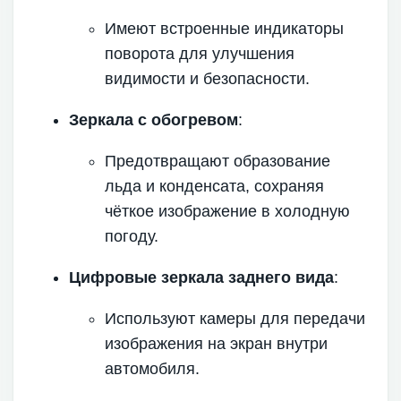
Имеют встроенные индикаторы
поворота для улучшения
видимости и безопасности.
Зеркала с обогревом
:
Предотвращают образование
льда и конденсата, сохраняя
чёткое изображение в холодную
погоду.
Цифровые зеркала заднего вида
:
Используют камеры для передачи
изображения на экран внутри
автомобиля.