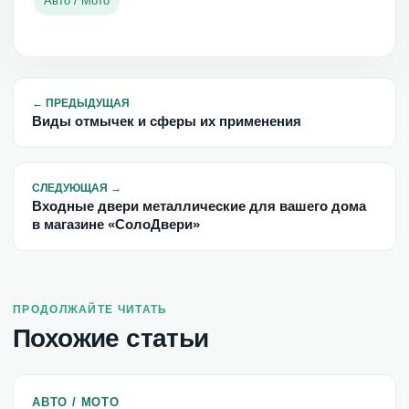
Авто / Мото
←
ПРЕДЫДУЩАЯ
Виды отмычек и сферы их применения
СЛЕДУЮЩАЯ
→
Входные двери металлические для вашего дома
в магазине «СолоДвери»
ПРОДОЛЖАЙТЕ ЧИТАТЬ
Похожие статьи
АВТО / МОТО