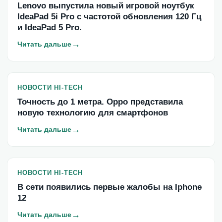
Lenovo выпустила новый игровой ноутбук
IdeaPad 5i Pro с частотой обновления 120 Гц
и IdeaPad 5 Pro.
→
Читать дальше
НОВОСТИ HI-TECH
Точность до 1 метра. Oppo представила
новую технологию для смартфонов
→
Читать дальше
НОВОСТИ HI-TECH
В сети появились первые жалобы на Iphone
12
→
Читать дальше