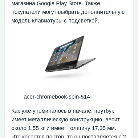
магазина Google Play Store. Также
покупатели могут выбрать дополнительную
модель клавиатуры с подсветкой.
acer-chromebook-spin-514
Как уже упоминалось в начале, ноутбук
имеет металлическую конструкцию, весит
около 1,55 кг и имеет толщину 17,35 мм.
Что касается портов, то он поставляется с 2