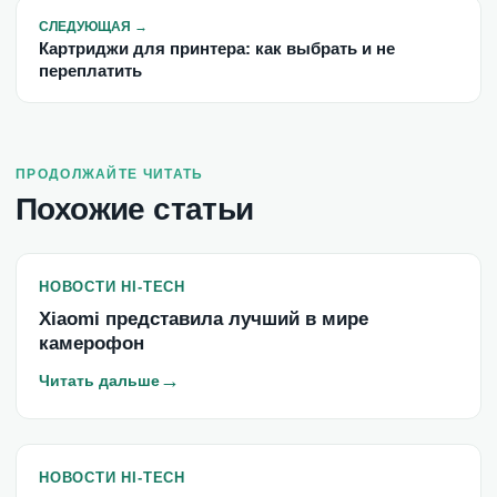
СЛЕДУЮЩАЯ
→
Картриджи для принтера: как выбрать и не
переплатить
ПРОДОЛЖАЙТЕ ЧИТАТЬ
Похожие статьи
НОВОСТИ HI-TECH
Xiaomi представила лучший в мире
камерофон
→
Читать дальше
НОВОСТИ HI-TECH