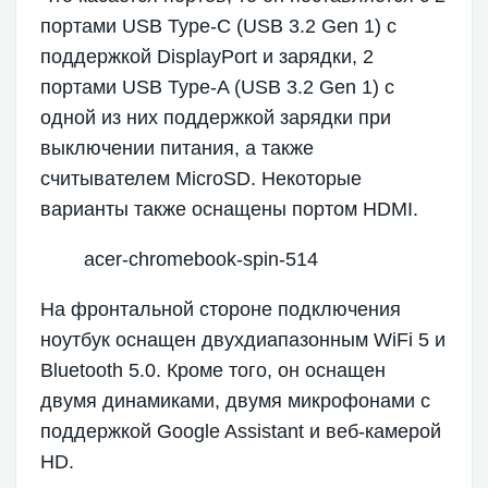
портами USB Type-C (USB 3.2 Gen 1) с
поддержкой DisplayPort и зарядки, 2
портами USB Type-A (USB 3.2 Gen 1) с
одной из них поддержкой зарядки при
выключении питания, а также
считывателем MicroSD. Некоторые
варианты также оснащены портом HDMI.
acer-chromebook-spin-514
На фронтальной стороне подключения
ноутбук оснащен двухдиапазонным WiFi 5 и
Bluetooth 5.0. Кроме того, он оснащен
двумя динамиками, двумя микрофонами с
поддержкой Google Assistant и веб-камерой
HD.