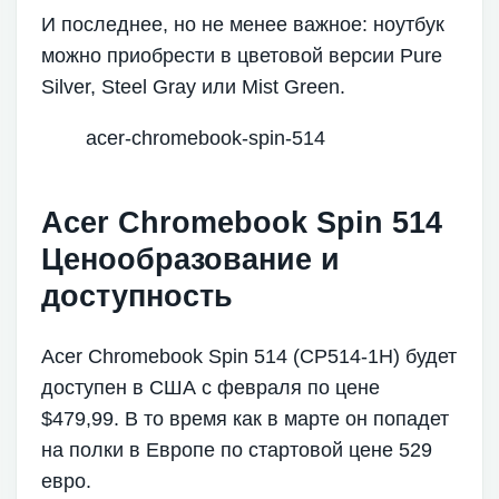
И последнее, но не менее важное: ноутбук
можно приобрести в цветовой версии Pure
Silver, Steel Gray или Mist Green.
acer-chromebook-spin-514
Acer Chromebook Spin 514
Ценообразование и
доступность
Acer Chromebook Spin 514 (CP514-1H) будет
доступен в США с февраля по цене
$479,99. В то время как в марте он попадет
на полки в Европе по стартовой цене 529
евро.