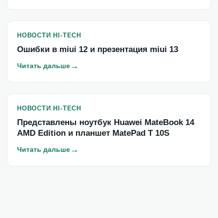
НОВОСТИ HI-TECH
Ошибки в miui 12 и презентация miui 13
→
Читать дальше
НОВОСТИ HI-TECH
Представлены ноутбук Huawei MateBook 14
AMD Edition и планшет MatePad T 10S
→
Читать дальше