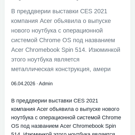
В преддверии выставки CES 2021
компания Acer объявила о выпуске
нового ноутбука с операционной
системой Chrome OS под названием
Acer Chromebook Spin 514. Изюминкой
этого ноутбука является
металлическая конструкция, амери
06.04.2026
·
Admin
В преддверии выставки CES 2021
компания Acer объявила о выпуске нового
ноутбука с операционной системой Chrome
OS под названием Acer Chromebook Spin
514. Изюминкой этого ноутбука является