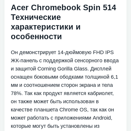
Acer Chromebook Spin 514
Технические
характеристики и
особенности
Он демонстрирует 14-дюймовую FHD IPS
ЖК-панель с поддержкой сенсорного ввода
и защитой Corning Gorilla Glass. Дисплей
оснащен боковыми ободками толщиной 6,1
мм и соотношением сторон экрана и тела
78%. Так как продукт является кабриолет,
он также может быть использован в
качестве планшета Chrome OS, так как он
может работать с приложениями Android,
которые могут быть установлены из