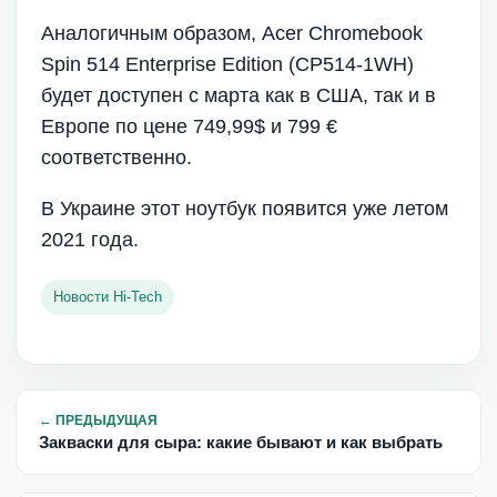
Аналогичным образом, Acer Chromebook
Spin 514 Enterprise Edition (CP514-1WH)
будет доступен с марта как в США, так и в
Европе по цене 749,99$ и 799 €
соответственно.
В Украине этот ноутбук появится уже летом
2021 года.
Новости Hi-Tech
←
ПРЕДЫДУЩАЯ
Закваски для сыра: какие бывают и как выбрать