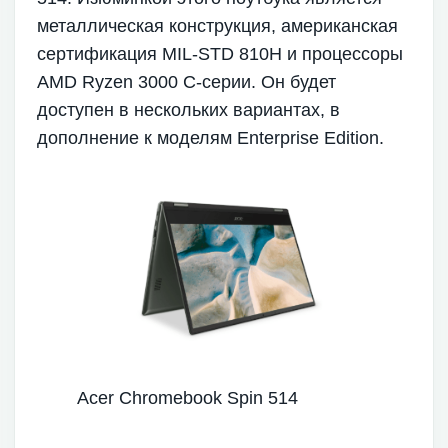
металлическая конструкция, американская
сертификация MIL-STD 810H и процессоры
AMD Ryzen 3000 C-серии. Он будет
доступен в нескольких вариантах, в
дополнение к моделям Enterprise Edition.
Acer Chromebook Spin 514