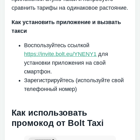
сравнить тарифы на одинаковое растояние.
Как установить приложение и вызвать
такси
Воспользуйтесь ссылкой
https://invite.bolt.eu/YNENY1
для
установки приложения на свой
смартфон.
Зарегистрируйтесь (используйте свой
телефонный номер)
Как использовать
промокод от Bolt Taxi