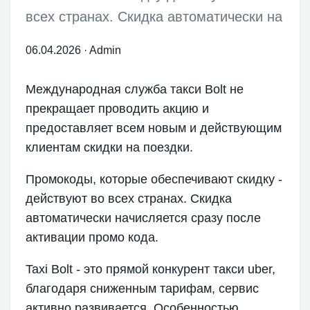
всех странах. Скидка автоматически на
06.04.2026
·
Admin
Международная служба такси Bolt не
прекращает проводить акцию и
предоставляет всем новым и действующим
клиентам скидки на поездки.
Промокоды, которые обеспечивают скидку -
действуют во всех странах. Скидка
автоматически начисляется сразу после
активации промо кода.
Taxi Bolt - это прямой конкурент такси uber,
благодаря сниженным тарифам, сервис
активно развивается. Особенностью