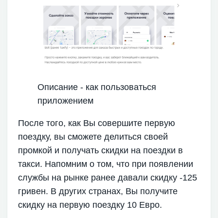
Описание - как пользоваться
приложением
После того, как Вы совершите первую
поездку, вы сможете делиться своей
промкой и получать скидки на поездки в
такси. Напомним о том, что при появлении
службы на рынке ранее давали скидку -125
гривен. В других странах, Вы получите
скидку на первую поездку 10 Евро.