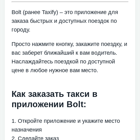
Bolt (ранее Taxify) – это приложение для
заказа быстрых и доступных поездок по
городу.
Просто нажмите кнопку, закажите поездку, и
вас заберет ближайший к вам водитель.
Наслаждайтесь поездкой по доступной
цене в любое нужное вам место.
Как заказать такси в
приложении Bolt:
1. Откройте приложение и укажите место
назначения
2. Сделайте заказ