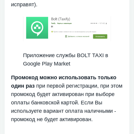
исправят).
Приложение службы BOLT TAXI в
Google Play Market
Промокод можно использовать только
один раз
при первой регистрации, при этом
промокод будет активирован при выборе
оплаты банковской картой. Если Вы
используете вариант оплата наличными -
промокод не будет активирован.