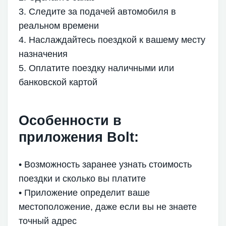
3. Следите за подачей автомобиля в
реальном времени
4. Наслаждайтесь поездкой к вашему месту
назначения
5. Оплатите поездку наличными или
банковской картой
Особенности в
приложения Bolt:
• Возможность заранее узнать стоимость
поездки и сколько вы платите
• Приложение определит ваше
местоположение, даже если вы не знаете
точный адрес