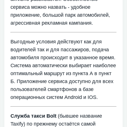
сервиса можно назвать - удобное
приложение, большой парк автомобилей,
агрессивная рекламная кампания.
Выгодные условия действуют как для
водителей так и для пассажиров, подача
автомобиля происходит в указанное время.
Система автоматически выбирает наиболее
оптимальный маршрут из пункта А в пункт
Б. Приложение сервиса доступно для всех
пользователей смартфонов а базе
операционных систем Android и IOS.
Служба такси Bolt
(бывшее название
Taxify) по прежнему остаётся самой