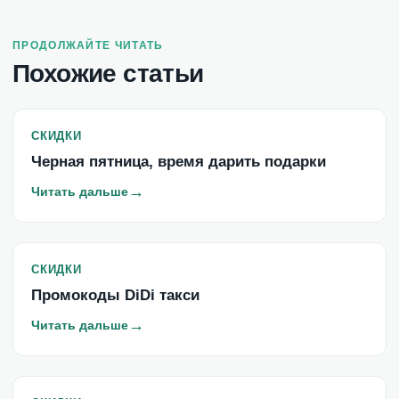
ПРОДОЛЖАЙТЕ ЧИТАТЬ
Похожие статьи
СКИДКИ
Черная пятница, время дарить подарки
→
Читать дальше
СКИДКИ
Промокоды DiDi такси
→
Читать дальше