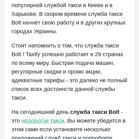
популярной службой такси в Киеве и в
Харькове. В скором времени служба такси
Bolt начнёт свою работу и в других крупных
городах Украины.
Стоит напомнить о том, что служба такси
Bolt / Taxify успешно работает в 29 странах
по всему миру. Быстрая подача машин,
регулярные скидки и промо акции,
адекватные тарифы - это далеко не полный
список всех достоинств данной службы
такси.
На сегодняшний день
служба такси Bolt
-
это
недорогое такси
. Вы можете убедится в
этом сами если установите несколько
приложений служб такси и попробуете