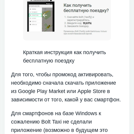
Краткая инструкция как получить
бесплатную поездку
Для того, чтобы промокод активировать,
необходимо сначала скачать приложение
из Google Play Market или Apple Store в
зависимости от того, какой у вас смартфон.
Для смартфонов на базе Windows к
сожалению Bolt Taxi не сделали
приложение (возможно в будущем это