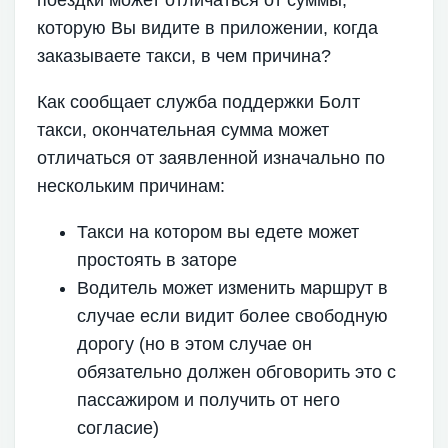
поездки может отличаться от суммы,
которую Вы видите в приложении, когда
заказываете такси, в чем причина?
Как сообщает служба поддержки Болт
такси, окончательная сумма может
отличаться от заявленной изначально по
нескольким причинам:
Такси на котором вы едете может
простоять в заторе
Водитель может изменить маршрут в
случае если видит более свободную
дорогу (но в этом случае он
обязательно должен обговорить это с
пассажиром и получить от него
согласие)