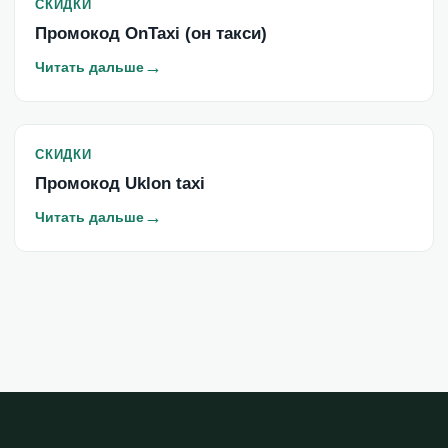
СКИДКИ
Промокод OnTaxi (он такси)
→
Читать дальше
СКИДКИ
Промокод Uklon taxi
→
Читать дальше