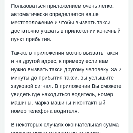
Пользоваться приложением очень легко,
автоматически определяется ваше
местоположение и чтобы вызвать такси
достаточно указать в приложении конечный
пункт прибытия.
Так-же в приложении можно вызвать такси
и на другой адрес, к примеру если вам
нужно вызвать такси другому человеку. За 2
минуты до прибытия такси, вы услышите
звуковой сигнал. В приложении Вы сможете
увидеть где находиться водитель, номер
машины, марка машины и контактный
номер телефона водителя.
В некоторых случаях окончательная сумма