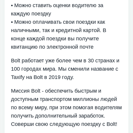
• Можно ставить оценки водителю за
каждую поездку
• Можно оплачивать свои поездки как
наличными, так и кредитной картой. В
конце каждой поездки вы получите
квитанцию по электронной почте
Bolt работает уже более чем в 30 странах и
100 городах мира. Мы сменили название с
Taxify на Bolt в 2019 году.
Миссия Bolt - обеспечить быстрым и
доступным транспортом миллионы людей
по всему миру, при этом помогая водителям
получить дополнительный заработок.
Соверши свою следующую поездку с Bolt!