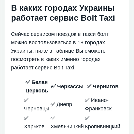
В каких городах Украины
работает сервис Bolt Taxi
Сейчас сервисом поездок в такси болт
можно воспользоваться в 18 городах
Украины, ниже в таблице Вы сможете
посмотреть в каких именно городах
работает сервис Bolt Taxi.
✅ Белая
✅ Черкассы
✅ Чернигов
Церковь
✅
✅ Ивано-
✅ Днепр
Черновцы
Франковск
✅
✅
✅
Харьков
Хмельницкий
Кропивницкий