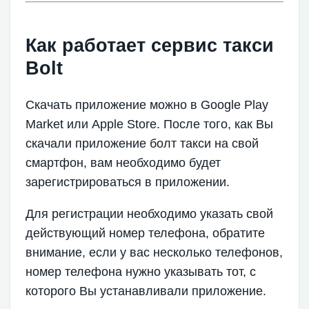
Как работает сервис такси
Bolt
Скачать приложение можно в Google Play
Market или Apple Store. После того, как Вы
скачали приложение болт такси на свой
смартфон, вам необходимо будет
зарегистрироваться в приложении.
Для регистрации необходимо указать свой
действующий номер телефона, обратите
внимание, если у вас несколько телефонов,
номер телефона нужно указывать тот, с
которого Вы устанавливали приложение.