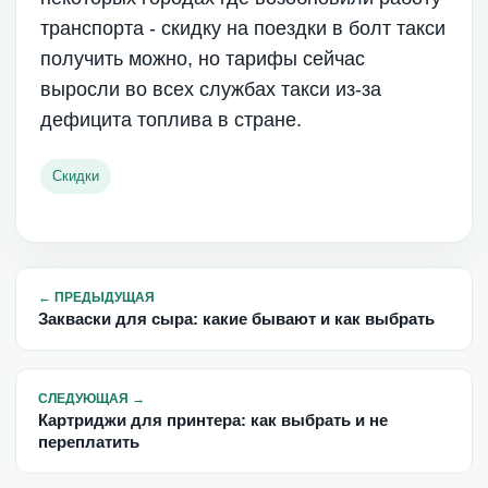
транспорта - скидку на поездки в болт такси
получить можно, но тарифы сейчас
выросли во всех службах такси из-за
дефицита топлива в стране.
Скидки
←
ПРЕДЫДУЩАЯ
Закваски для сыра: какие бывают и как выбрать
СЛЕДУЮЩАЯ
→
Картриджи для принтера: как выбрать и не
переплатить