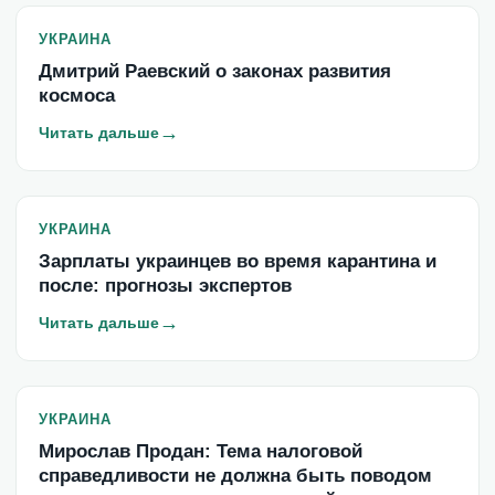
УКРАИНА
Дмитрий Раевский о законах развития
космоса
→
Читать дальше
УКРАИНА
Зарплаты украинцев во время карантина и
после: прогнозы экспертов
→
Читать дальше
УКРАИНА
Мирослав Продан: Тема налоговой
справедливости не должна быть поводом