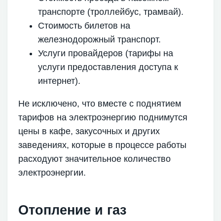
транспорте (троллейбус, трамвай).
Стоимость билетов на
железнодорожный транспорт.
Услуги провайдеров (тарифы на
услуги предоставления доступа к
интернет).
Не исключено, что вместе с поднятием
тарифов на электроэнергию поднимутся
цены в кафе, закусочных и других
заведениях, которые в процессе работы
расходуют значительное количество
электроэнергии.
Отопление и газ