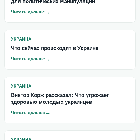
для политических манипуляций
→
Читать дальше
УКРАИНА
Что сейчас происходит в Украине
→
Читать дальше
УКРАИНА
Виктор Корж рассказал: Что угрожает
здоровью молодых украинцев
→
Читать дальше
УКРАИНА