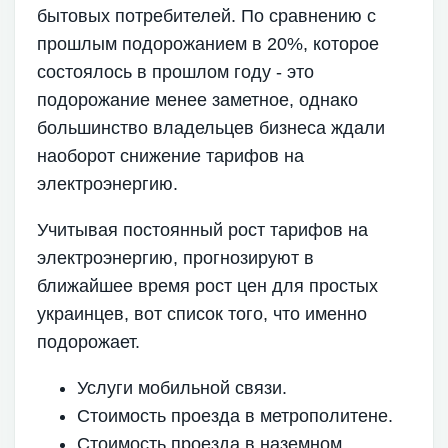
бытовых потребителей. По сравнению с
прошлым подорожанием в 20%, которое
состоялось в прошлом году - это
подорожание менее заметное, однако
большинство владельцев бизнеса ждали
наоборот снижение тарифов на
электроэнергию.
Учитывая постоянный рост тарифов на
электроэнергию, прогнозируют в
ближайшее время рост цен для простых
украинцев, вот список того, что именно
подорожает.
Услуги мобильной связи.
Стоимость проезда в метрополитене.
Стоимость проезда в наземном