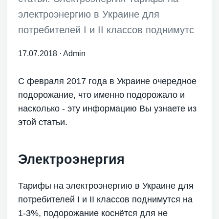
электроэнергию в Украине для
потребителей I и II классов поднимутс
17.07.2018
·
Admin
С февраля 2017 года в Украине очередное
подорожание, что именно подорожало и
насколько - эту информацию Вы узнаете из
этой статьи.
Электроэнергия
Тарифы на электроэнергию в Украине для
потребителей I и II классов поднимутся на
1-3%, подорожание коснётся для не