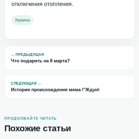
отключения отопления.
Украина
←
ПРЕДЫДУЩАЯ
Что подарить на 8 марта?
СЛЕДУЮЩАЯ
→
История происхождения мема \"Ждун\
ПРОДОЛЖАЙТЕ ЧИТАТЬ
Похожие статьи