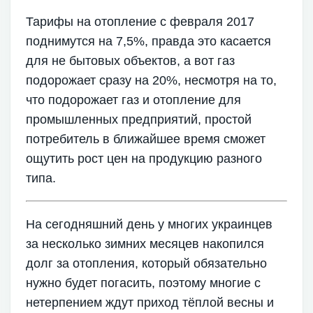
Тарифы на отопление с февраля 2017
поднимутся на 7,5%, правда это касается
для не бытовых объектов, а вот газ
подорожает сразу на 20%, несмотря на то,
что подорожает газ и отопление для
промышленных предприятий, простой
потребитель в ближайшее время сможет
ощутить рост цен на продукцию разного
типа.
На сегодняшний день у многих украинцев
за несколько зимних месяцев накопился
долг за отопления, который обязательно
нужно будет погасить, поэтому многие с
нетерпением ждут приход тёплой весны и