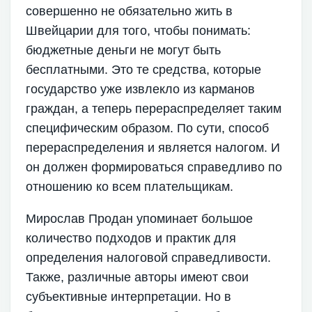
совершенно не обязательно жить в
Швейцарии для того, чтобы понимать:
бюджетные деньги не могут быть
бесплатными. Это те средства, которые
государство уже извлекло из карманов
граждан, а теперь перераспределяет таким
специфическим образом. По сути, способ
перераспределения и является налогом. И
он должен формироваться справедливо по
отношению ко всем плательщикам.
Мирослав Продан упоминает большое
количество подходов и практик для
определения налоговой справедливости.
Также, различные авторы имеют свои
субъективные интерпретации. Но в