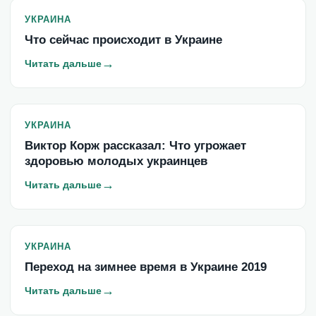
УКРАИНА
Что сейчас происходит в Украине
→
Читать дальше
УКРАИНА
Виктор Корж рассказал: Что угрожает
здоровью молодых украинцев
→
Читать дальше
УКРАИНА
Переход на зимнее время в Украине 2019
→
Читать дальше