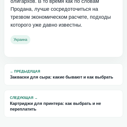
олигархов. В то время как по словам
Продана, лучше сосредоточиться на
трезвом экономическом расчете, подходы
которого уже давно известны.
Украина
←
ПРЕДЫДУЩАЯ
Закваски для сыра: какие бывают и как выбрать
СЛЕДУЮЩАЯ
→
Картриджи для принтера: как выбрать и не
переплатить