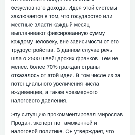
безусловного дохода. Идея этой системы
заключается в том, что государство или
местные власти каждый месяц
выплачивают фиксированную сумму
каждому человеку, вне зависимости от его
трудоустройства. В данном случае речь
шла о 2500 швейцарских франков. Тем не
менее, более 70% граждан страны
отказалось от этой идеи. В том числе из-за
потенциального увеличения числа
иждивенцев, а также чрезмерного
налогового давления.
Эту ситуацию прокомментировал Мирослав
Продан, эксперт по таможенной и
налоговой политике. Он утверждает, что