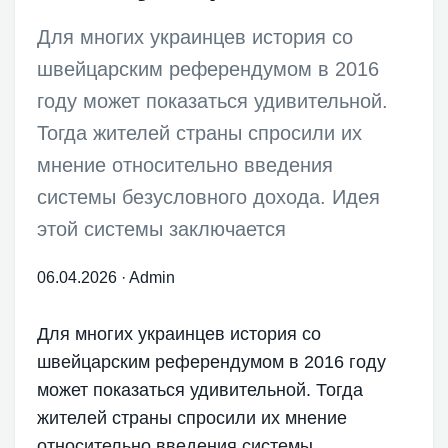
Для многих украинцев история со
швейцарским референдумом в 2016
году может показаться удивительной.
Тогда жителей страны спросили их
мнение относительно введения
системы безусловного дохода. Идея
этой системы заключается
06.04.2026
·
Admin
Для многих украинцев история со
швейцарским референдумом в 2016 году
может показаться удивительной. Тогда
жителей страны спросили их мнение
относительно введения системы