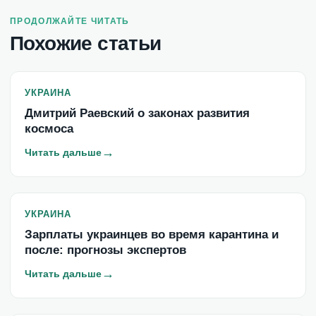
ПРОДОЛЖАЙТЕ ЧИТАТЬ
Похожие статьи
УКРАИНА
Дмитрий Раевский о законах развития
космоса
→
Читать дальше
УКРАИНА
Зарплаты украинцев во время карантина и
после: прогнозы экспертов
→
Читать дальше