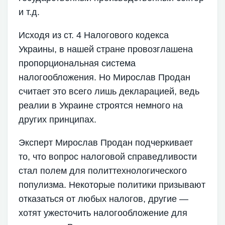
и т.д.
Исходя из ст. 4 Налогового кодекса
Украины, в нашей стране провозглашена
пропорциональная система
налогообложения. Но Мирослав Продан
считает это всего лишь декларацией, ведь
реалии в Украине строятся немного на
других принципах.
Эксперт Мирослав Продан подчеркивает
то, что вопрос налоговой справедливости
стал полем для политтехнологического
популизма. Некоторые политики призывают
отказаться от любых налогов, другие —
хотят ужесточить налогообложение для