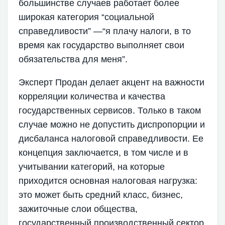
большинстве случаев работает более
широкая категория “социальной
справедливости” —“я плачу налоги, в то
время как государство выполняет свои
обязательства для меня”.
Эксперт Продан делает акцент на важности
корреляции количества и качества
государственных сервисов. Только в таком
случае можно не допустить диспропорции и
дисбаланса налоговой справедливости. Ее
концепция заключается, в том числе и в
учитывании категорий, на которые
приходится основная налоговая нагрузка:
это может быть средний класс, бизнес,
зажиточные слои общества,
государственный производственный сектор