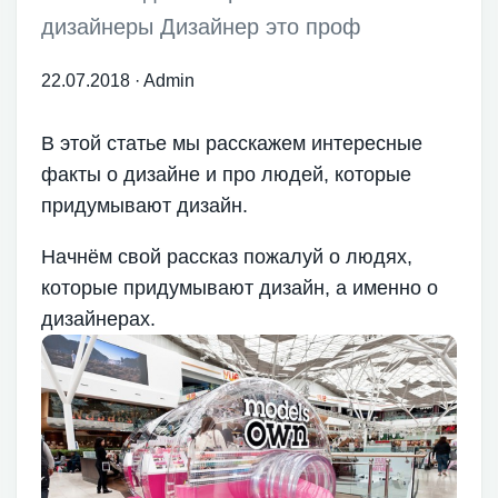
дизайнеры Дизайнер это проф
22.07.2018
·
Admin
В этой статье мы расскажем интересные
факты о дизайне и про людей, которые
придумывают дизайн.
Начнём свой рассказ пожалуй о людях,
которые придумывают дизайн, а именно о
дизайнерах.