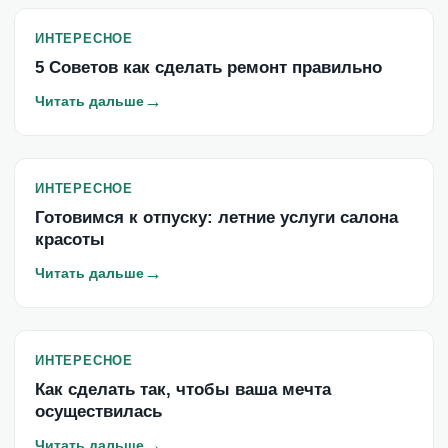
ИНТЕРЕСНОЕ
5 Советов как сделать ремонт правильно
→
Читать дальше
ИНТЕРЕСНОЕ
Готовимся к отпуску: летние услуги салона
красоты
→
Читать дальше
ИНТЕРЕСНОЕ
Как сделать так, чтобы ваша мечта
осуществилась
→
Читать дальше