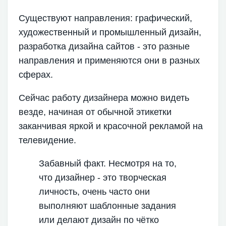
Существуют направления: графический,
художественный и промышленный дизайн,
разработка дизайна сайтов - это разные
направления и применяются они в разных
сферах.
Сейчас работу дизайнера можно видеть
везде, начиная от обычной этикетки
заканчивая яркой и красочной рекламой на
телевидение.
Забавный факт. Несмотря на то,
что дизайнер - это творческая
личность, очень часто они
выполняют шаблонные задания
или делают дизайн по чётко