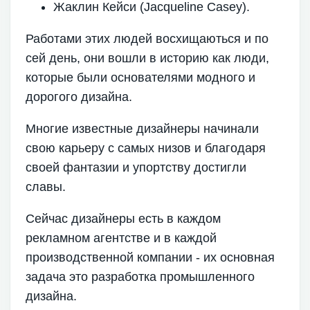
Жаклин Кейси (Jacqueline Casey).
Работами этих людей восхищаються и по
сей день, они вошли в историю как люди,
которые были основателями модного и
дорогого дизайна.
Многие известные дизайнеры начинали
свою карьеру с самых низов и благодаря
своей фантазии и упортству достигли
славы.
Сейчас дизайнеры есть в каждом
рекламном агентстве и в каждой
производственной компании - их основная
задача это разработка промышленного
дизайна.