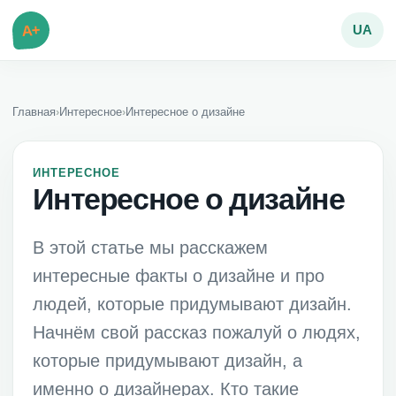
A+
UA
Главная
›
Интересное
›
Интересное о дизайне
ИНТЕРЕСНОЕ
Интересное о дизайне
В этой статье мы расскажем
интересные факты о дизайне и про
людей, которые придумывают дизайн.
Начнём свой рассказ пожалуй о людях,
которые придумывают дизайн, а
именно о дизайнерах. Кто такие