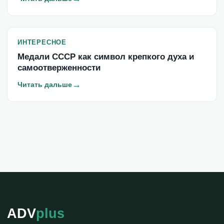
ИНТЕРЕСНОЕ
Медали СССР как символ крепкого духа и
самоотверженности
→
Читать дальше
ADV
plus