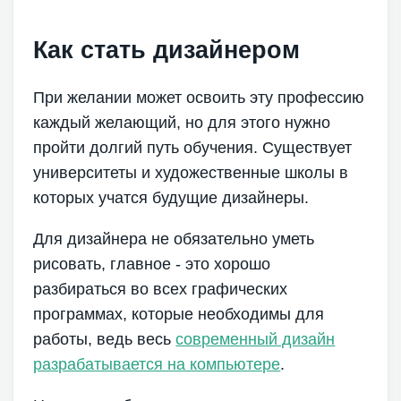
Как стать дизайнером
При желании может освоить эту профессию
каждый желающий, но для этого нужно
пройти долгий путь обучения. Существует
университеты и художественные школы в
которых учатся будущие дизайнеры.
Для дизайнера не обязательно уметь
рисовать, главное - это хорошо
разбираться во всех графических
программах, которые необходимы для
работы, ведь весь
современный дизайн
разрабатывается на компьютере
.