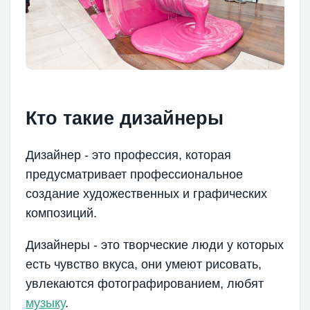
Кто такие дизайнеры
Дизайнер - это профессия, которая
предусматривает профессиональное
создание художественных и графических
композиций.
Дизайнеры - это творческие люди у которых
есть чувство вкуса, они умеют рисовать,
увлекаются фотографированием, любят
музыку
.