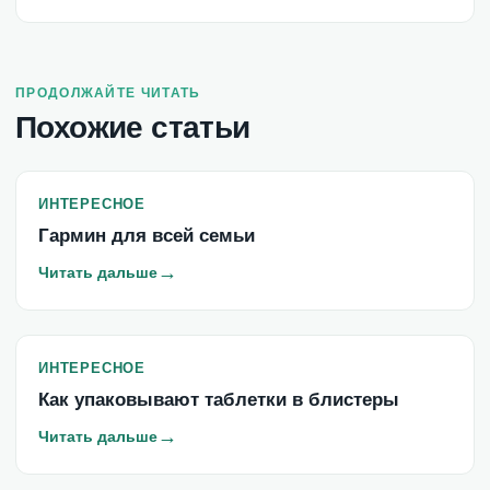
ПРОДОЛЖАЙТЕ ЧИТАТЬ
Похожие статьи
ИНТЕРЕСНОЕ
Гармин для всей семьи
→
Читать дальше
ИНТЕРЕСНОЕ
Как упаковывают таблетки в блистеры
→
Читать дальше