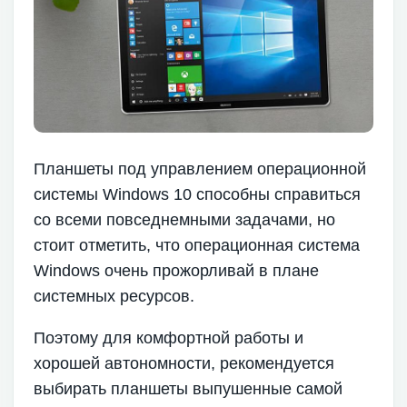
Планшеты под управлением операционной
системы Windows 10 способны справиться
со всеми повседнемными задачами, но
стоит отметить, что операционная система
Windows очень прожорливай в плане
системных ресурсов.
Поэтому для комфортной работы и
хорошей автономности, рекомендуется
выбирать планшеты выпушенные самой