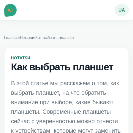
A+
UA
Главная
›
Нотатки
›
Как выбрать планшет
НОТАТКИ
Как выбрать планшет
В этой статье мы расскажем о том, как
выбрать планшет, на что обратить
внимание при выборе, какие бывают
планшеты. Современные планшеты
сейчас с уверенностью можно отнести
к устройствам, которые могут заменить