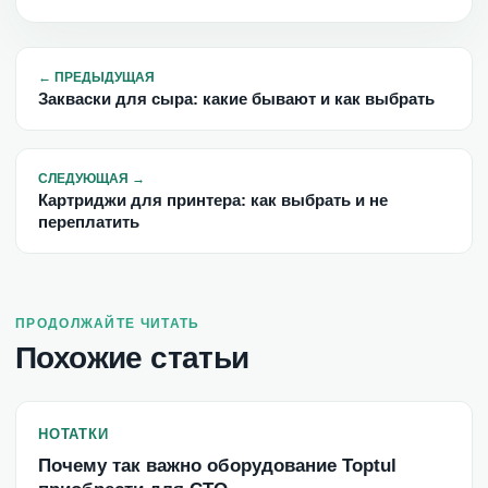
←
ПРЕДЫДУЩАЯ
Закваски для сыра: какие бывают и как выбрать
СЛЕДУЮЩАЯ
→
Картриджи для принтера: как выбрать и не
переплатить
ПРОДОЛЖАЙТЕ ЧИТАТЬ
Похожие статьи
НОТАТКИ
Почему так важно оборудование Toptul