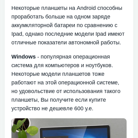
Некоторые планшеты на Android способны
проработать больше на одном заряде
аккумкляторной батареи по сравнению с
Ipad, однако последние модели Ipad имеют
отличные показатели автономной работы.
Windows
- популярная операционная
система для компьютеров и ноутбуков.
Некоторые модели планшетов тоже
работают на этой операционной системе,
но удовольствие от использования такого
планшеты, Вы получите если купите
устройство не дешевле 600 у.е.