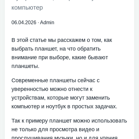
компьютер
06.04.2026
·
Admin
В этой статье мы расскажем о том, как
выбрать планшет, на что обратить
внимание при выборе, какие бывают
планшеты.
Современные планшеты сейчас с
уверенностью можно отнести к
устройствам, которые могут заменить
компьютер и ноутбук в простых задачах.
Так к примеру планшет можно использовать
не только для просмотра видео и
прослушивания музыки, но и для чтения