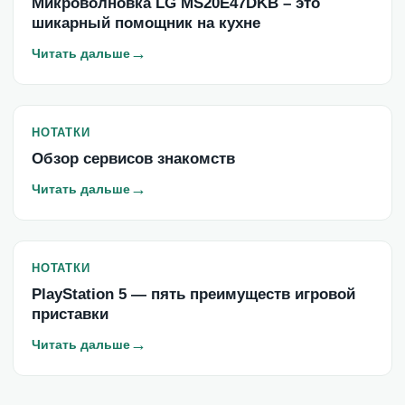
Микроволновка LG MS20E47DKB – это
шикарный помощник на кухне
→
Читать дальше
НОТАТКИ
Обзор сервисов знакомств
→
Читать дальше
НОТАТКИ
PlayStation 5 — пять преимуществ игровой
приставки
→
Читать дальше