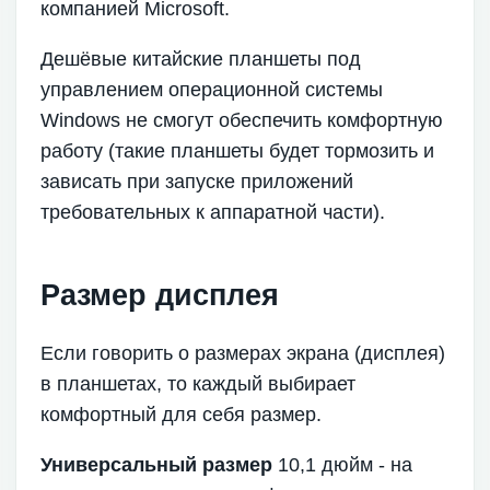
компанией Microsoft.
Дешёвые китайские планшеты под
управлением операционной системы
Windows не смогут обеспечить комфортную
работу (такие планшеты будет тормозить и
зависать при запуске приложений
требовательных к аппаратной части).
Размер дисплея
Если говорить о размерах экрана (дисплея)
в планшетах, то каждый выбирает
комфортный для себя размер.
Универсальный размер
10,1 дюйм - на