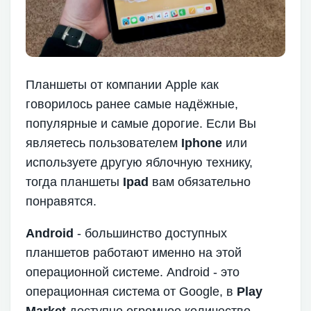
Планшеты от компании Apple как
говорилось ранее самые надёжные,
популярные и самые дорогие. Если Вы
являетесь пользователем
Iphone
или
используете другую яблочную технику,
тогда планшеты
Ipad
вам обязательно
понравятся.
Android
- большинство доступных
планшетов работают именно на этой
операционной системе. Android - это
операционная система от Google, в
Play