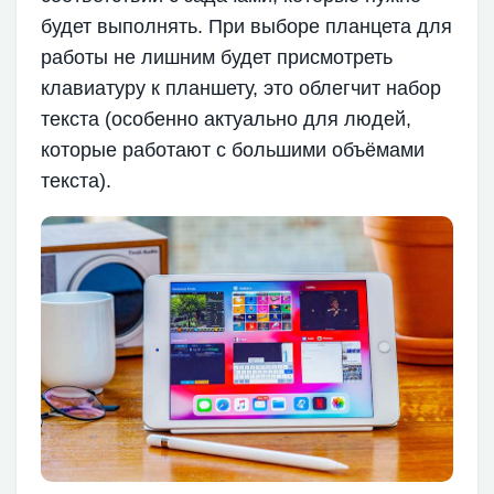
будет выполнять. При выборе планцета для
работы не лишним будет присмотреть
клавиатуру к планшету, это облегчит набор
текста (особенно актуально для людей,
которые работают с большими объёмами
текста).