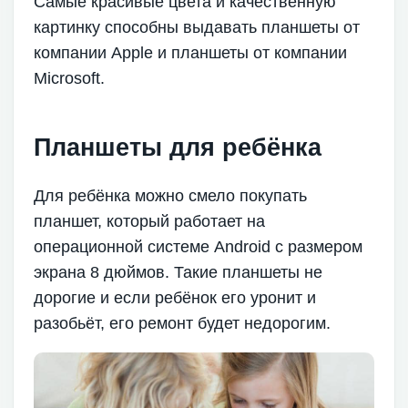
Самые красивые цвета и качественную
картинку способны выдавать планшеты от
компании Apple и планшеты от компании
Microsoft.
Планшеты для ребёнка
Для ребёнка можно смело покупать
планшет, который работает на
операционной системе Android с размером
экрана 8 дюймов. Такие планшеты не
дорогие и если ребёнок его уронит и
разобьёт, его ремонт будет недорогим.