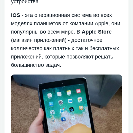
устройства.
iOS
- эта операционная система во всех
моделях планшетов от компании Apple, они
популярны во всём мире. В
Apple Store
(магазин приложений) - достаточное
колличество как платных так и бесплатных
приложений, которые позволяют решать
большинство задач.