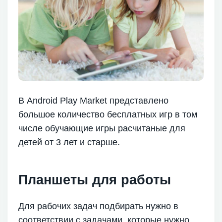
В Android Play Market представлено
большое количество бесплатных игр в том
числе обучающие игры расчитаные для
детей от 3 лет и старше.
Планшеты для работы
Для рабочих задач подбирать нужно в
соответствии с задачами, которые нужно