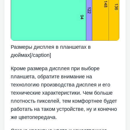
Размеры дисплея в планшетах в
дюймах[/caption]
Кроме размера дисплея при выборе
планшета, обратите внимание на
технологию производства дисплея и его
технические характеристики. Чем больше
плотность пикселей, тем комфортнее будет
работать на таком устройстве, ну и конечно
же цветопередача.