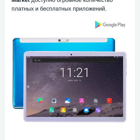
Market
доступно огромное количество
платных и бесплатных приложений.