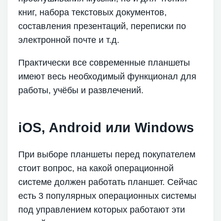
книг, набора текстовых документов,
составления презентаций, переписки по
электронной почте и т.д.
Практически все современные планшеты
имеют весь необходимый функционал для
работы, учёбы и развлечений.
iOS, Android или Windows
При выборе планшеты перед покупателем
стоит вопрос, на какой операционной
системе должен работать планшет. Сейчас
есть 3 популярных операционных системы
под управлением которых работают эти