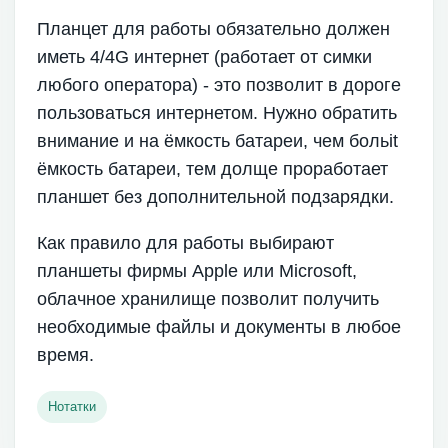
Планцет для работы обязательно должен
иметь 4/4G интернет (работает от симки
любого оператора) - это позволит в дороге
пользоваться интернетом. Нужно обратить
внимание и на ёмкость батареи, чем больit
ёмкость батареи, тем долще проработает
планшет без дополнительной подзарядки.
Как правило для работы выбирают
планшеты фирмы Apple или Microsoft,
облачное хранилище позволит получить
необходимые файлы и документы в любое
время.
Нотатки