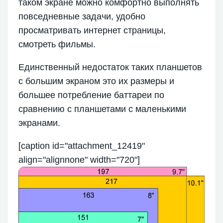
таком экране можно комфортно выполнять
повседневные задачи, удобно
просматривать интернет страницы,
смотреть фильмы.
Единственный недостаток таких планшетов
с большим экраном это их размеры и
большее потребление баттареи по
сравнению с планшетами с маленькими
экранами.
[caption id="attachment_12419"
align="alignnone" width="720"]