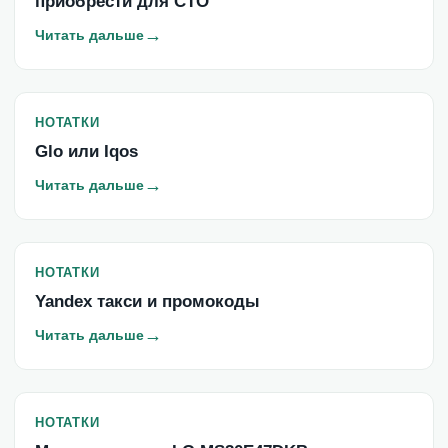
приобрести для СТО
→
Читать дальше
НОТАТКИ
Glo или Iqos
→
Читать дальше
НОТАТКИ
Yandex такси и промокоды
→
Читать дальше
НОТАТКИ