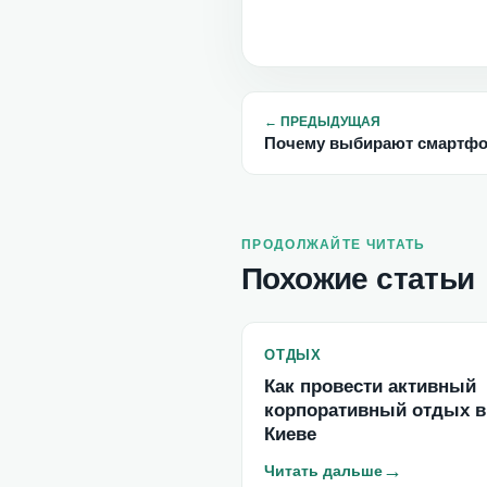
←
ПРЕДЫДУЩАЯ
Почему выбирают смартф
ПРОДОЛЖАЙТЕ ЧИТАТЬ
Похожие статьи
ОТДЫХ
Как провести активный
корпоративный отдых в
Киеве
→
Читать дальше