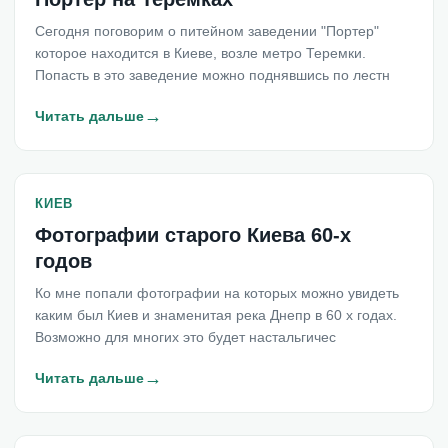
Сегодня поговорим о питейном заведении "Портер"
которое находится в Киеве, возле метро Теремки.
Попасть в это заведение можно поднявшись по лестн
→
Читать дальше
КИЕВ
Фотографии старого Киева 60-х
годов
Ко мне попали фотографии на которых можно увидеть
каким был Киев и знаменитая река Днепр в 60 х годах.
Возможно для многих это будет настальгичес
→
Читать дальше