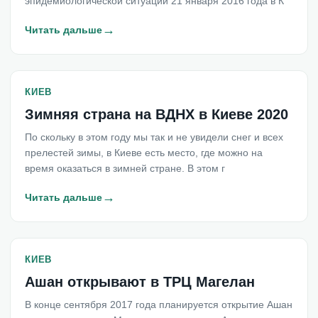
эпидемиологической ситуации 21 января 2016 года в К
→
Читать дальше
КИЕВ
Зимняя страна на ВДНХ в Киеве 2020
По скольку в этом году мы так и не увидели снег и всех
прелестей зимы, в Киеве есть место, где можно на
время оказаться в зимней стране. В этом г
→
Читать дальше
КИЕВ
Ашан открывают в ТРЦ Магелан
В конце сентября 2017 года планируется открытие Ашан