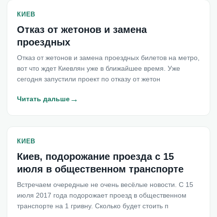
КИЕВ
Отказ от жетонов и замена
проездных
Отказ от жетонов и замена проездных билетов на метро,
вот что ждет Киевлян уже в ближайшее время. Уже
сегодня запустили проект по отказу от жетон
→
Читать дальше
КИЕВ
Киев, подорожание проезда с 15
июля в общественном транспорте
Встречаем очередные не очень весёлые новости. С 15
июля 2017 года подорожает проезд в общественном
транспорте на 1 гривну. Сколько будет стоить п