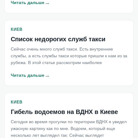
→
Читать дальше
КИЕВ
Список недорогих служб такси
Сейчас очень много служб такси. Есть внутренние
службы, а есть службы такси которые пришли к нам из за
рубежа. В этой статье рассмотрим наиболее
→
Читать дальше
КИЕВ
Гибель водоемов на ВДНХ в Киеве
Сегодня во время прогулки по територии ВДНХ я увидел
ужасную картину как по мне. Водоем, который еще
несколько лет выглядел так: Сейчас выглядит