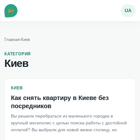
A+
UA
Главная
›
Киев
КАТЕГОРИЯ
Киев
КИЕВ
Как снять квартиру в Киеве без
посредников
Вы решили перебраться из маленького городка в
крупный мегаполис с целью поиска работы с достойной
оплатой? Вы выбрали для новой жизни столицу, но