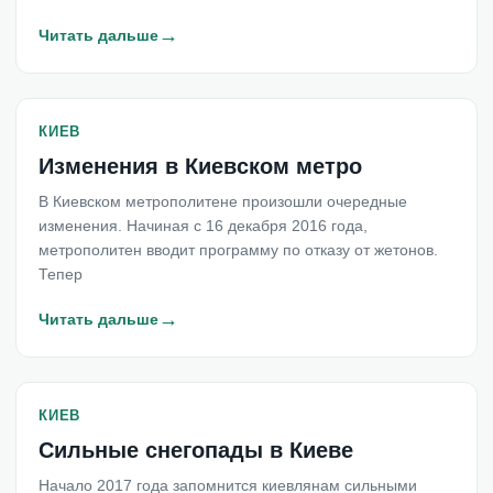
→
Читать дальше
КИЕВ
Изменения в Киевском метро
В Киевском метрополитене произошли очередные
изменения. Начиная с 16 декабря 2016 года,
метрополитен вводит программу по отказу от жетонов.
Тепер
→
Читать дальше
КИЕВ
Сильные снегопады в Киеве
Начало 2017 года запомнится киевлянам сильными