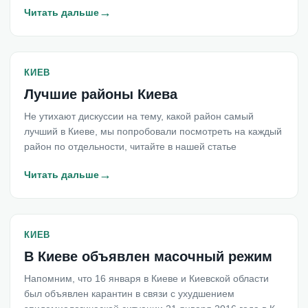
→
Читать дальше
КИЕВ
Лучшие районы Киева
Не утихают дискуссии на тему, какой район самый
лучший в Киеве, мы попробовали посмотреть на каждый
район по отдельности, читайте в нашей статье
→
Читать дальше
КИЕВ
В Киеве объявлен масочный режим
Напомним, что 16 января в Киеве и Киевской области
был объявлен карантин в связи с ухудшением