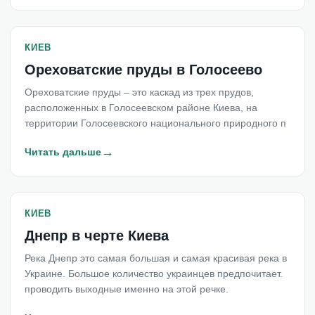
КИЕВ
Ореховатские пруды в Голосеево
Ореховатские пруды – это каскад из трех прудов,
расположенных в Голосеевском районе Киева, на
территории Голосеевского национального природного п
→
Читать дальше
КИЕВ
Днепр в черте Киева
Река Днепр это самая большая и самая красивая река в
Украине. Большое количество украинцев предпочитает.
проводить выходные именно на этой речке.