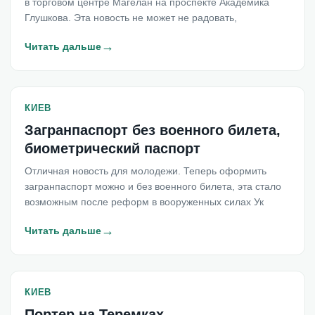
в торговом центре Магелан на проспекте Академика
Глушкова. Эта новость не может не радовать,
→
Читать дальше
КИЕВ
Загранпаспорт без военного билета,
биометрический паспорт
Отличная новость для молодежи. Теперь оформить
загранпаспорт можно и без военного билета, эта стало
возможным после реформ в вооруженных силах Ук
→
Читать дальше
КИЕВ
Портер на Теремках