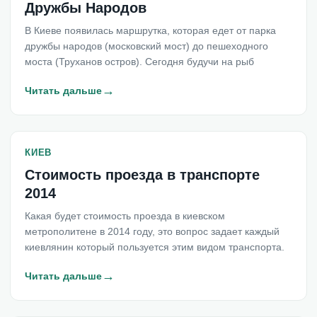
Дружбы Народов
В Киеве появилась маршрутка, которая едет от парка
дружбы народов (московский мост) до пешеходного
моста (Труханов остров). Сегодня будучи на рыб
→
Читать дальше
КИЕВ
Стоимость проезда в транспорте
2014
Какая будет стоимость проезда в киевском
метрополитене в 2014 году, это вопрос задает каждый
киевлянин который пользуется этим видом транспорта.
→
Читать дальше