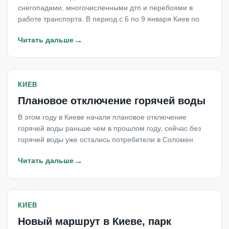
снегопадами, многочисленными дтп и перебоями в
работе транспорта. В период с 6 по 9 января Киев по
→
Читать дальше
КИЕВ
Плановое отключение горячей воды
В этом году в Киеве начали плановое отключение
горячей воды раньше чем в прошлом году, сейчас без
горячей воды уже остались потребители в Соломен
→
Читать дальше
КИЕВ
Новый маршрут в Киеве, парк