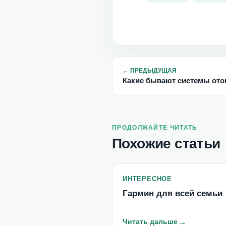
←
ПРЕДЫДУЩАЯ
Какие бывают системы ото
ПРОДОЛЖАЙТЕ ЧИТАТЬ
Похожие статьи
ИНТЕРЕСНОЕ
Гармин для всей семьи
→
Читать дальше