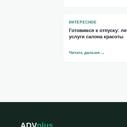
ИНТЕРЕСНОЕ
Готовимся к отпуску: ле
услуги салона красоты
→
Читать дальше
ADV
plus