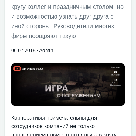
кругу коллег и праздничным столом, но
и возможностью узнать друг друга с
иной стороны. Руководители многих
фирм поощряют такую
06.07.2018
·
Admin
Корпоративы примечательны для
сотрудников компаний не только
проведением совместного досуга в кругу