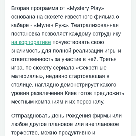
Вторая программа от «Mystery Play»
основана на сюжете известного фильма о
кабаре - «Мулен Руж». Театрализованная
постановка позволяет каждому сотруднику
на корпоративе
почувствовать свою
значимость для полной реализации игры и
ответственность за участие в ней. Третья
игра, по сюжету сериала «Секретные
материалы», недавно стартовавшая в
столице, наглядно демонстрирует какого
уровня развлечения Киев готов предложить
местным компаниям и их персоналу.
Отпраздновать День Рождения фирмы или
любое другое плановое или внеплановое
торжество, можно продуктивно и