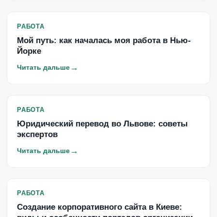
РАБОТА
Мой путь: как началась моя работа в Нью-
Йорке
→
Читать дальше
РАБОТА
Юридический перевод во Львове: советы
экспертов
→
Читать дальше
РАБОТА
Создание корпоративного сайта в Киеве: