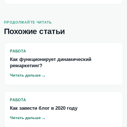
ПРОДОЛЖАЙТЕ ЧИТАТЬ
Похожие статьи
РАБОТА
Как функционирует динамический
ремаркетинг?
→
Читать дальше
РАБОТА
Как завести блог в 2020 году
→
Читать дальше