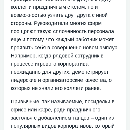
коллег и праздничным столом, но и
возможностью узнать друг друга с иной
стороны. Руководители многих фирм
поощряют такую сплоченность персонала
еще и потому, что каждый работник может
проявить себя в совершенно новом амплуа.
Например, когда рядовой сотрудник в
процессе игрового корпоратива
неожиданно для других, демонстрирует
лидерские и организаторские качества, о
которых не знали его коллеги ранее.
Привычные, так называемые, посиделки в
офисе или кафе, ради праздничного
застолья с добавлением танцев – один из
популярных видов корпоративов, который