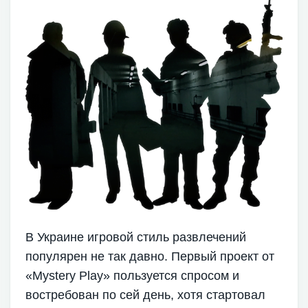
В Украине игровой стиль развлечений
популярен не так давно. Первый проект от
«Mystery Play» пользуется спросом и
востребован по сей день, хотя стартовал