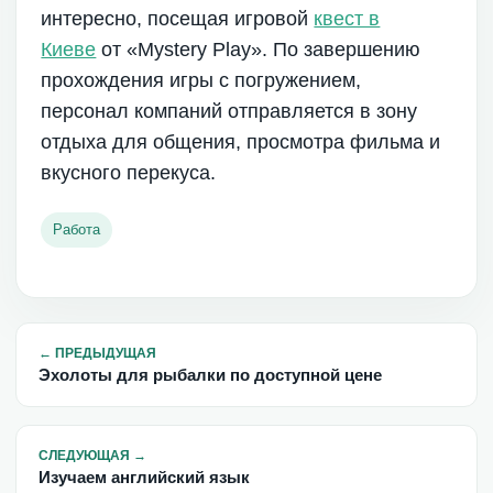
интересно, посещая игровой
квест в
Киеве
от «Mystery Play». По завершению
прохождения игры с погружением,
персонал компаний отправляется в зону
отдыха для общения, просмотра фильма и
вкусного перекуса.
Работа
←
ПРЕДЫДУЩАЯ
Эхолоты для рыбалки по доступной цене
СЛЕДУЮЩАЯ
→
Изучаем английский язык