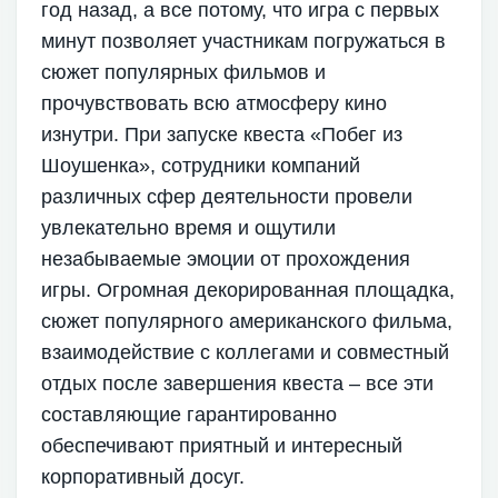
год назад, а все потому, что игра с первых
минут позволяет участникам погружаться в
сюжет популярных фильмов и
прочувствовать всю атмосферу кино
изнутри. При запуске квеста «Побег из
Шоушенка», сотрудники компаний
различных сфер деятельности провели
увлекательно время и ощутили
незабываемые эмоции от прохождения
игры. Огромная декорированная площадка,
сюжет популярного американского фильма,
взаимодействие с коллегами и совместный
отдых после завершения квеста – все эти
составляющие гарантированно
обеспечивают приятный и интересный
корпоративный досуг.