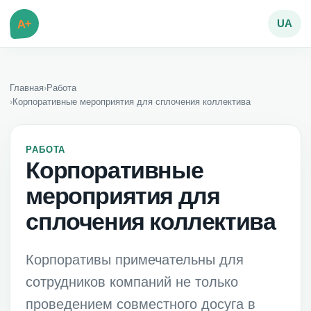
A+
UA
Главная
›
Работа
›
Корпоративные мероприятия для сплочения коллектива
РАБОТА
Корпоративные
мероприятия для
сплочения коллектива
Корпоративы примечательны для
сотрудников компаний не только
проведением совместного досуга в