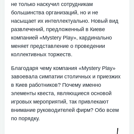
не только наскучил сотрудникам
большинства организаций, но и не
насыщает их интеллектуально. Новый вид
развлечений, предложенный в Киеве
компанией «Mystery Play», кардинально
меняет представление о проведении
коллективных торжеств.
Благодаря чему компания «Mystery Play»
завоевала симпатии столичных и приезжих
в Киев работников? Почему именно
элементы квеста, являющиеся основой
игровых мероприятий, так привлекают
внимание руководителей фирм? Обо всем
по порядку.