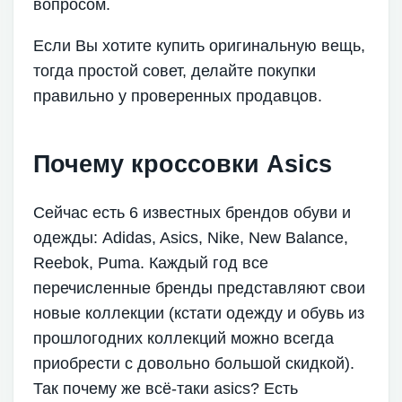
вопросом.
Если Вы хотите купить оригинальную вещь,
тогда простой совет, делайте покупки
правильно у проверенных продавцов.
Почему кроссовки Asics
Сейчас есть 6 известных брендов обуви и
одежды: Adidas, Asics, Nike, New Balance,
Reebok, Puma. Каждый год все
перечисленные бренды представляют свои
новые коллекции (кстати одежду и обувь из
прошлогодних коллекций можно всегда
приобрести с довольно большой скидкой).
Так почему же всё-таки asics? Есть