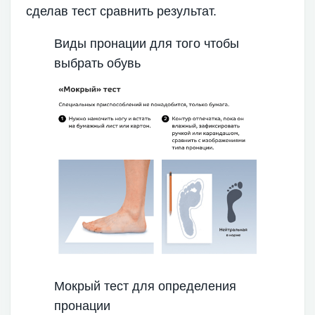
сделав тест сравнить результат.
Виды пронации для того чтобы
выбрать обувь
Мокрый тест для определения
пронации