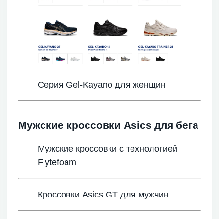
Серия Gel-Kayano для женщин
Мужские кроссовки Asics для бега
Мужские кроссовки с технологией
Flytefoam
Кроссовки Asics GT для мужчин