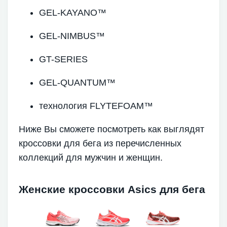
GEL-KAYANO™
GEL-NIMBUS™
GT-SERIES
GEL-QUANTUM™
технология FLYTEFOAM™
Ниже Вы сможете посмотреть как выглядят
кроссовки для бега из перечисленных
коллекций для мужчин и женщин.
Женские кроссовки Asics для бега