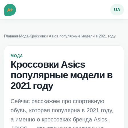
A+
UA
Главная
›
Мода
›
Кроссовки Asics популярные модели в 2021 году
МОДА
Кроссовки Asics
популярные модели в
2021 году
Сейчас расскажем про спортивную
обувь, которая популярна в 2021 году,
а именно о кроссовках бренда Asics.