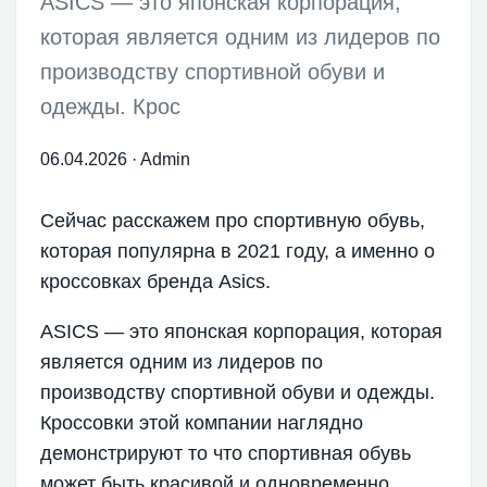
ASICS — это японская корпорация,
которая является одним из лидеров по
производству спортивной обуви и
одежды. Крос
06.04.2026
·
Admin
Сейчас расскажем про спортивную обувь,
которая популярна в 2021 году, а именно о
кроссовках бренда Asics.
ASICS — это японская корпорация, которая
является одним из лидеров по
производству спортивной обуви и одежды.
Кроссовки этой компании наглядно
демонстрируют то что спортивная обувь
может быть красивой и одновременно