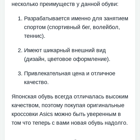
несколько преимуществ у данной обуви:
Разрабатывается именно для занятием
спортом (спортивный бег, волейбол,
теннис).
Имеют шикарный внешний вид
(дизайн, цветовое оформление).
Привлекательная цена и отличное
качество.
Японская обувь всегда отличалась высоким
качеством, поэтому покупая оригинальные
кроссовки Asics можно быть уверенным в
том что теперь с вами новая обувь надолго.