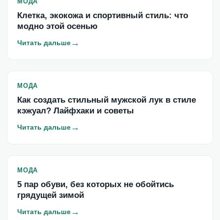
МОДА
Клетка, экокожа и спортивный стиль: что
модно этой осенью
→
Читать дальше
МОДА
Как создать стильный мужской лук в стиле
кэжуал? Лайфхаки и советы
→
Читать дальше
МОДА
5 пар обуви, без которых не обойтись
грядущей зимой
→
Читать дальше