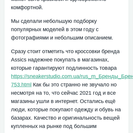
комфортной.
Мы сделали небольшую подборку
популярных моделей в этом году с
фотографиями и небольшим описанием.
Сразу стоит отметить что кроссовки бренда
Assics надежнее покупать в магазинах,
которые гарантируют подлинность товара
https://sneakerstudio.com.ua/rus_m_Бренды_Бре
753.html
Как бы это странно не звучало но
несмотря на то, что сейчас 2021 год и все
магазины ушли в интернет. Остались ещё
люди, которые покупают одежду и обувь на
базарах. Качество и оригинальность вещей
купленных на рынке под большим