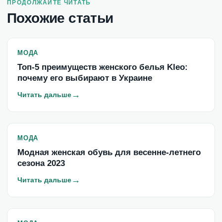
ПРОДОЛЖАЙТЕ ЧИТАТЬ
Похожие статьи
МОДА
Топ-5 преимуществ женского белья Kleo:
почему его выбирают в Украине
→
Читать дальше
МОДА
Модная женская обувь для весенне-летнего
сезона 2023
→
Читать дальше