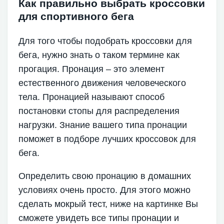
Как правильно выбрать кроссовки
для спортивного бега
Для того чтобы подобрать кроссовки для
бега, нужно знать о таком термине как
прогация. Пронация – это элемент
естественного движения человеческого
тела. Пронацией называют способ
постановки стопы для распределения
нагрузки. Знание вашего типа пронации
поможет в подборе лучших кроссовок для
бега.
Определить свою пронацию в домашних
условиях очень просто. Для этого можно
сделать мокрый тест, ниже на картинке Вы
сможете увидеть все типы пронации и