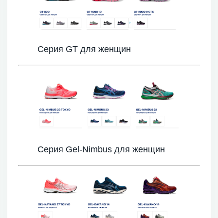
Серия GT для женщин
Серия Gel-Nimbus для женщин