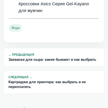
Кроссовки Asics Серия Gel-Kayano
для мужчин
Мода
←
ПРЕДЫДУЩАЯ
Закваски для сыра: какие бывают и как выбрать
СЛЕДУЮЩАЯ
→
Картриджи для принтера: как выбрать и не
переплатить