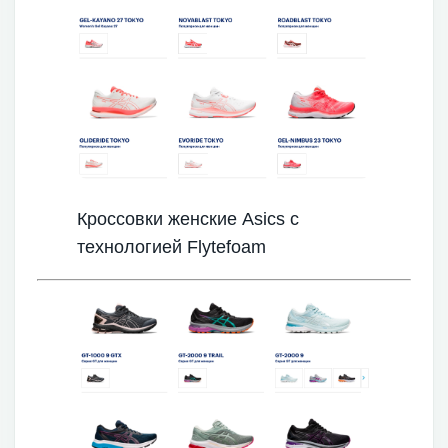
Кроссовки женские Asics с
технологией Flytefoam