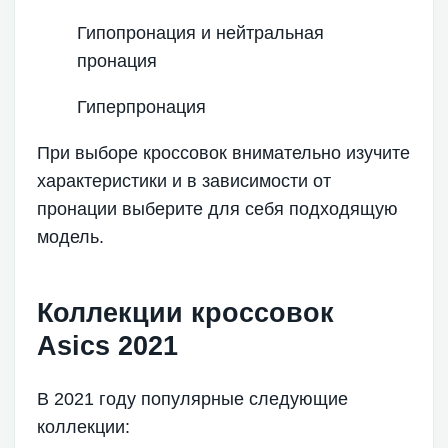
Гипопронация и нейтральная
пронация
Гиперпронация
При выборе кроссовок внимательно изучите
характеристики и в зависимости от
пронации выберите для себя подходящую
модель.
Коллекции кроссовок
Asics 2021
В 2021 году популярные следующие
коллекции: