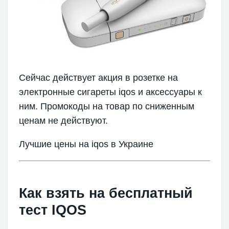
Сейчас действует акция в розетке на
электронные сигареты iqos и аксессуары к
ним. Промокоды на товар по сниженным
ценам не действуют.
Лучшие цены на iqos в Украине
Как взять на бесплатный
тест IQOS