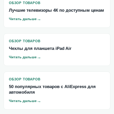
ОБЗОР ТОВАРОВ
Лучшие телевизоры 4К по доступным ценам
→
Читать дальше
ОБЗОР ТОВАРОВ
Чехлы для планшета iPad Air
→
Читать дальше
ОБЗОР ТОВАРОВ
50 популярных товаров с AliExpress для
автомобиля
→
Читать дальше