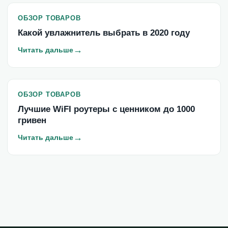
ОБЗОР ТОВАРОВ
Какой увлажнитель выбрать в 2020 году
→
Читать дальше
ОБЗОР ТОВАРОВ
Лучшие WiFI роутеры с ценником до 1000
гривен
→
Читать дальше