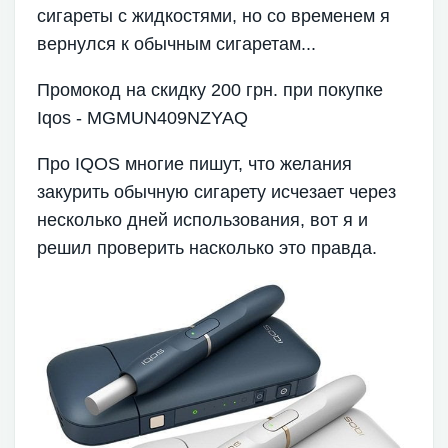
сигареты с жидкостями, но со временем я
вернулся к обычным сигаретам...
Промокод на скидку 200 грн. при покупке
Iqos - MGMUN409NZYAQ
Про IQOS многие пишут, что желания
закурить обычную сигарету исчезает через
несколько дней использования, вот я и
решил проверить насколько это правда.