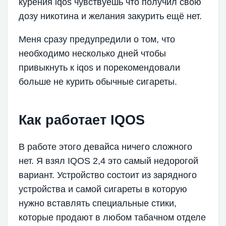
курения iqos чувствуешь что получил свою
дозу никотина и желания закурить ещё нет.
Меня сразу предупредили о том, что
необходимо несколько дней чтобы
привыкнуть к iqos и порекомендовали
больше не курить обычные сигареты.
Как работает IQOS
В работе этого девайса ничего сложного
нет. Я взял IQOS 2,4 это самый недорогой
вариант. Устройство состоит из зарядного
устройства и самой сигареты в которую
нужно вставлять специальные стики,
которые продают в любом табачном отделе