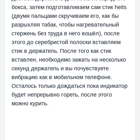
бокса, затем подготавливаем сам стик heits
(двумя пальцами скручиваем его, как бы
разрыхляя табак, чтобы нагревательный
стержень без труда в него вошёл), после
этого до серебристой полоски вставляем
стик в держатель. После того как стик
вставлен, необходимо зажать на несколько
секунд держатель и вы почувствуете
вибрацию как в мобильном телефоне.
Осталось только дождаться пока индикатор
будет непрерывно гореть, после этого
можно курить.