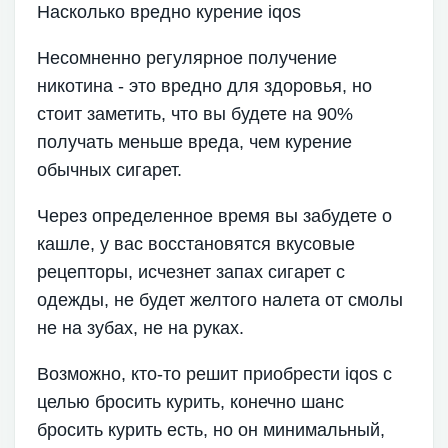
Насколько вредно курение iqos
Несомненно регулярное получение
никотина - это вредно для здоровья, но
стоит заметить, что вы будете на 90%
получать меньше вреда, чем курение
обычных сигарет.
Через определенное время вы забудете о
кашле, у вас восстановятся вкусовые
рецепторы, исчезнет запах сигарет с
одежды, не будет желтого налета от смолы
не на зубах, не на руках.
Возможно, кто-то решит приобрести iqos с
целью бросить курить, конечно шанс
бросить курить есть, но он минимальный,