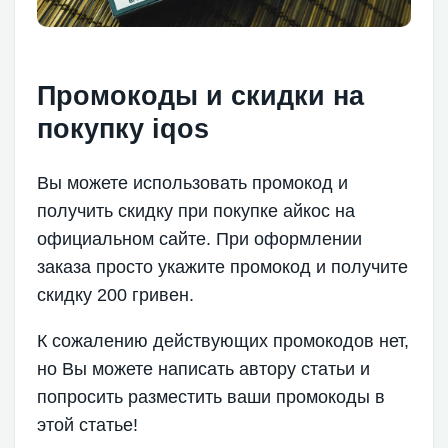
Промокоды и скидки на
покупку iqos
Вы можете использовать промокод и
получить скидку при покупке айкос на
официальном сайте. При оформлении
заказа просто укажите промокод и получите
скидку 200 гривен.
К сожалению действующих промокодов нет,
но Вы можете написать автору статьи и
попросить разместить ваши промокоды в
этой статье!