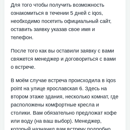
Для того чтобы получить возможность
ознакомиться в течении 5 дней с iqos,
необходимо посетить официальный сайт,
оставить заявку указав свое имя и
телефон.
После того как вы оставили заявку с вами
свяжется менеджер и договориться с вами
о встрече.
В моём случае встреча происходила в iqos
point на улице ярославская 6. Здесь на
втором этаже здания, несколько комнат, где
расположены комфортные кресла и
столики. Вам обязательно предложат кофе
или воду (на ваш выбор). Менеджер,
который назначил вам встречу подробно