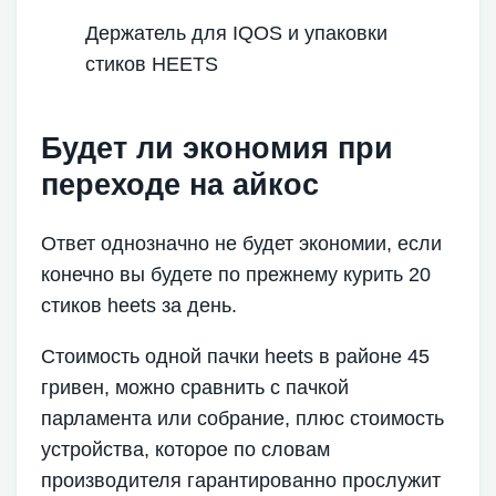
Держатель для IQOS и упаковки
стиков HEETS
Будет ли экономия при
переходе на айкос
Ответ однозначно не будет экономии, если
конечно вы будете по прежнему курить 20
стиков heets за день.
Стоимость одной пачки heets в районе 45
гривен, можно сравнить с пачкой
парламента или собрание, плюс стоимость
устройства, которое по словам
производителя гарантированно прослужит