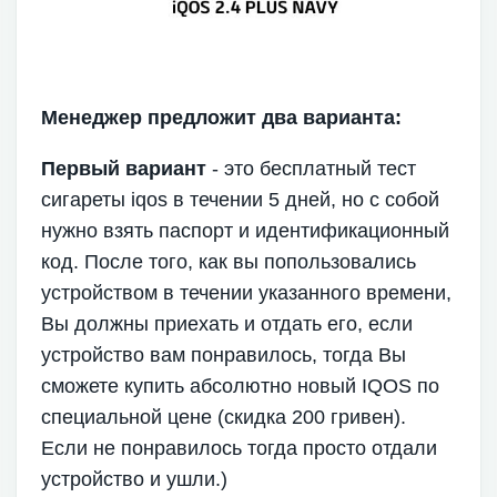
Менеджер предложит два варианта:
Первый вариант
- это бесплатный тест
сигареты iqos в течении 5 дней, но с собой
нужно взять паспорт и идентификационный
код. После того, как вы попользовались
устройством в течении указанного времени,
Вы должны приехать и отдать его, если
устройство вам понравилось, тогда Вы
сможете купить абсолютно новый IQOS по
специальной цене (скидка 200 гривен).
Если не понравилось тогда просто отдали
устройство и ушли.)