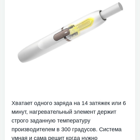
Хватает одного заряда на 14 затяжек или 6
минут, нагревательный элемент держит
строго заданную температуру
производителем в 300 градусов. Система
умная и сама решит когда нужно