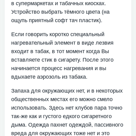
в супермаркетах и табачных киосках.
Устройство выбрать тёмного цвета (на
ощупь приятный софт тач пластик).
Если говорить коротко специальный
нагревательный элемент в виде лезвия
входит в табак, в тот момент когда Вы
вставляете стик в сигарету. После этого
начинается процесс нагревания и вы
вдыхаете аэрозоль из табака.
Запаха для окружающих нет, и в некоторых
общественных местах его можно смело
использовать. Здесь нет клубов пара точно
так-же как и густого едкого сигаретного
дыма. Одежда пахнет одеждой, пассивного
вреда для окружающих тоже нет и это