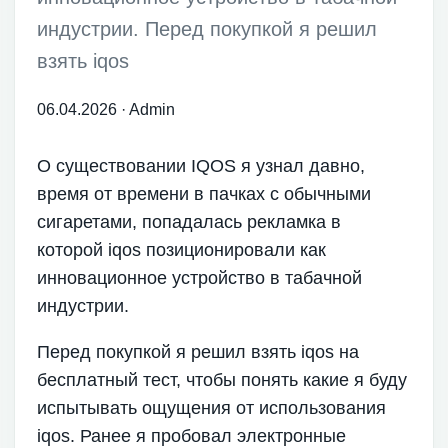
индустрии. Перед покупкой я решил
взять iqos
06.04.2026
·
Admin
О существовании IQOS я узнал давно,
время от времени в пачках с обычными
сигаретами, попадалась рекламка в
которой iqos позиционировали как
инновационное устройство в табачной
индустрии.
Перед покупкой я решил взять iqos на
бесплатный тест, чтобы понять какие я буду
испытывать ощущения от использования
iqos. Ранее я пробовал электронные