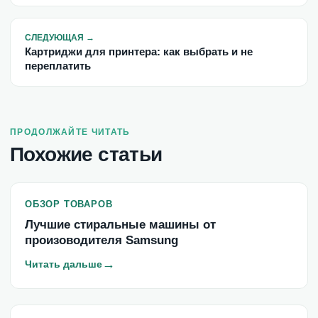
СЛЕДУЮЩАЯ
→
Картриджи для принтера: как выбрать и не
переплатить
ПРОДОЛЖАЙТЕ ЧИТАТЬ
Похожие статьи
ОБЗОР ТОВАРОВ
Лучшие стиральные машины от
произоводителя Samsung
→
Читать дальше