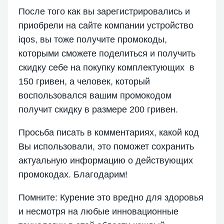
После того как вы зарегистрировались и
приобрели на сайте компании устройство
iqos, вы тоже получите промокоды,
которыми сможете поделиться и получить
скидку себе на покупку комплектующих в
150 гривен, а человек, который
воспользовался вашим промокодом
получит скидку в размере 200 гривен.
Просьба писать в комментариях, какой код
Вы использовали, это поможет сохранить
актуальную информацию о действующих
промокодах. Благодарим!
Помните: Курение это вредно для здоровья
и несмотря на любые инновационные