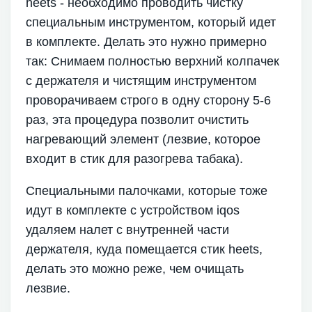
heets - необходимо проводить чистку
специальным инструментом, который идет
в комплекте. Делать это нужно примерно
так: Снимаем полностью верхний колпачек
с держателя и чистящим инструментом
проворачиваем строго в одну сторону 5-6
раз, эта процедура позволит очистить
нагревающий элемент (лезвие, которое
входит в стик для разогрева табака).
Специальными палочками, которые тоже
идут в комплекте с устройством iqos
удаляем налет с внутренней части
держателя, куда помещается стик heets,
делать это можно реже, чем очищать
лезвие.