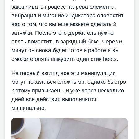
заканчивать процесс нагрева элемента,
вибрация и мигание индикатора оповестит
вас о том, что вы еще можете сделать 3
затяжки. После этого держатель нужно
опять поместить в зарядный бокс. Через 6
минут он снова будет готов к работе и вы
сможете опять выкурить один стик heets.
На первый взгляд все эти манипуляции
могут показаться сложными, однако быстро
к этому привыкаешь и уже через несколько
дней все действия выполняются
машинально.