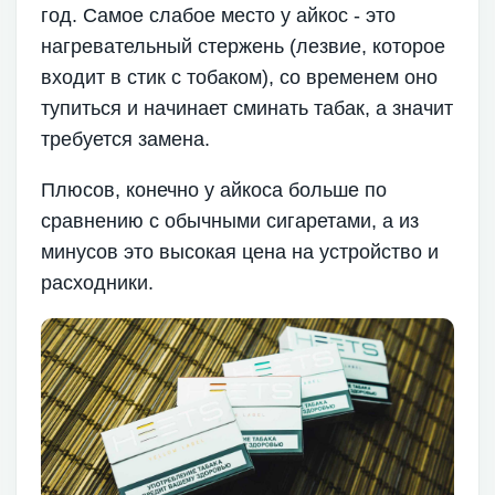
год. Самое слабое место у айкос - это
нагревательный стержень (лезвие, которое
входит в стик с тобаком), со временем оно
тупиться и начинает сминать табак, а значит
требуется замена.
Плюсов, конечно у айкоса больше по
сравнению с обычными сигаретами, а из
минусов это высокая цена на устройство и
расходники.