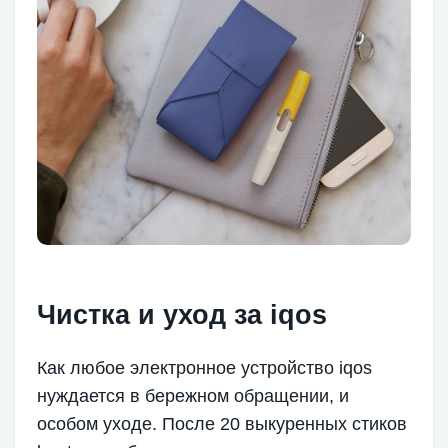
Чистка и уход за iqos
Как любое электронное устройство iqos
нуждается в бережном обращении, и
особом уходе. После 20 выкуренных стиков