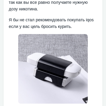
так как вы все равно получаете нужную
дозу никотина.
Я бы не стал рекомендовать покупать iqos
если у вас цель бросить курить.