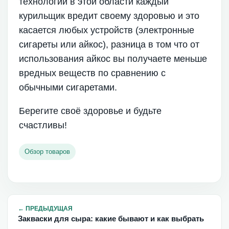
технологии в этой области каждый
курильщик вредит своему здоровью и это
касается любых устройств (электронные
сигареты или айкос), разница в том что от
использования айкос вы получаете меньше
вредных веществ по сравнению с
обычными сигаретами.
Берегите своё здоровье и будьте
счастливы!
Обзор товаров
←
ПРЕДЫДУЩАЯ
Закваски для сыра: какие бывают и как выбрать