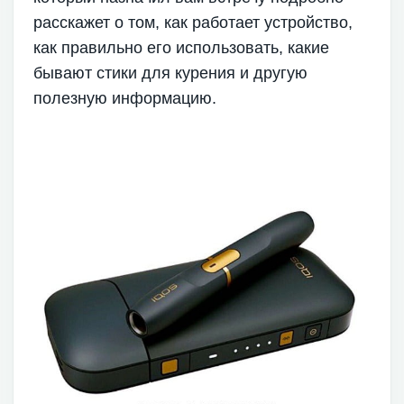
расскажет о том, как работает устройство,
как правильно его использовать, какие
бывают стики для курения и другую
полезную информацию.