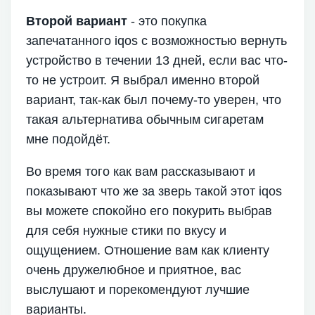
Второй вариант
- это покупка
запечатанного iqos с возможностью вернуть
устройство в течении 13 дней, если вас что-
то не устроит. Я выбрал именно второй
вариант, так-как был почему-то уверен, что
такая альтернатива обычным сигаретам
мне подойдёт.
Во время того как вам рассказывают и
показывают что же за зверь такой этот iqos
вы можете спокойно его покурить выбрав
для себя нужные стики по вкусу и
ощущением. Отношение вам как клиенту
очень дружелюбное и приятное, вас
выслушают и порекомендуют лучшие
варианты.