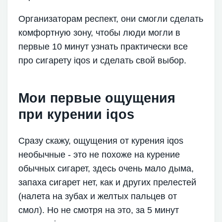
Организаторам респект, они смогли сделать
комфортную зону, чтобы люди могли в
первые 10 минут узнать практически все
про сигарету iqos и сделать свой выбор.
Мои первые ощущения
при курении iqos
Сразу скажу, ощущения от курения iqos
необычные - это не похоже на курение
обычных сигарет, здесь очень мало дыма,
запаха сигарет нет, как и других прелестей
(налета на зубах и желтых пальцев от
смол). Но не смотря на это, за 5 минут