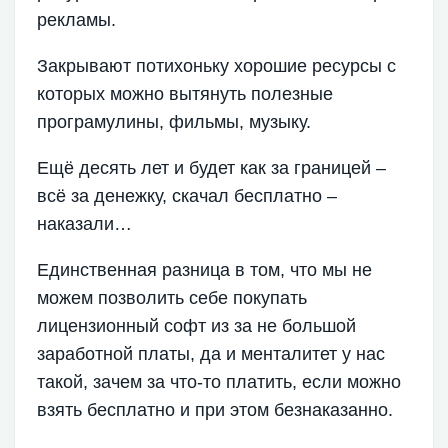
рекламы.
Закрывают потихоньку хорошие ресурсы с
которых можно вытянуть полезные
програмулины, фильмы, музыку.
Ещё десять лет и будет как за границей –
всё за денежку, скачал бесплатно –
наказали…
Единственная разница в том, что мы не
можем позволить себе покупать
лицензионный софт из за не большой
заработной платы, да и менталитет у нас
такой, зачем за что-то платить, если можно
взять бесплатно и при этом безнаказанно.