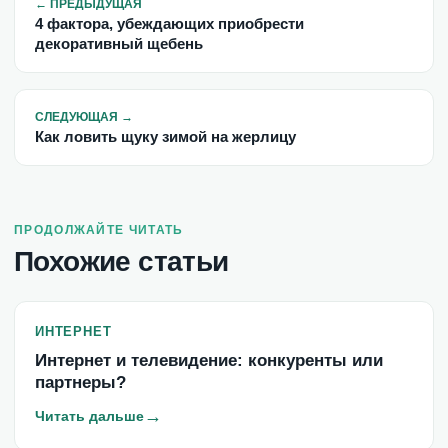
←
ПРЕДЫДУЩАЯ
4 фактора, убеждающих приобрести
декоративный щебень
СЛЕДУЮЩАЯ
→
Как ловить щуку зимой на жерлицу
ПРОДОЛЖАЙТЕ ЧИТАТЬ
Похожие статьи
ИНТЕРНЕТ
Интернет и телевидение: конкуренты или
партнеры?
→
Читать дальше