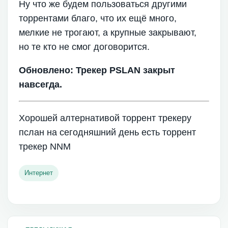
Ну что же будем пользоваться другими
торрентами благо, что их ещё много,
мелкие не трогают, а крупные закрывают,
но те кто не смог договорится.
Обновлено: Трекер PSLAN закрыт
навсегда.
Хорошей алтернативой торрент трекеру
пслан на сегодняшний день есть торрент
трекер NNM
Интернет