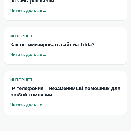
на СМС-рассылки
→
Читать дальше
ИНТЕРНЕТ
Как оптимизировать сайт на Tilda?
→
Читать дальше
ИНТЕРНЕТ
IP-телефония – незаменимый помощник для
любой компании
→
Читать дальше