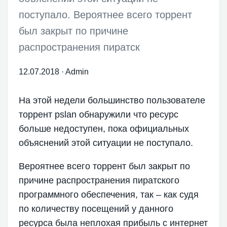
поступало. Вероятнее всего торрент
был закрыт по причине
распространения пиратск
12.07.2018
·
Admin
На этой недели большинство пользователе
торрент pslan обнаружили что ресурс
больше недоступен, пока официальных
объяснений этой ситуации не поступало.
Вероятнее всего торрент был закрыт по
причине распространения пиратского
программного обеспечения, так – как судя
по количеству посещений у данного
ресурса была неплохая прибыль с интернет