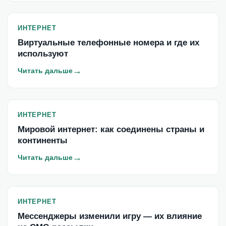
ИНТЕРНЕТ
Виртуальные телефонные номера и где их
используют
→
Читать дальше
ИНТЕРНЕТ
Мировой интернет: как соединены страны и
континенты
→
Читать дальше
ИНТЕРНЕТ
Мессенджеры изменили игру — их влияние