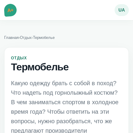
A+
UA
Главная
›
Отдых
›
Термобелье
ОТДЫХ
Термобелье
Какую одежду брать с собой в поход?
Что надеть под горнолыжный костюм?
В чем заниматься спортом в холодное
время года? Чтобы ответить на эти
вопросы, нужно разобраться, что же
предлагают производители