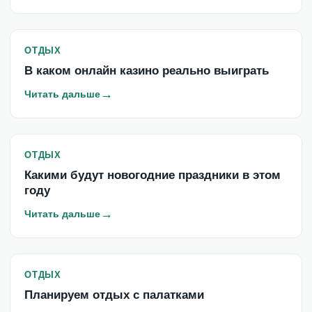
ОТДЫХ
В каком онлайн казино реально выиграть
→
Читать дальше
ОТДЫХ
Какими будут новогодние праздники в этом
году
→
Читать дальше
ОТДЫХ
Планируем отдых с палатками