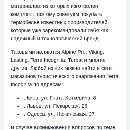
материалов, из которых изготовлен
комплект, поэтому советуем покупать
термобелье известных производителей,
которые уже зарекомендовали себя как
надежный и технологический бренд.
Таковыми являются Alpine Pro, Viking,
Lasting, Terra Incognita, Turbat и многие
другие. Любой из них можно найти в сети
магазинов туристического снаряжения Terra
Incognita по адресам:
г. Киев, ул. Гната Хоткевича, 8
г. Львов, ул. Пекарская, 26
г. Одесса, ул. Нежинськая, 37
В случае возникновения вопросов по теме