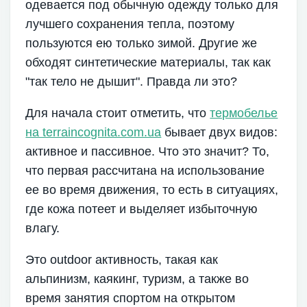
одевается под обычную одежду только для
лучшего сохранения тепла, поэтому
пользуются ею только зимой. Другие же
обходят синтетические материалы, так как
"так тело не дышит". Правда ли это?
Для начала стоит отметить, что
термобелье
на terraincognita.com.ua
бывает двух видов:
активное и пассивное. Что это значит? То,
что первая рассчитана на использование
ее во время движения, то есть в ситуациях,
где кожа потеет и выделяет избыточную
влагу.
Это outdoor активность, такая как
альпинизм, каякинг, туризм, а также во
время занятия спортом на открытом