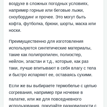
воздухе в сложных погодных условиях,
например горные или беговые лыжи,
сноубординг и прочее. Это могут быть
кофта, футболка, брюки, шорты, маска или
носки.
Преимущественно для изготовления
используются синтетические материалы,
такие как полипропилен, полиэстер,
нейлон, эластан и т.д., которые, как раз
таки, лучше впитывают в себя влагу с тела
и быстро испаряют ее, оставаясь сухими.
Если же вы выбираете термобелье с целью
согревания, например при ночевке в
палатке, или же для повседневного
использования, покупайте разновидности с