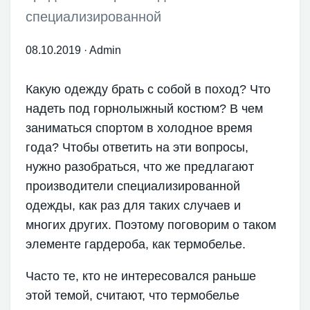
специализированной
08.10.2019
·
Admin
Какую одежду брать с собой в поход? Что
надеть под горнолыжный костюм? В чем
заниматься спортом в холодное время
года? Чтобы ответить на эти вопросы,
нужно разобраться, что же предлагают
производители специализированной
одежды, как раз для таких случаев и
многих других. Поэтому поговорим о таком
элементе гардероба, как термобелье.
Часто те, кто не интересовался раньше
этой темой, считают, что термобелье