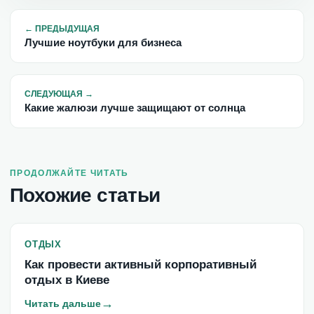
←
ПРЕДЫДУЩАЯ
Лучшие ноутбуки для бизнеса
СЛЕДУЮЩАЯ
→
Какие жалюзи лучше защищают от солнца
ПРОДОЛЖАЙТЕ ЧИТАТЬ
Похожие статьи
ОТДЫХ
Как провести активный корпоративный
отдых в Киеве
→
Читать дальше