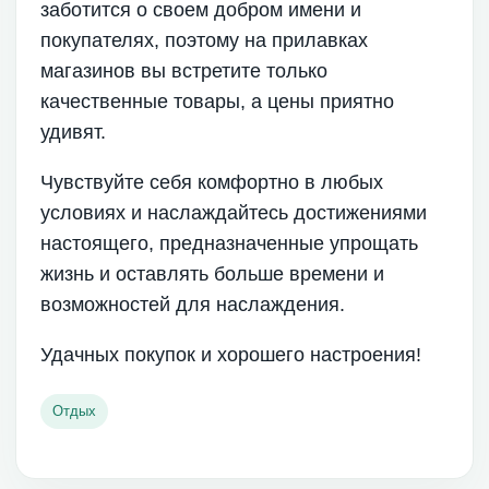
заботится о своем добром имени и
покупателях, поэтому на прилавках
магазинов вы встретите только
качественные товары, а цены приятно
удивят.
Чувствуйте себя комфортно в любых
условиях и наслаждайтесь достижениями
настоящего, предназначенные упрощать
жизнь и оставлять больше времени и
возможностей для наслаждения.
Удачных покупок и хорошего настроения!
Отдых