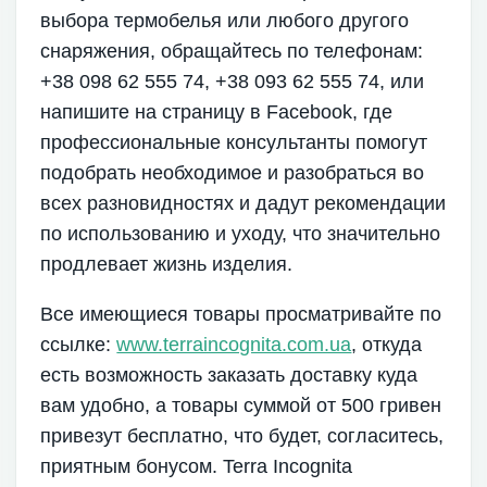
выбора термобелья или любого другого
снаряжения, обращайтесь по телефонам:
+38 098 62 555 74, +38 093 62 555 74, или
напишите на страницу в Facebook, где
профессиональные консультанты помогут
подобрать необходимое и разобраться во
всех разновидностях и дадут рекомендации
по использованию и уходу, что значительно
продлевает жизнь изделия.
Все имеющиеся товары просматривайте по
ссылке:
www.terraincognita.com.ua
, откуда
есть возможность заказать доставку куда
вам удобно, а товары суммой от 500 гривен
привезут бесплатно, что будет, согласитесь,
приятным бонусом. Terra Incognita