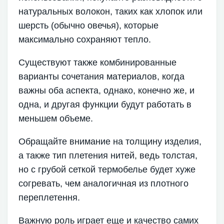
натуральных волокон, таких как хлопок или
шерсть (обычно овечья), которые
максимально сохраняют тепло.
Существуют также комбинированные
варианты сочетания материалов, когда
важны оба аспекта, однако, конечно же, и
одна, и другая функции будут работать в
меньшем объеме.
Обращайте внимание на толщину изделия,
а также тип плетения нитей, ведь толстая,
но с грубой сеткой термобелье будет хуже
согревать, чем аналогичная из плотного
переплетення.
Важную роль играет еще и качество самих