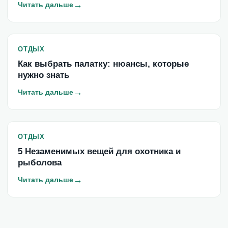
→
Читать дальше
ОТДЫХ
Как выбрать палатку: нюансы, которые
нужно знать
→
Читать дальше
ОТДЫХ
5 Незаменимых вещей для охотника и
рыболова
→
Читать дальше