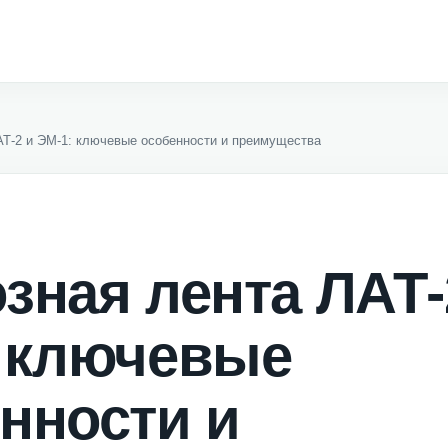
АТ-2 и ЭМ-1: ключевые особенности и преимущества
зная лента ЛАТ-
 ключевые
нности и