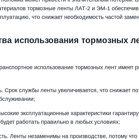
атериалов тормозные ленты ЛАТ-2 и ЭМ-1 обеспечи
плуатацию, что снижает необходимость частой замен
ва использования тормозных ле
анспортное использование тормозных лент имеет 
. Срок службы ленты увеличивается, что снижает по
бслуживании;
ысокие эксплуатационные характеристики гарантиру
будет работать правильно в любых условиях;
ть. Ленты незаменимы на производстве, потому что