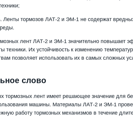
техники;
. Ленты тормозов ЛАТ-2 и ЭМ-1 не содержат вредны
реды.
мозных лент ЛАТ-2 и ЭМ-1 значительно повышает э
ы техники. Их устойчивость к изменению температур
вам позволяет использовать их в самых сложных ус
ьное слово
х тормозных лент имеет решающее значение для бе
пользования машины. Материалы ЛАТ-2 и ЭМ-1 пров
жную работу тормозных механизмов в течение длит