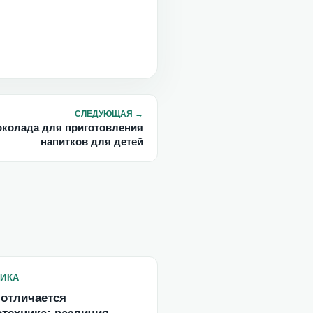
СЛЕДУЮЩАЯ
→
колада для приготовления
напитков для детей
ИКА
отличается