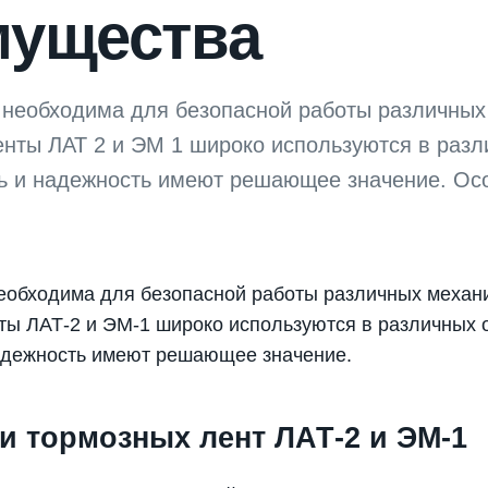
мущества
 необходима для безопасной работы различных
енты ЛАТ 2 и ЭМ 1 широко используются в разл
ть и надежность имеют решающее значение. Ос
еобходима для безопасной работы различных механ
ты ЛАТ-2 и ЭМ-1 широко используются в различных о
надежность имеют решающее значение.
и тормозных лент ЛАТ-2 и ЭМ-1