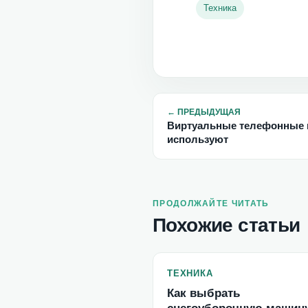
Техника
←
ПРЕДЫДУЩАЯ
Виртуальные телефонные н
используют
ПРОДОЛЖАЙТЕ ЧИТАТЬ
Похожие статьи
ТЕХНИКА
Как выбрать