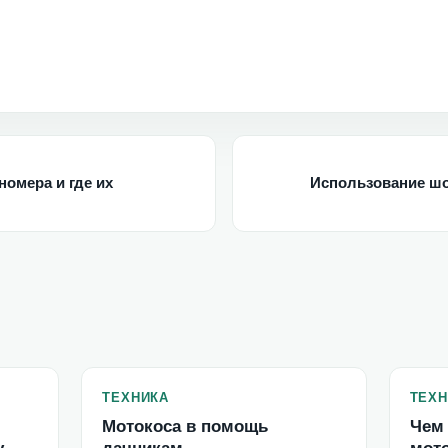
омера и где их
Использование шо
ТЕХНИКА
ТЕХН
Мотокоса в помощь
Чем 