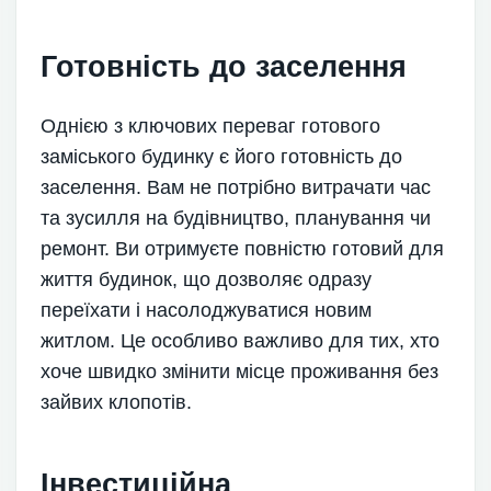
Готовність до заселення
Однією з ключових переваг готового
заміського будинку є його готовність до
заселення. Вам не потрібно витрачати час
та зусилля на будівництво, планування чи
ремонт. Ви отримуєте повністю готовий для
життя будинок, що дозволяє одразу
переїхати і насолоджуватися новим
житлом. Це особливо важливо для тих, хто
хоче швидко змінити місце проживання без
зайвих клопотів.
Інвестиційна