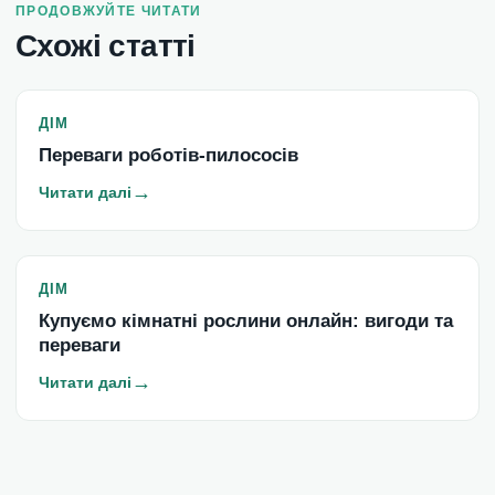
ПРОДОВЖУЙТЕ ЧИТАТИ
Схожі статті
ДІМ
Переваги роботів-пилососів
→
Читати далі
ДІМ
Купуємо кімнатні рослини онлайн: вигоди та
переваги
→
Читати далі