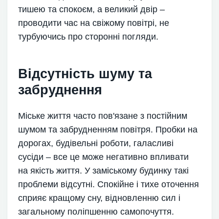
тишею та спокоєм, а великий двір –
проводити час на свіжому повітрі, не
турбуючись про сторонні погляди.
Відсутність шуму та
забруднення
Міське життя часто пов'язане з постійним
шумом та забрудненням повітря. Пробки на
дорогах, будівельні роботи, галасливі
сусіди – все це може негативно впливати
на якість життя. У заміському будинку такі
проблеми відсутні. Спокійне і тихе оточення
сприяє кращому сну, відновленню сил і
загальному поліпшенню самопочуття.