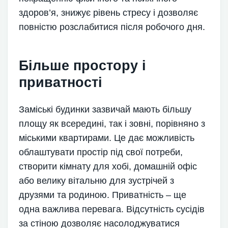
здоров’я, знижує рівень стресу і дозволяє
повністю розслабитися після робочого дня.
Більше простору і
приватності
Заміські будинки зазвичай мають більшу
площу як всередині, так і зовні, порівняно з
міськими квартирами. Це дає можливість
облаштувати простір під свої потреби,
створити кімнату для хобі, домашній офіс
або велику вітальню для зустрічей з
друзями та родиною. Приватність – ще
одна важлива перевага. Відсутність сусідів
за стіною дозволяє насолоджуватися