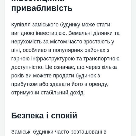
привабливість
Купівля заміського будинку може стати
вигідною інвестицією. Земельні ділянки та
нерухомість за містом часто зростають у
ціні, особливо в популярних районах з
гарною інфраструктурою та транспортною
доступністю. Це означає, що через кілька
років ви можете продати будинок з
прибутком або здавати його в оренду,
отримуючи стабільний дохід.
Безпека і спокій
Заміські будинки часто розташовані в