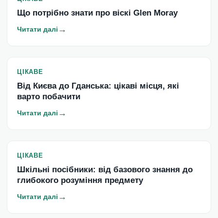
Що потрібно знати про віскі Glen Moray
→
Читати далі
ЦІКАВЕ
Від Києва до Гданська: цікаві місця, які
варто побачити
→
Читати далі
ЦІКАВЕ
Шкільні посібники: від базового знання до
глибокого розуміння предмету
→
Читати далі