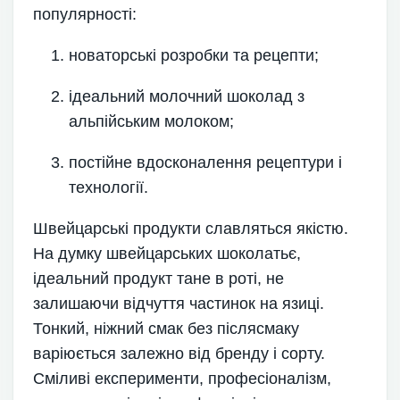
популярності:
новаторські розробки та рецепти;
ідеальний молочний шоколад з
альпійським молоком;
постійне вдосконалення рецептури і
технології.
Швейцарські продукти славляться якістю.
На думку швейцарських шоколатьє,
ідеальний продукт тане в роті, не
залишаючи відчуття частинок на язиці.
Тонкий, ніжний смак без післясмаку
варіюється залежно від бренду і сорту.
Сміливі експерименти, професіоналізм,