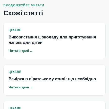
ПРОДОВЖУЙТЕ ЧИТАТИ
Схожі статті
ЦІКАВЕ
Використання шоколаду для приготування
напоїв для дітей
→
Читати далі
ЦІКАВЕ
Вечірка в піратському стилі: що необхідно
→
Читати далі
ЦІКАВЕ