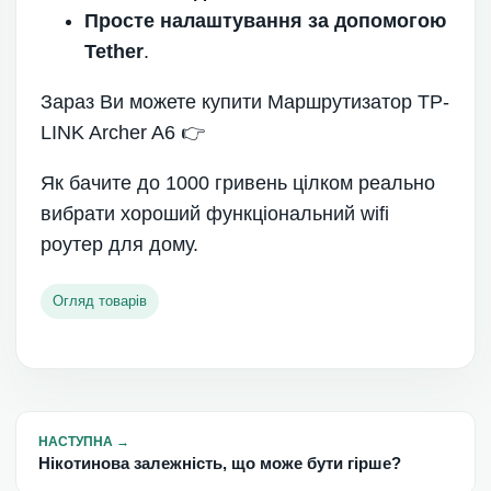
Просте налаштування за допомогою
Tether
.
Зараз Ви можете купити Маршрутизатор TP-
LINK Archer A6 👉
Як бачите до 1000 гривень цілком реально
вибрати хороший функціональний wifi
роутер для дому.
Огляд товарів
НАСТУПНА
→
Нікотинова залежність, що може бути гірше?