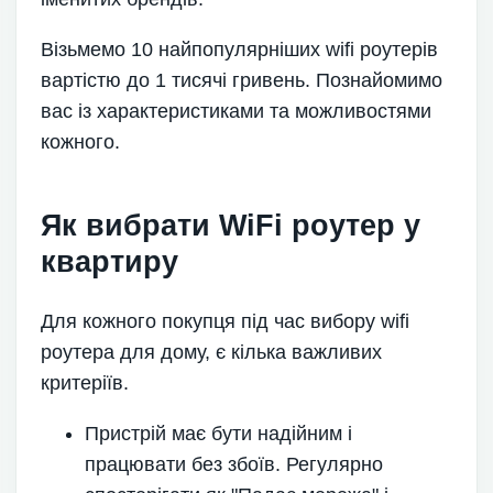
Візьмемо 10 найпопулярніших wifi роутерів
вартістю до 1 тисячі гривень. Познайомимо
вас із характеристиками та можливостями
кожного.
Як вибрати WiFi роутер у
квартиру
Для кожного покупця під час вибору wifi
роутера для дому, є кілька важливих
критеріїв.
Пристрій має бути надійним і
працювати без збоїв. Регулярно