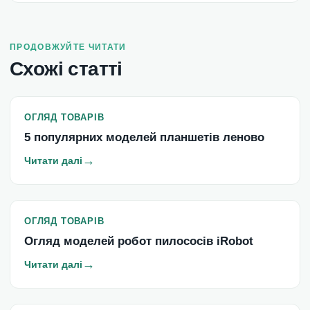
ПРОДОВЖУЙТЕ ЧИТАТИ
Схожі статті
ОГЛЯД ТОВАРІВ
5 популярних моделей планшетів леново
→
Читати далі
ОГЛЯД ТОВАРІВ
Огляд моделей робот пилососів iRobot
→
Читати далі