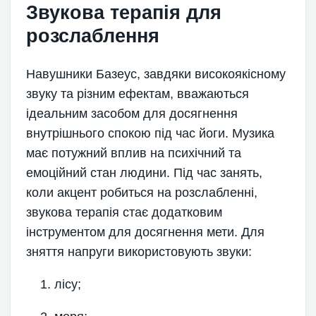
Звукова терапія для
розслаблення
Навушники Базеус, завдяки високоякісному
звуку та різним ефектам, вважаються
ідеальним засобом для досягнення
внутрішнього спокою під час йоги. Музика
має потужний вплив на психічний та
емоційний стан людини. Під час занять,
коли акцент робиться на розслабленні,
звукова терапія стає додатковим
інструментом для досягнення мети. Для
зняття напруги використовують звуки:
лісу;