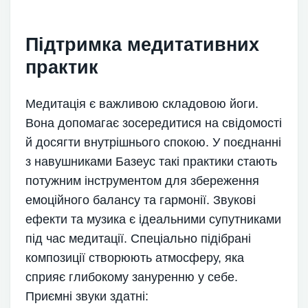
Підтримка медитативних
практик
Медитація є важливою складовою йоги.
Вона допомагає зосередитися на свідомості
й досягти внутрішнього спокою. У поєднанні
з навушниками Базеус такі практики стають
потужним інструментом для збереження
емоційного балансу та гармонії. Звукові
ефекти та музика є ідеальними супутниками
під час медитації. Спеціально підібрані
композиції створюють атмосферу, яка
сприяє глибокому зануренню у себе.
Приємні звуки здатні: