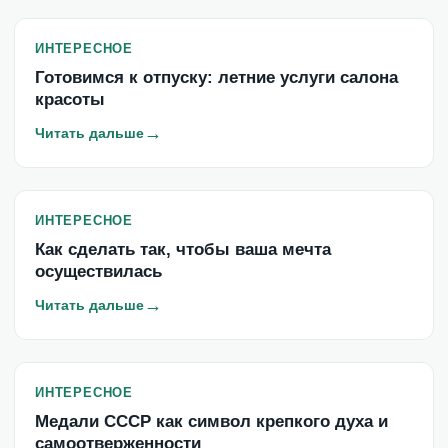
ИНТЕРЕСНОЕ
Готовимся к отпуску: летние услуги салона
красоты
→
Читать дальше
ИНТЕРЕСНОЕ
Как сделать так, чтобы ваша мечта
осуществилась
→
Читать дальше
ИНТЕРЕСНОЕ
Медали СССР как символ крепкого духа и
самоотверженности