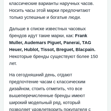
классические варианты наручных часов.
Носить часы этой марки предпочитают
только успешные и богатые люди.
Дальше в списке известных часовых
брендов идут такие марки, как:
Frank
Muller, Audemars Piguet, Panerai, TAG
Heuer, Hublot, Tissot, Breguet, Blacpain.
Некоторые бренды существуют более 150
лет.
На сегодняшний день, отдают
предпочтение часам с классическим
дизайном, стоить отметить, что все
вышеперечисленные бренды имеют
широкий модельный ряд, который
позволяет удовлетворить покупателя с