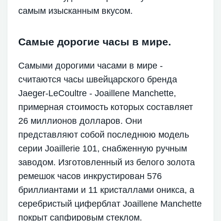
самым изысканным вкусом.
Самые дорогие часы в мире.
Самыми дорогими часами в мире -
считаются часы швейцарского бренда
Jaeger-LeCoultre - Joaillene Manchette,
примерная стоимость которых составляет
26 миллионов долларов. Они
представляют собой последнюю модель
серии Joaillerie 101, снабженную ручным
заводом. Изготовленный из белого золота
ремешок часов инкрустирован 576
бриллиантами и 11 кристаллами оникса, а
серебристый циферблат Joaillene Manchette
покрыт сапфировым стеклом.