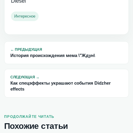
Diesel
Интересное
←
ПРЕДЫДУЩАЯ
История происхождения мема \"Ждун\
СЛЕДУЮЩАЯ
→
Как спецэффекты украшают события Didzher
effects
ПРОДОЛЖАЙТЕ ЧИТАТЬ
Похожие статьи