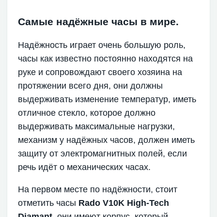
Самые надёжные часы в мире.
Надёжность играет очень большую роль,
часы как известно постоянно находятся на
руке и сопровождают своего хозяина на
протяжении всего дня, они должны
выдерживать изменение температур, иметь
отличное стекло, которое должно
выдерживать максимальные нагрузки,
механизм у надёжных часов, должен иметь
защиту от электромагнитных полей, если
речь идёт о механических часах.
На первом месте по надёжности, стоит
отметить часы
Rado V10K High-Tech
Diamant
, они имеют корпус, который