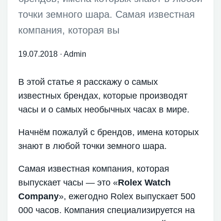
точки земного шара. Самая известная
компания, которая вы
19.07.2018
·
Admin
В этой статье я расскажу о самых
известных брендах, которые производят
часы и о самых необычных часах в мире.
Начнём пожалуй с брендов, имена которых
знают в любой точки земного шара.
Самая известная компания, которая
выпускает часы — это «
Rolex Watch
Company
», ежегодно Rolex выпускает 500
000 часов. Компания специализируется на