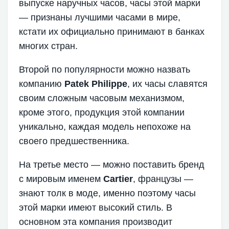
выпуске наручных часов, часы этой марки
— признаны лучшими часами в мире,
кстати их официально принимают в банках
многих стран.
Второй по популярности можно назвать
компанию
Patek Philippe
, их часы славятся
своим сложным часовым механизмом,
кроме этого, продукция этой компании
уникально, каждая модель непохоже на
своего предшественника.
На третье место — можно поставить бренд
с мировым именем
Cartier
, французы —
знают толк в моде, именно поэтому часы
этой марки имеют высокий стиль. В
основном эта компания производит