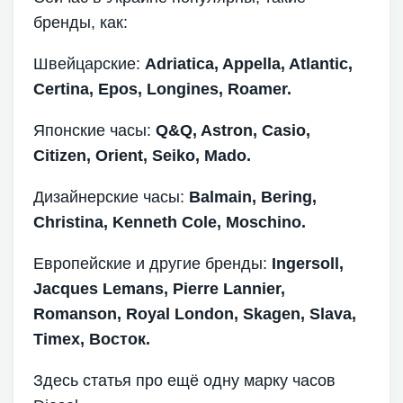
бренды, как:
Швейцарские:
Adriatica, Appella, Atlantic,
Certina, Epos, Longines, Roamer.
Японские часы:
Q&Q, Astron, Casio,
Citizen, Orient, Seiko, Mado.
Дизайнерские часы:
Balmain, Bering,
Christina, Kenneth Cole, Moschino.
Европейские и другие бренды:
Ingersoll,
Jacques Lemans, Pierre Lannier,
Romanson, Royal London, Skagen, Slava,
Timex, Восток.
Здесь статья про ещё одну марку часов