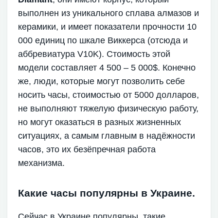
выполнен из уникального сплава алмазов и
керамики, и имеет показатели прочности 10
000 единиц по шкале Виккерса (отсюда и
аббревиатура V10K). Стоимость этой
модели составляет 4 500 – 5 000$. Конечно
же, люди, которые могут позволить себе
носить часы, стоимостью от 5000 долларов,
не выполняют тяжелую физическую работу,
но могут оказаться в разных жизненных
ситуациях, а самым главным в надёжности
часов, это их безёпречная работа
механизма.
Какие часы популярны в Украине.
Сейчас в Украине популярны, такие