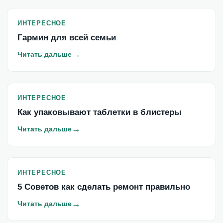
ИНТЕРЕСНОЕ
Гармин для всей семьи
→
Читать дальше
ИНТЕРЕСНОЕ
Как упаковывают таблетки в блистеры
→
Читать дальше
ИНТЕРЕСНОЕ
5 Советов как сделать ремонт правильно
→
Читать дальше