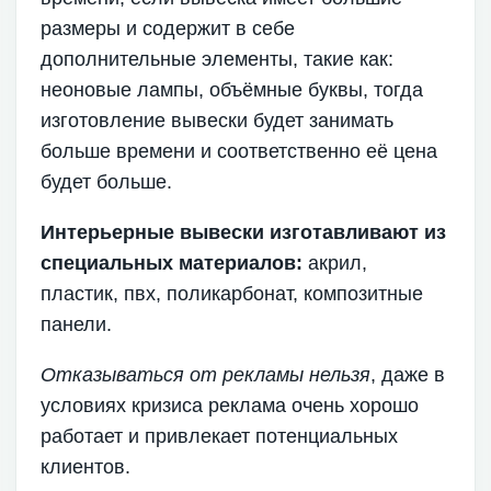
размеры и содержит в себе
дополнительные элементы, такие как:
неоновые лампы, объёмные буквы, тогда
изготовление вывески будет занимать
больше времени и соответственно её цена
будет больше.
Интерьерные вывески изготавливают из
специальных материалов:
акрил,
пластик, пвх, поликарбонат, композитные
панели.
Отказываться от рекламы нельзя
, даже в
условиях кризиса реклама очень хорошо
работает и привлекает потенциальных
клиентов.