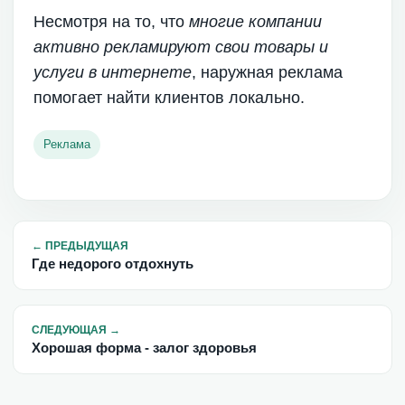
Несмотря на то, что
многие компании
активно рекламируют свои товары и
услуги в интернете
, наружная реклама
помогает найти клиентов локально.
Реклама
←
ПРЕДЫДУЩАЯ
Где недорого отдохнуть
СЛЕДУЮЩАЯ
→
Хорошая форма - залог здоровья