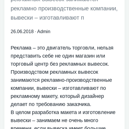
рекламно производственные компании,
вывески – изготавливают п
26.06.2018
·
Admin
Реклама – это двигатель торговли, нельзя
представить себе не один магазин или
торговый центр без рекламных вывесок.
Производством рекламных вывесок
занимаются рекламно-производственные
компании, вывески – изготавливают по
рекламному макету, который дизайнер
делает по требованию заказчика.
В целом разработка макета и изготовление
вывески – занимаем не очень много
времени, если вывеска имеет большие