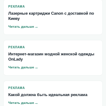
РЕКЛАМА
Лазерные картриджи Canon с доставкой по
Киеву
→
Читать дальше
РЕКЛАМА
Интернет-магазин модной женской одежды
OnLady
→
Читать дальше
РЕКЛАМА
Какой должна быть идеальная реклама
→
Читать дальше