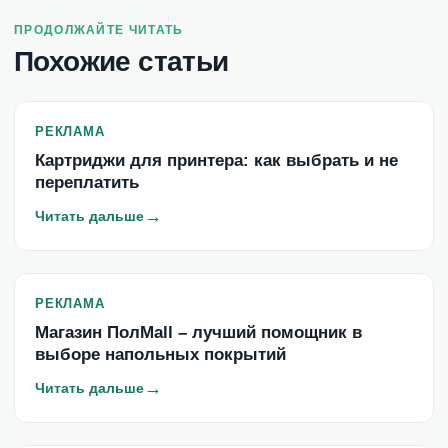
ПРОДОЛЖАЙТЕ ЧИТАТЬ
Похожие статьи
РЕКЛАМА
Картриджи для принтера: как выбрать и не
переплатить
→
Читать дальше
РЕКЛАМА
Магазин ПолMall – лучший помощник в
выборе напольных покрытий
→
Читать дальше