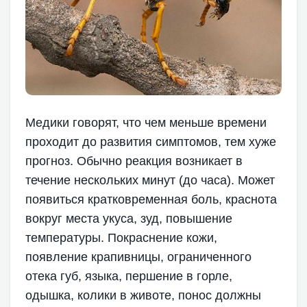
Медики говорят, что чем меньше времени
проходит до развития симптомов, тем хуже
прогноз. Обычно реакция возникает в
течение нескольких минут (до часа). Может
появиться кратковременная боль, краснота
вокруг места укуса, зуд, повышение
температуры. Покраснение кожи,
появление крапивницы, ограниченного
отека губ, языка, першение в горле,
одышка, колики в животе, понос должны