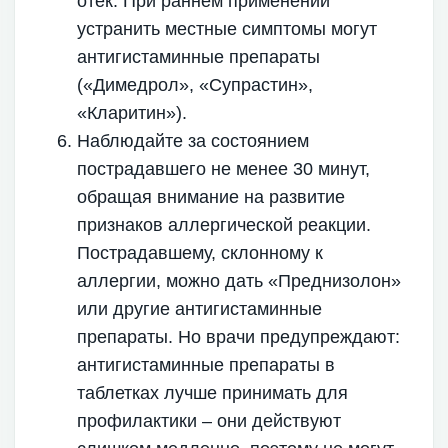
отек. При раннем применении
устранить местные симптомы могут
антигистаминные препараты
(«Димедрол», «Супрастин»,
«Кларитин»).
Наблюдайте за состоянием
пострадавшего не менее 30 минут,
обращая внимание на развитие
признаков аллергической реакции.
Пострадавшему, склонному к
аллергии, можно дать «Преднизолон»
или другие антигистаминные
препараты. Но врачи предупреждают:
антигистаминные препараты в
таблетках лучше принимать для
профилактики – они действуют