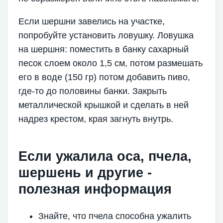
Если шершни завелись на участке,
попробуйте установить ловушку. Ловушка
на шершня: поместить в банку сахарный
песок слоем около 1,5 см, потом размешать
его в воде (150 гр) потом добавить пиво,
где-то до половины банки. Закрыть
металлической крышкой и сделать в ней
надрез крестом, края загнуть внутрь.
Если ужалила оса, пчела,
шершень и другие -
полезная информация
Знайте, что пчела способна ужалить