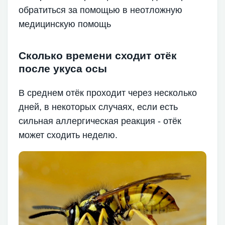
обратиться за помощью в неотложную
медицинскую помощь
Сколько времени сходит отёк
после укуса осы
В среднем отёк проходит через несколько
дней, в некоторых случаях, если есть
сильная аллергическая реакция - отёк
может сходить неделю.