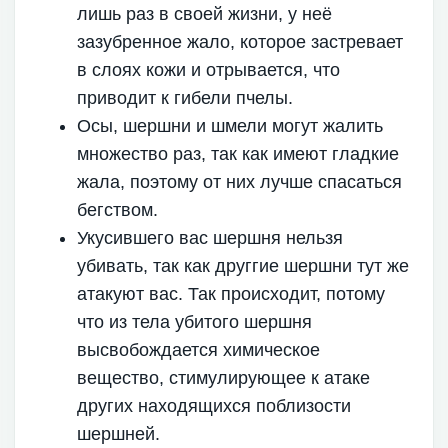
лишь раз в своей жизни, у неё
зазубренное жало, которое застревает
в слоях кожи и отрывается, что
приводит к гибели пчелы.
Осы, шершни и шмели могут жалить
множество раз, так как имеют гладкие
жала, поэтому от них лучше спасаться
бегством.
Укусившего вас шершня нельзя
убивать, так как друггие шершни тут же
атакуют вас. Так происходит, потому
что из тела убитого шершня
высвобождается химическое
вещество, стимулирующее к атаке
других находящихся поблизости
шершней.