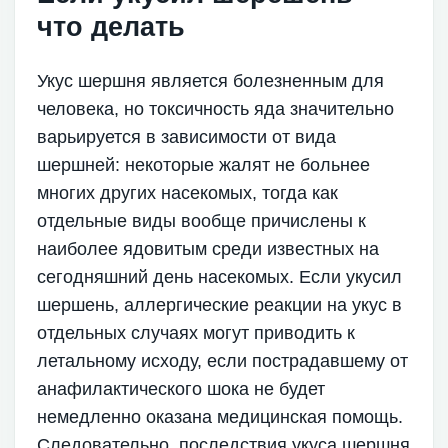
что делать
Укус шершня является болезненным для
человека, но токсичность яда значительно
варьируется в зависимости от вида
шершней: некоторые жалят не больнее
многих других насекомых, тогда как
отдельные виды вообще причислены к
наиболее ядовитым среди известных на
сегодняшний день насекомых. Если укусил
шершень, аллергические реакции на укус в
отдельных случаях могут приводить к
летальному исходу, если пострадавшему от
анафилактического шока не будет
немедленно оказана медицинская помощь.
Следовательно, последствия укуса шершня