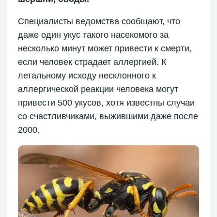
Специалисты ведомства сообщают, что
даже один укус такого насекомого за
несколько минут может привести к смерти,
если человек страдает аллергией. К
летальному исходу несклонного к
аллергической реакции человека могут
привести 500 укусов, хотя известны случаи
со счастливчиками, выжившими даже после
2000.