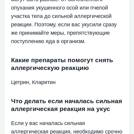
опухания укушенного осой или пчелой
участка тела до сильной аллергической
реакции. Поэтому, если вас укусили сразу
же принимайте меры, препятствующие
поступлению яда в организм.
Какие препараты помогут снять
аллергическую реакцию
Цетрин, Кларитин
Что делать если началась сильная
аллергическая реакция на укус
Если у вас началась сильная
аллергическая реакция, необходимо срочно