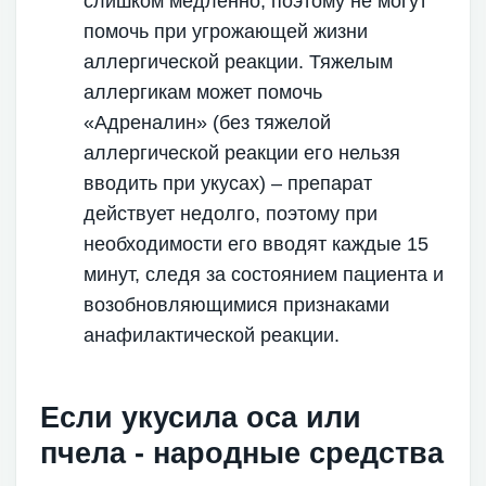
слишком медленно, поэтому не могут
помочь при угрожающей жизни
аллергической реакции. Тяжелым
аллергикам может помочь
«Адреналин» (без тяжелой
аллергической реакции его нельзя
вводить при укусах) – препарат
действует недолго, поэтому при
необходимости его вводят каждые 15
минут, следя за состоянием пациента и
возобновляющимися признаками
анафилактической реакции.
Если укусила оса или
пчела - народные средства