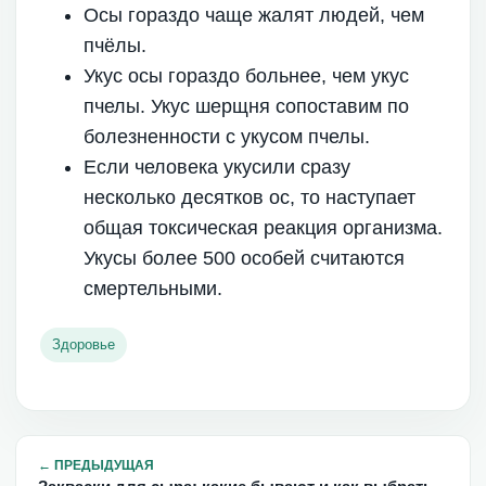
Осы гораздо чаще жалят людей, чем
пчёлы.
Укус осы гораздо больнее, чем укус
пчелы. Укус шерщня сопоставим по
болезненности с укусом пчелы.
Если человека укусили сразу
несколько десятков ос, то наступает
общая токсическая реакция организма.
Укусы более 500 особей считаются
смертельными.
Здоровье
←
ПРЕДЫДУЩАЯ