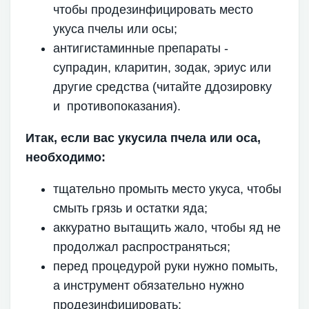
чтобы продезинфицировать место
укуса пчелы или осы;
антигистаминные препараты -
супрадин, кларитин, зодак, эриус или
другие средства (читайте ддозировку
и противопоказания).
Итак, если вас укусила пчела или оса,
необходимо:
тщательно промыть место укуса, чтобы
смыть грязь и остатки яда;
аккуратно вытащить жало, чтобы яд не
продолжал распространяться;
перед процедурой руки нужно помыть,
а инструмент обязательно нужно
продезинфицировать;