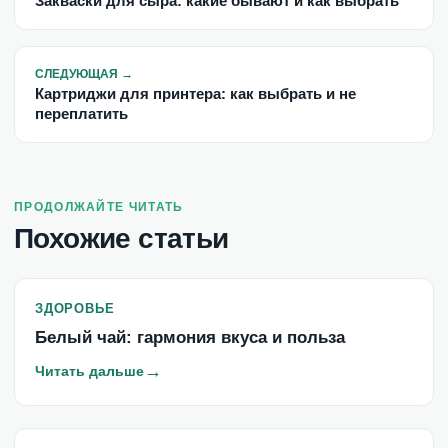
Закваски для сыра: какие бывают и как выбрать
СЛЕДУЮЩАЯ
→
Картриджи для принтера: как выбрать и не
переплатить
ПРОДОЛЖАЙТЕ ЧИТАТЬ
Похожие статьи
ЗДОРОВЬЕ
Белый чай: гармония вкуса и польза
→
Читать дальше