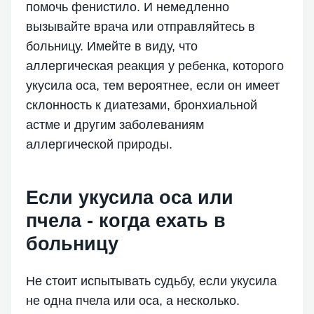
помочь фенистило. И немедленно
вызывайте врача или отправляйтесь в
больницу. Имейте в виду, что
аллергическая реакция у ребенка, которого
укусила оса, тем вероятнее, если он имеет
склонность к диатезами, бронхиальной
астме и другим заболеваниям
аллергической природы.
Если укусила оса или
пчела - когда ехать в
больницу
Не стоит испытывать судьбу, если укусила
не одна пчела или оса, а несколько.