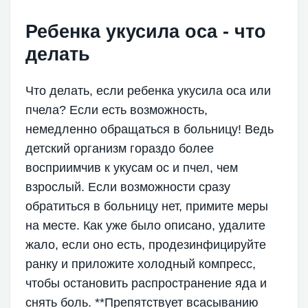
Ребенка укусила оса - что
делать
Что делать, если ребенка укусила оса или
пчела? Если есть возможность,
немедленно обращаться в больницу! Ведь
детский организм гораздо более
восприимчив к укусам ос и пчел, чем
взрослый. Если возможности сразу
обратиться в больницу нет, примите меры
на месте. Как уже было описано, удалите
жало, если оно есть, продезинфицируйте
ранку и приложите холодный компресс,
чтобы остановить распространение яда и
снять боль. **Препятствует всасыванию