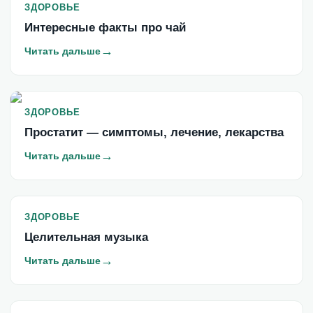
ЗДОРОВЬЕ
Интересные факты про чай
→
Читать дальше
ЗДОРОВЬЕ
Простатит — симптомы, лечение, лекарства
→
Читать дальше
ЗДОРОВЬЕ
Целительная музыка
→
Читать дальше