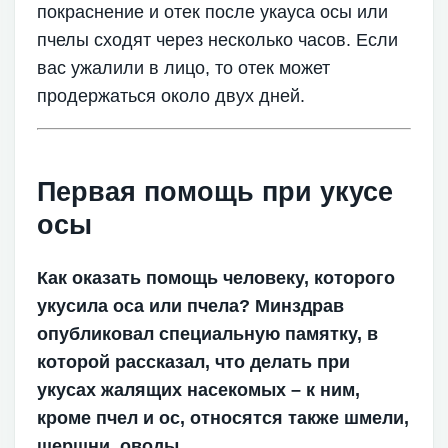
покраснение и отек после укауса осы или
пчелы сходят через несколько часов. Если
вас ужалили в лицо, то отек может
продержаться около двух дней.
Первая помощь при укусе
осы
Как оказать помощь человеку, которого
укусила оса или пчела? Минздрав
опубликовал специальную памятку, в
которой рассказал, что делать при
укусах жалящих насекомых – к ним,
кроме пчел и ос, относятся также шмели,
шершни, оводы.