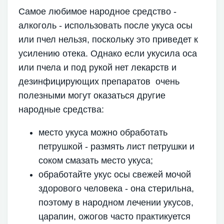
Самое любимое народное средство -
алкоголь - использовать после укуса осы
или пчел нельзя, поскольку это приведет к
усилению отека. Однако если укусила оса
или пчела и под рукой нет лекарств и
дезинфицирующих препаратов очень
полезными могут оказаться другие
народные средства:
место укуса можно обработать
петрушкой - размять лист петрушки и
соком смазать место укуса;
обработайте укус осы свежей мочой
здорового человека - она стерильна,
поэтому в народном лечении укусов,
царапин, ожогов часто практикуется