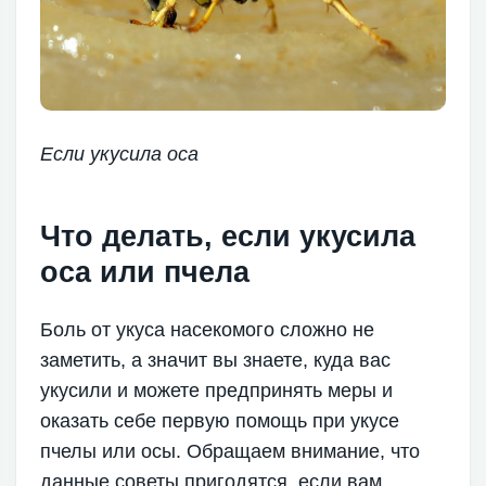
Если укусила оса
Что делать, если укусила
оса или пчела
Боль от укуса насекомого сложно не
заметить, а значит вы знаете, куда вас
укусили и можете предпринять меры и
оказать себе первую помощь при укусе
пчелы или осы. Обращаем внимание, что
данные советы пригодятся, если вам