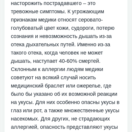
насторожить пострадавшего – это
тревожные симптомы. К угрожающим
признакам медики относят серовато-
голубоватый цвет кожи, судороги, потерю
сознания и невозможность дышать из-за
отека дыхательных путей. Именно из-за
такого отека, когда человек не может
дышать, наступает 40-60% смертей.
Склонным к аллергии людям медики
советуют на всякий случай носить
медицинский браслет или ожерелье, где
было бы указано об их возможной реакции
на укусы. Для них особенно опасны укусы в
глаз или рот, а также множественные укусы
насекомых. Для других, не страдающих
аллергией, опасность представляют укусы