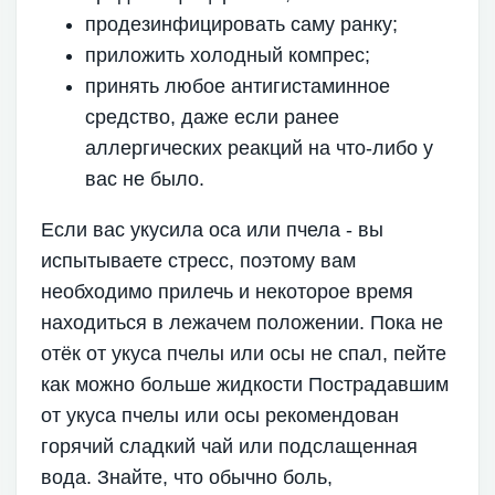
продезинфицировать саму ранку;
приложить холодный компрес;
принять любое антигистаминное
средство, даже если ранее
аллергических реакций на что-либо у
вас не было.
Если вас укусила оса или пчела - вы
испытываете стресс, поэтому вам
необходимо прилечь и некоторое время
находиться в лежачем положении. Пока не
отёк от укуса пчелы или осы не спал, пейте
как можно больше жидкости Пострадавшим
от укуса пчелы или осы рекомендован
горячий сладкий чай или подслащенная
вода. Знайте, что обычно боль,