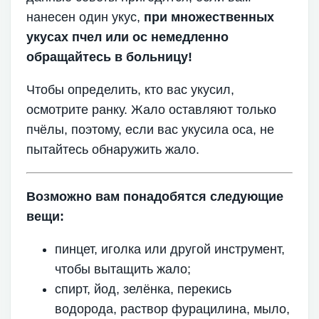
нанесен один укус,
при множественных
укусах пчел или ос немедленно
обращайтесь в больницу!
Чтобы определить, кто вас укусил,
осмотрите ранку. Жало оставляют только
пчёлы, поэтому, если вас укусила оса, не
пытайтесь обнаружить жало.
Возможно вам понадобятся следующие
вещи:
пинцет, иголка или другой инструмент,
чтобы вытащить жало;
спирт, йод, зелёнка, перекись
водорода, раствор фурацилина, мыло,