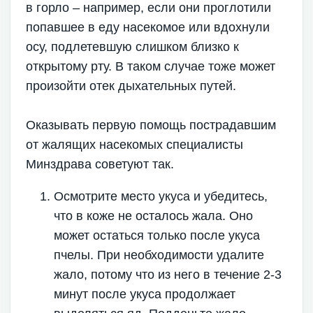
в горло – например, если они проглотили
попавшее в еду насекомое или вдохнули
осу, подлетевшую слишком близко к
открытому рту. В таком случае тоже может
произойти отек дыхательных путей.
Оказывать первую помощь пострадавшим
от жалящих насекомых специалисты
Минздрава советуют так.
Осмотрите место укуса и убедитесь,
что в коже не осталось жала. Оно
может остаться только после укуса
пчелы. При необходимости удалите
жало, потому что из него в течение 2-3
минут после укуса продолжает