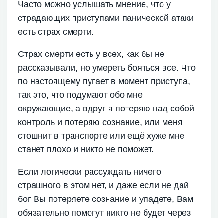
Часто можно услышать мнение, что у
страдающих приступами панической атаки
есть страх смерти.
Страх смерти есть у всех, как бы не
рассказывали, но умереть бояться все. Что
по настоящему пугает в момент приступа,
так это, что подумают обо мне
окружающие, а вдруг я потеряю над собой
контроль и потеряю сознание, или меня
стошнит в транспорте или ещё хуже мне
станет плохо и никто не поможет.
Если логически рассуждать ничего
страшного в этом нет, и даже если не дай
бог Вы потеряете сознание и упадете, Вам
обязательно помогут никто не будет через