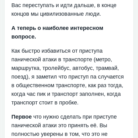
Вас переступать и идти дальше, в конце
концов мы цивилизованные люди.
А теперь о наиболее интересном
вопросе.
Как быстро избавиться от приступа
панической атаки в транспорте (метро,
маршрутка, тролейбус, автобус, трамвай,
поезд), я заметил что приступ па случается
в общественном транспорте, как раз тогда,
когда час пик и транспорт заполнен, когда
транспорт стоит в пробке.
Первое
что нужно сделать при приступе
панической атаки это принять её. Вы
полностью уверены в том, что это не