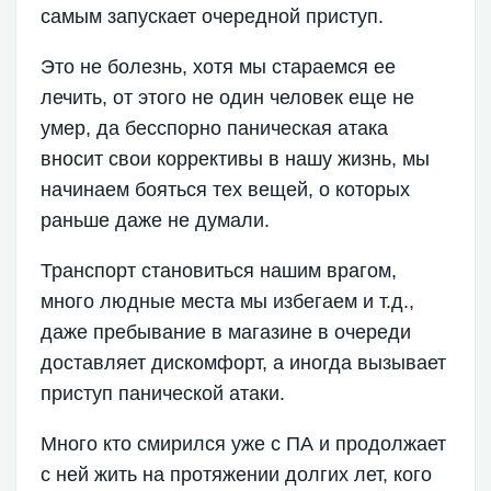
самым запускает очередной приступ.
Это не болезнь, хотя мы стараемся ее
лечить, от этого не один человек еще не
умер, да бесспорно паническая атака
вносит свои коррективы в нашу жизнь, мы
начинаем бояться тех вещей, о которых
раньше даже не думали.
Транспорт становиться нашим врагом,
много людные места мы избегаем и т.д.,
даже пребывание в магазине в очереди
доставляет дискомфорт, а иногда вызывает
приступ панической атаки.
Много кто смирился уже с ПА и продолжает
с ней жить на протяжении долгих лет, кого