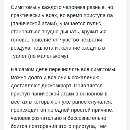
Симптомы у каждого человека разные, но
практически у всех, во время приступа па
(панической атаки), учащается пульс,
становиться трудно дышать, кружиться
голова, появляется чувство нехватки
воздуха, тошнота и желание сходить в
туалет (по маленькому).
На самом деле перечислять все симптомы
можно долго и все они к сожалению
доставляют дискомфорт. Появляется
приступ панической атаки в основном в
местах в которых он уже ранее случался,
происходит он по одной простой причине,
человек сознательно и бессознательно
боится повторения этого приступа, тем