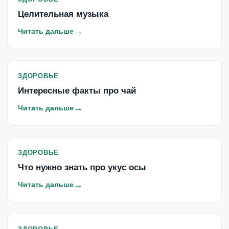
Целительная музыка
→
Читать дальше
ЗДОРОВЬЕ
Интересные факты про чай
→
Читать дальше
ЗДОРОВЬЕ
Что нужно знать про укус осы
→
Читать дальше