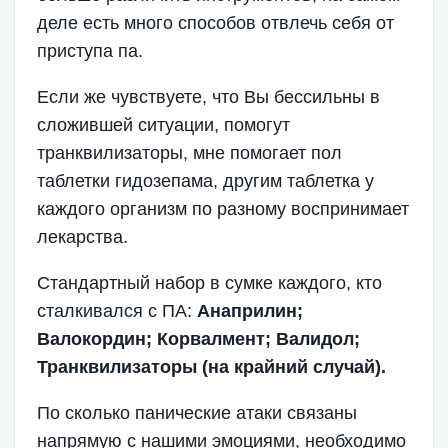
деле есть много способов отвлечь себя от
приступа па.
Если же чувствуете, что Вы бессильны в
сложившей ситуации, помогут
транквилизаторы, мне помогает пол
таблетки гидозепама, другим таблетка у
каждого организм по разному воспринимает
лекарства.
Стандартный набор в сумке каждого, кто
сталкивался с ПА:
Анаприлин;
Валокордин;
Корвалмент;
Валидол;
Транквилизаторы (на крайний случай).
По сколько панические атаки связаны
напрямую с нашими эмоциями, необходимо