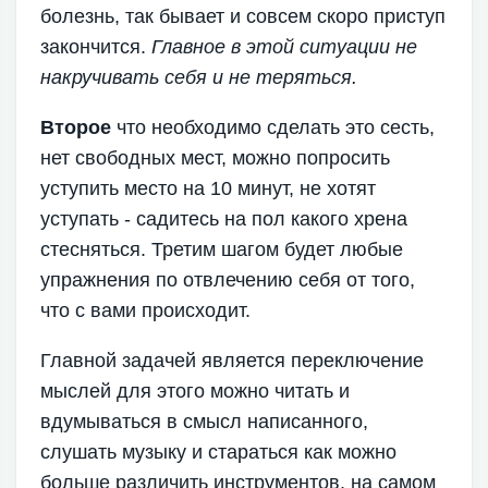
болезнь, так бывает и совсем скоро приступ
закончится.
Главное в этой ситуации не
накручивать себя и не теряться.
Второе
что необходимо сделать это сесть,
нет свободных мест, можно попросить
уступить место на 10 минут, не хотят
уступать - садитесь на пол какого хрена
стесняться. Третим шагом будет любые
упражнения по отвлечению себя от того,
что с вами происходит.
Главной задачей является переключение
мыслей для этого можно читать и
вдумываться в смысл написанного,
слушать музыку и стараться как можно
больше различить инструментов, на самом