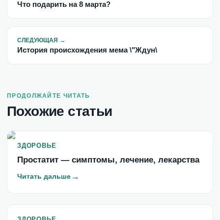
Что подарить на 8 марта?
СЛЕДУЮЩАЯ
→
История происхождения мема \"Ждун\
ПРОДОЛЖАЙТЕ ЧИТАТЬ
Похожие статьи
ЗДОРОВЬЕ
Простатит — симптомы, лечение, лекарства
→
Читать дальше
ЗДОРОВЬЕ