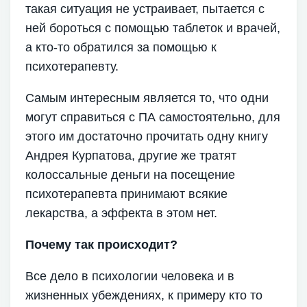
такая ситуация не устраивает, пытается с
ней бороться с помощью таблеток и врачей,
а кто-то обратился за помощью к
психотерапевту.
Самым интересным является то, что одни
могут справиться с ПА самостоятельно, для
этого им достаточно прочитать одну книгу
Андрея Курпатова, другие же тратят
колоссальные деньги на посещение
психотерапевта принимают всякие
лекарства, а эффекта в этом нет.
Почему так происходит?
Все дело в психологии человека и в
жизненных убеждениях, к примеру кто то