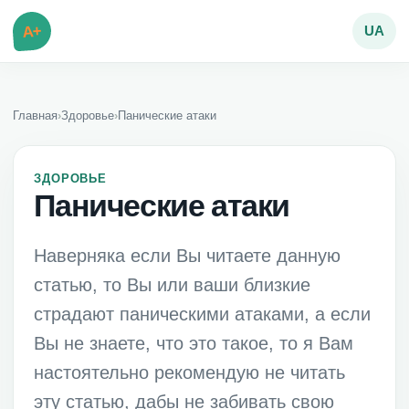
A+
UA
Главная
›
Здоровье
›
Панические атаки
ЗДОРОВЬЕ
Панические атаки
Наверняка если Вы читаете данную
статью, то Вы или ваши близкие
страдают паническими атаками, а если
Вы не знаете, что это такое, то я Вам
настоятельно рекомендую не читать
эту статью, дабы не забивать свою