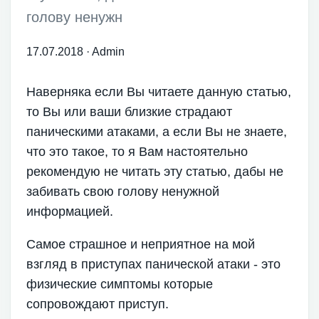
голову ненужн
17.07.2018
·
Admin
Наверняка если Вы читаете данную статью,
то Вы или ваши близкие страдают
паническими атаками, а если Вы не знаете,
что это такое, то я Вам настоятельно
рекомендую не читать эту статью, дабы не
забивать свою голову ненужной
информацией.
Самое страшное и неприятное на мой
взгляд в приступах панической атаки - это
физические симптомы которые
сопровождают приступ.