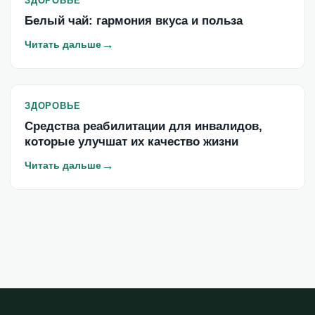
ЗДОРОВЬЕ
Белый чай: гармония вкуса и польза
→
Читать дальше
ЗДОРОВЬЕ
Средства реабилитации для инвалидов,
которые улучшат их качество жизни
→
Читать дальше