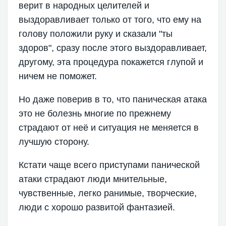
верит в народных целителей и
выздоравливает только от того, что ему на
голову положили руку и сказали "ты
здоров", сразу после этого выздоравливает,
другому, эта процедура покажется глупой и
ничем не поможет.
Но даже поверив в то, что паническая атака
это не болезнь многие по прежнему
страдают от неё и ситуация не меняется в
лучшую сторону.
Кстати чаще всего приступами панической
атаки страдают люди мнительные,
чувственные, легко ранимые, творческие,
люди с хорошо развитой фантазией.