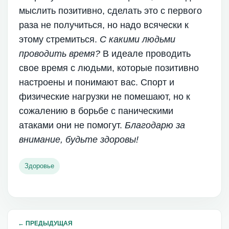
мыслить позитивно, сделать это с первого
раза не получиться, но надо всячески к
этому стремиться.
С какими людьми
проводить время?
В идеале проводить
свое время с людьми, которые позитивно
настроены и понимают вас. Спорт и
физические нагрузки не помешают, но к
сожалению в борьбе с паническими
атаками они не помогут.
Благодарю за
внимание, будьте здоровы!
Здоровье
←
ПРЕДЫДУЩАЯ