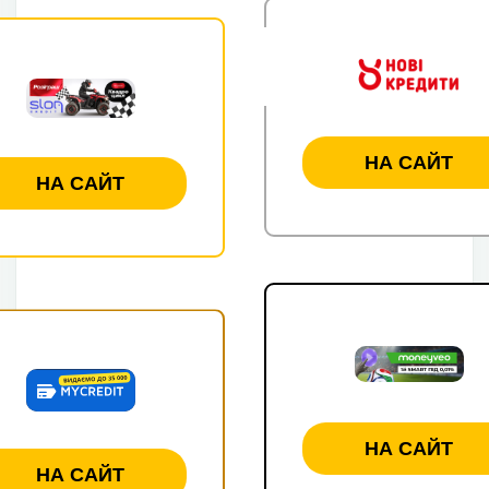
НА САЙТ
НА САЙТ
НА САЙТ
НА САЙТ