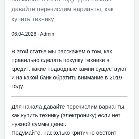
давайте перечислим варианты, как
купить технику
06.04.2026
·
Admin
В этой статье мы расскажем о том, как
правильно сделать покупку техники в
кредит, какие подводные камни существуют
и на какой банк обратить внимание в 2019
году.
Для начала давайте перечислим варианты,
как купить технику (электронику) если нет
нужной суммы денег.
Подумайте, насколько критично обстоит