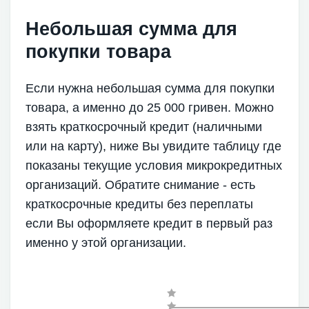
Небольшая сумма для
покупки товара
Если нужна небольшая сумма для покупки
товара, а именно до 25 000 гривен. Можно
взять краткосрочный кредит (наличными
или на карту), ниже Вы увидите таблицу где
показаны текущие условия микрокредитных
организаций. Обратите снимание - есть
краткосрочные кредиты без переплаты
если Вы оформляете кредит в первый раз
именно у этой организации.