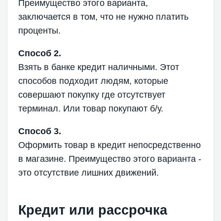
Преимущество этого варианта,
заключается в том, что не нужно платить
проценты.
Способ 2.
Взять в банке кредит наличными. Этот
способов подходит людям, которые
совершают покупку где отсутствует
терминал. Или товар покупают б/у.
Способ 3.
Оформить товар в кредит непосредственно
в магазине. Преимущество этого варианта -
это отсутствие лишних движений.
Кредит или рассрочка