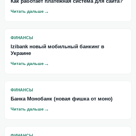
Как работает платежная система для сайта?
→
Читать дальше
ФИНАНСЫ
Izibank новый мобильный банкинг в
Украине
→
Читать дальше
ФИНАНСЫ
Банка Монобанк (новая фишка от моно)
→
Читать дальше
ФИНАНСЫ