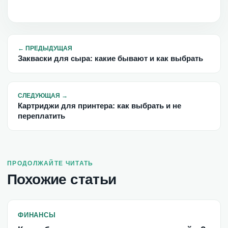
←
ПРЕДЫДУЩАЯ
Закваски для сыра: какие бывают и как выбрать
СЛЕДУЮЩАЯ
→
Картриджи для принтера: как выбрать и не
переплатить
ПРОДОЛЖАЙТЕ ЧИТАТЬ
Похожие статьи
ФИНАНСЫ