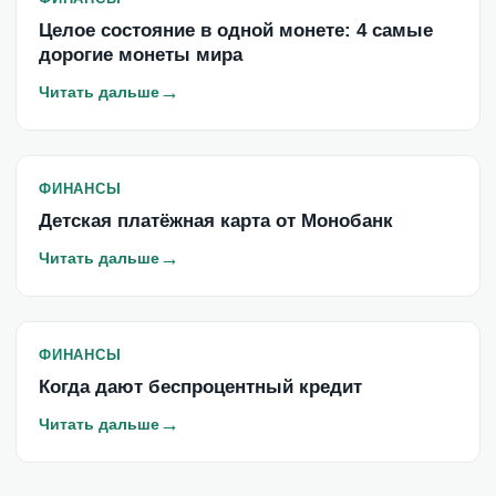
Целое состояние в одной монете: 4 самые
дорогие монеты мира
→
Читать дальше
ФИНАНСЫ
Детская платёжная карта от Монобанк
→
Читать дальше
ФИНАНСЫ
Когда дают беспроцентный кредит
→
Читать дальше