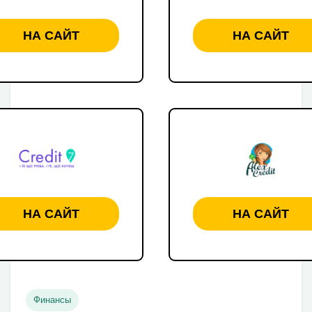
НА САЙТ
НА САЙТ
НА САЙТ
НА САЙТ
Финансы