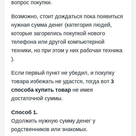
вопрос покупки.
Возможно, стоит дождаться пока появиться
нужная сумма денег (категория людей,
которые загорелись покупкой нового
телефона или другой компьютерной
техники, но при этом у них рабочая техника
).
Если первый пункт не убедил, и покупку
товара избежать не удастся, тогда вот
3
способа купить товар
не имея
достаточной суммы.
Способ 1.
Одолжить нужную сумму денег у
родственников или знакомых.