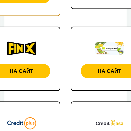
НА САЙТ
НА САЙТ