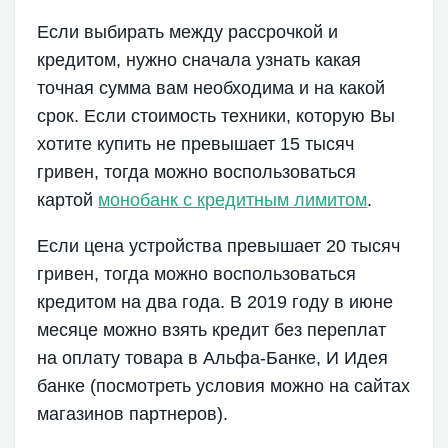
Если выбирать между рассрочкой и
кредитом, нужно сначала узнать какая
точная сумма вам необходима и на какой
срок. Если стоимость техники, которую Вы
хотите купить не превышает 15 тысяч
гривен, тогда можно воспользоваться
картой
монобанк с кредитным лимитом
.
Если цена устройства превышает 20 тысяч
гривен, тогда можно воспользоваться
кредитом на два года. В 2019 году в июне
месяце можно взять кредит без переплат
на оплату товара в Альфа-Банке, И Идея
банке (посмотреть условия можно на сайтах
магазинов партнеров).