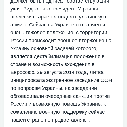
должен быть подписан соответствующий
указ. Видно, что президент Украины
всячески старается поднять украинскую
армию. Сейчас на Украине сохраняется
очень тяжелое положение, с территории
России происходит военное вторжение на
Украину основной задачей которого,
является дестабилизация положения в
стране и возможность вхождения в
Евросоюз. 29 августа 2014 года, Литва
инициировала экстренное заседание ООН
по вопросам Украины, на заседании
обговаривали очередные санкции против
России и возможную помощь Украине, к
сожалению военную поддержку сейчас
нашей стране не предоставляют.