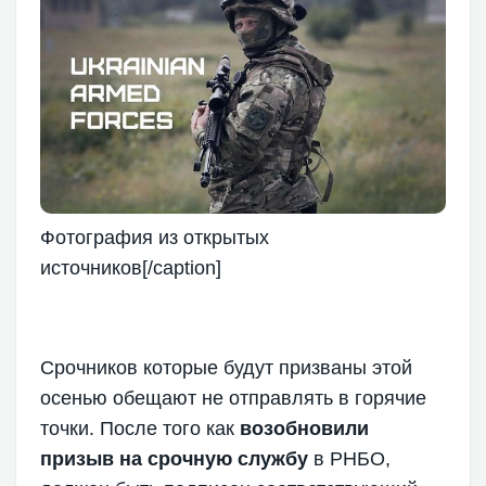
Фотография из открытых
источников[/caption]
Срочников которые будут призваны этой
осенью обещают не отправлять в горячие
точки. После того как
возобновили
призыв на срочную службу
в РНБО,