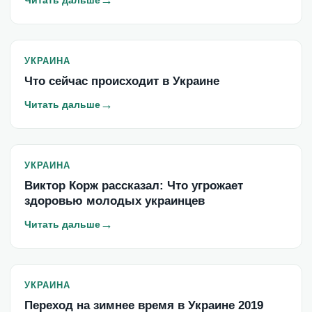
→
Читать дальше
УКРАИНА
Что сейчас происходит в Украине
→
Читать дальше
УКРАИНА
Виктор Корж рассказал: Что угрожает
здоровью молодых украинцев
→
Читать дальше
УКРАИНА
Переход на зимнее время в Украине 2019