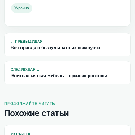
Украина
←
ПРЕДЫДУЩАЯ
Вся правда о безсульфатных шампунях
СЛЕДУЮЩАЯ
→
Элитная мягкая мебель – признак роскоши
ПРОДОЛЖАЙТЕ ЧИТАТЬ
Похожие статьи
УКРАИНА