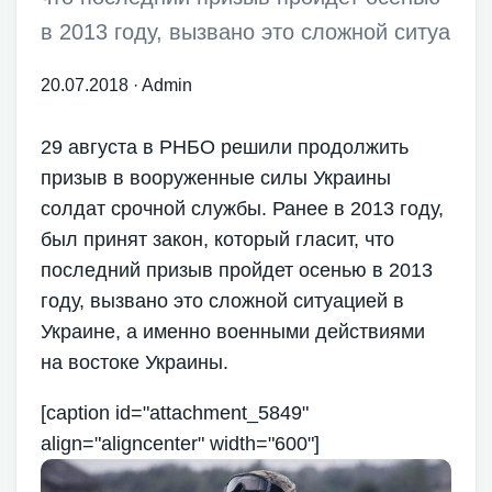
в 2013 году, вызвано это сложной ситуа
20.07.2018
·
Admin
29 августа в РНБО решили продолжить
призыв в вооруженные силы Украины
солдат срочной службы. Ранее в 2013 году,
был принят закон, который гласит, что
последний призыв пройдет осенью в 2013
году, вызвано это сложной ситуацией в
Украине, а именно военными действиями
на востоке Украины.
[caption id="attachment_5849"
align="aligncenter" width="600"]