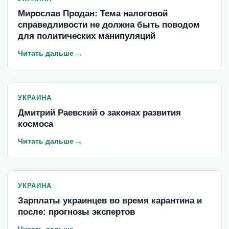
Мирослав Продан: Тема налоговой
справедливости не должна быть поводом
для политических манипуляций
→
Читать дальше
УКРАИНА
Дмитрий Раевский о законах развития
космоса
→
Читать дальше
УКРАИНА
Зарплаты украинцев во время карантина и
после: прогнозы экспертов