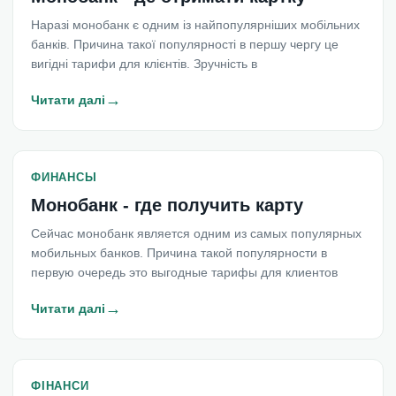
Наразі монобанк є одним із найпопулярніших мобільних
банків. Причина такої популярності в першу чергу це
вигідні тарифи для клієнтів. Зручність в
→
Читати далі
ФИНАНСЫ
Монобанк - где получить карту
Сейчас монобанк является одним из самых популярных
мобильных банков. Причина такой популярности в
первую очередь это выгодные тарифы для клиентов
→
Читати далі
ФІНАНСИ