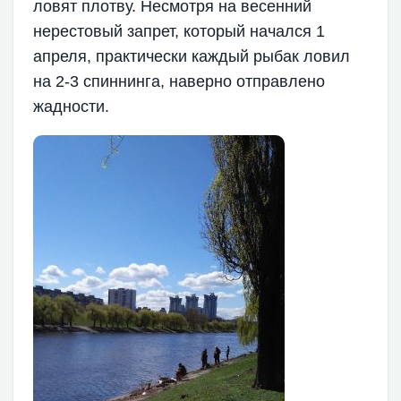
ловят плотву. Несмотря на весенний
нерестовый запрет, который начался 1
апреля, практически каждый рыбак ловил
на 2-3 спиннинга, наверно отправлено
жадности.