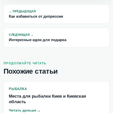
←
ПРЕДЫДУЩАЯ
Как избавиться от депрессии
СЛЕДУЮЩАЯ
→
Интересные идеи для подарка
ПРОДОЛЖАЙТЕ ЧИТАТЬ
Похожие статьи
РЫБАЛКА
Места для рыбалки Киев и Киевская
область
→
Читать дальше