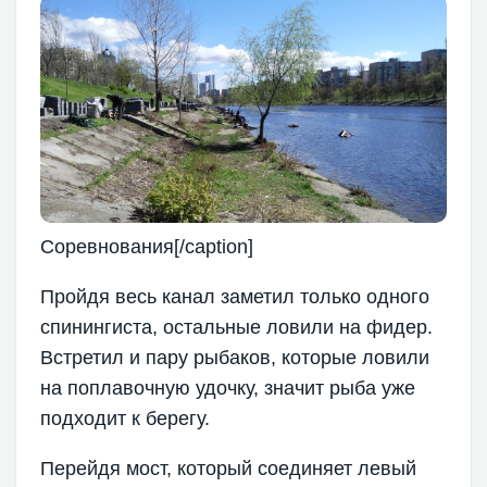
Соревнования[/caption]
Пройдя весь канал заметил только одного
спинингиста, остальные ловили на фидер.
Встретил и пару рыбаков, которые ловили
на поплавочную удочку, значит рыба уже
подходит к берегу.
Перейдя мост, который соединяет левый