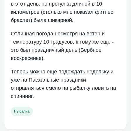
в этот день, но прогулка длиной в 10
километров (столько мне показал фитнес
браслет) была шикарной.
Отличная погода несмотря на ветер и
температуру 10 градусов, к тому же ещё -
это был праздничный день (Вербное
воскресенье).
Теперь можно ещё подождать недельку и
уже на Пасхальные праздники
отправляться смело на рыбалку ловить на
спиннинг.
Рыбалка