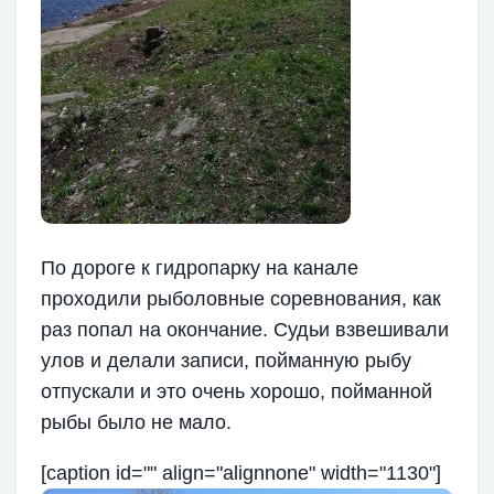
По дороге к гидропарку на канале
проходили рыболовные соревнования, как
раз попал на окончание. Судьи взвешивали
улов и делали записи, пойманную рыбу
отпускали и это очень хорошо, пойманной
рыбы было не мало.
[caption id="" align="alignnone" width="1130"]