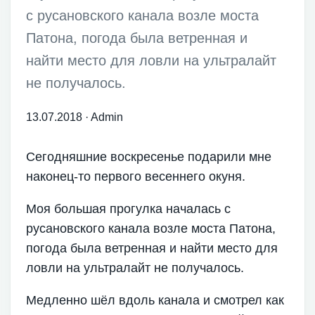
с русановского канала возле моста
Патона, погода была ветренная и
найти место для ловли на ультралайт
не получалось.
13.07.2018
·
Admin
Сегодняшние воскресенье подарили мне
наконец-то первого весеннего окуня.
Моя большая прогулка началась с
русановского канала возле моста Патона,
погода была ветренная и найти место для
ловли на ультралайт не получалось.
Медленно шёл вдоль канала и смотрел как