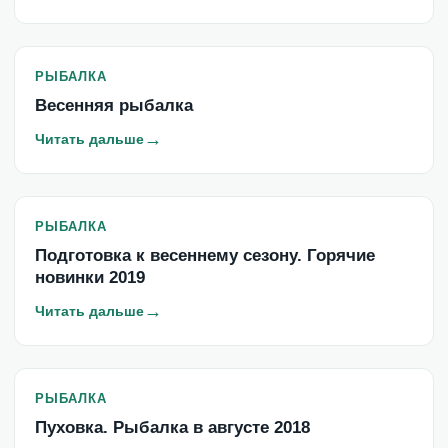
РЫБАЛКА
Весенняя рыбалка
→
Читать дальше
РЫБАЛКА
Подготовка к весеннему сезону. Горячие
новинки 2019
→
Читать дальше
РЫБАЛКА
Пуховка. Рыбалка в августе 2018