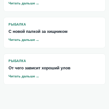
→
Читать дальше
РЫБАЛКА
С новой палкой за хищником
→
Читать дальше
РЫБАЛКА
От чего зависит хороший улов
→
Читать дальше