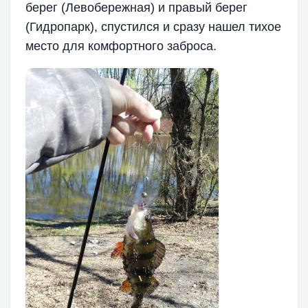
берег (Левобережная) и правый берег
(Гидропарк), спустился и сразу нашел тихое
место для комфортного заброса.