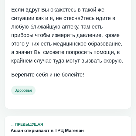
Если вдруг Вы окажетесь в такой же
ситуации как и я, не стесняйтесь идите в
любую ближайшую аптеку, там есть
приборы чтобы измерить давление, кроме
этого у них есть медицинское образование,
а значит Вы сможете попросить помощи, в
крайнем случае туда могут вызвать скорую.
Берегите себя и не болейте!
Здоровье
←
ПРЕДЫДУЩАЯ
Ашан открывают в ТРЦ Магелан