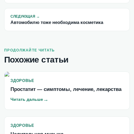
СЛЕДУЮЩАЯ
→
Автомобилю тоже необходима косметика
ПРОДОЛЖАЙТЕ ЧИТАТЬ
Похожие статьи
ЗДОРОВЬЕ
Простатит — симптомы, лечение, лекарства
→
Читать дальше
ЗДОРОВЬЕ