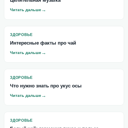
Целительная музыка
→
Читать дальше
ЗДОРОВЬЕ
Интересные факты про чай
→
Читать дальше
ЗДОРОВЬЕ
Что нужно знать про укус осы
→
Читать дальше
ЗДОРОВЬЕ