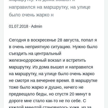
направился на маршрутку, на улице
было очень жарко н
01.07.2018
·
Admin
Сегодня в воскресенье 28 августа, попал я
в очень неприятную ситуацию. Нужно было
съездить на центральный
железнодорожный вокзал и встретить
маршрутку. Из дома вышел и направился
на маршрутку, на улице было очень жарко
не смотря на вечернее время. В маршрутке
тоже было жарко и душно, ничего не
предвещало беды, но спустя 20 минут в
дороге мне стало как-то не по себе. С
каждой минутой становилось хуже, из за