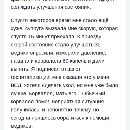
сел ждать улучшения состояния.
Спустя некоторое время мне стало ещё
хуже, супруга вызвала мне скорую, которая
спустя 15 минут приехала. К приезду
скорой состояние стало улучшаться,
медики опросили, измерили давление,
накапали корвалола 60 капель и дали
выпить. Я подписал отказ от
госпитализации, мне сказали что у меня
ВСД, хотели сделать укол, но мне уже было
лучше. Корвалол, мать его... Обычный
корвалол помог, неприятная ситуация
получилась, и непонятно почему, но
сегодня пришлось обратиться к помощи
медиков.