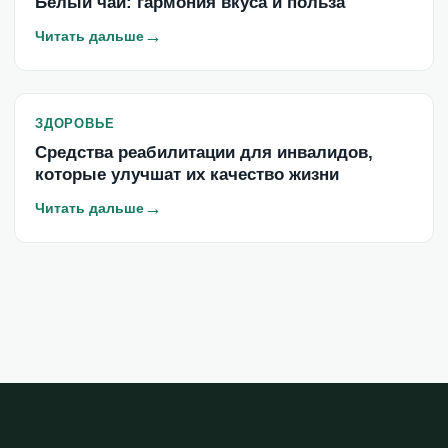
Белый чай: гармония вкуса и польза
→
Читать дальше
ЗДОРОВЬЕ
Средства реабилитации для инвалидов,
которые улучшат их качество жизни
→
Читать дальше