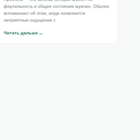
фертильность и общее состояние мужчин. Обычно
вспоминают об этом, когда появляются
неприятные ощущения с
→
Читать дальше