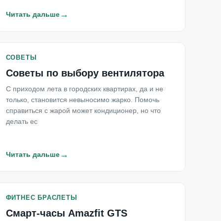
→
Читать дальше
СОВЕТЫ
Советы по выбору вентилятора
С приходом лета в городских квартирах, да и не
только, становится невыносимо жарко. Помочь
справиться с жарой может кондиционер, но что
делать ес
→
Читать дальше
ФИТНЕС БРАСЛЕТЫ
Смарт-часы Amazfit GTS