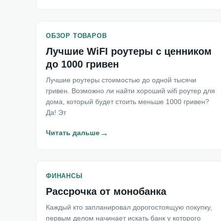
ОБЗОР ТОВАРОВ
Лучшие WiFI роутеры с ценником
до 1000 гривен
Лучшие роутеры стоимостью до одной тысячи
гривен. Возможно ли найти хороший wifi роутер для
дома, который будет стоить меньше 1000 гривен?
Да! Эт
→
Читать дальше
ФИНАНСЫ
Рассрочка от монобанка
Каждый кто запланировал дорогостоящую покупку,
первым делом начинает искать банк у которого