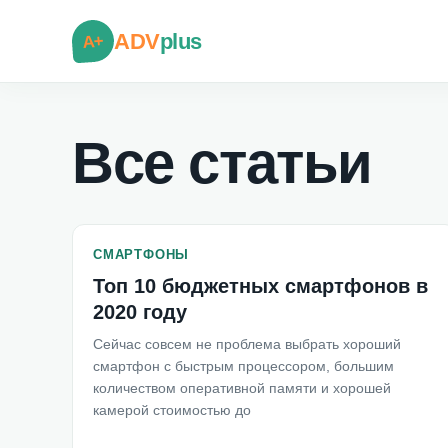
ADV
plus
A+
Все статьи
СМАРТФОНЫ
Топ 10 бюджетных смартфонов в
2020 году
Сейчас совсем не проблема выбрать хороший
смартфон с быстрым процессором, большим
количеством оперативной памяти и хорошей
камерой стоимостью до