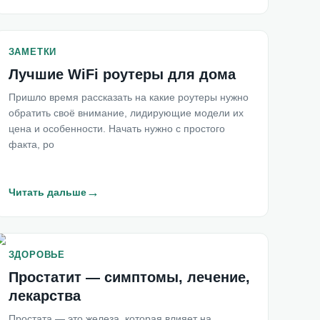
ЗАМЕТКИ
Лучшие WiFi роутеры для дома
Пришло время рассказать на какие роутеры нужно
обратить своё внимание, лидирующие модели их
цена и особенности. Начать нужно с простого
факта, ро
→
Читать дальше
ЗДОРОВЬЕ
Простатит — симптомы, лечение,
лекарства
Простата — это железа, которая влияет на