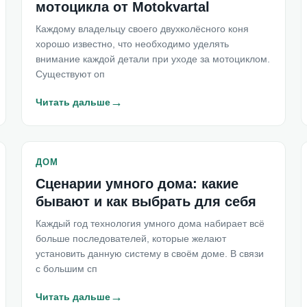
мотоцикла от Motokvartal
Каждому владельцу своего двухколёсного коня
хорошо известно, что необходимо уделять
внимание каждой детали при уходе за мотоциклом.
Существуют оп
→
Читать дальше
ДОМ
Сценарии умного дома: какие
бывают и как выбрать для себя
Каждый год технология умного дома набирает всё
больше последователей, которые желают
установить данную систему в своём доме. В связи
с большим сп
→
Читать дальше