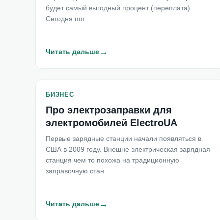
будет самый выгодный процент (переплата).
Сегодня пог
→
Читать дальше
БИЗНЕС
Про электрозаправки для
электромобилей ElectroUA
Первые зарядные станции начали появляться в
США в 2009 году. Внешне электрическая зарядная
станция чем то похожа на традиционную
заправочную стан
→
Читать дальше