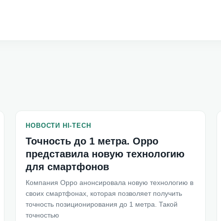
НОВОСТИ HI-TECH
Точность до 1 метра. Oppo
представила новую технологию
для смартфонов
Компания Oppo анонсировала новую технологию в
своих смартфонах, которая позволяет получить
точность позиционирования до 1 метра. Такой
точностью