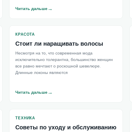
→
Читать дальше
КРАСОТА
Стоит ли наращивать волосы
Несмотря на то, что современная мода
исключительно толерантна, большинство женщин
все равно мечтают о роскошной шевелюре.
Длинные локоны являются
→
Читать дальше
ТЕХНИКА
Советы по уходу и обслуживанию