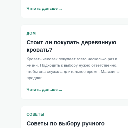
→
Читать дальше
ДОМ
Стоит ли покупать деревянную
кровать?
Кровать человек покупает всего несколько раз в
жизни. Подходить к выбору нужно ответственно,
чтобы она служила длительное время. Магазины
предлаг
→
Читать дальше
СОВЕТЫ
Советы по выбору ручного