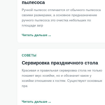
пылесоса
Ручной пылесос отличается от обычного пылесоса
своими размерами, а основное предназначение
ручного пылесоса это очистка небольших по
площади загр
→
Читать дальше
СОВЕТЫ
Сервировка праздничного стола
Красивая и правильная сервировка стола не только
покажет вкус хозяйки, но и обозначит какое у
хозяйки отношение к гостям. Существуют основные
пра
→
Читать дальше