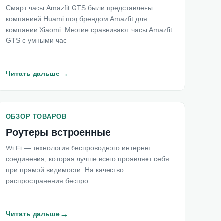
Смарт часы Amazfit GTS были представлены
компанией Huami под брендом Amazfit для
компании Xiaomi. Многие сравнивают часы Amazfit
GTS с умными час
→
Читать дальше
ОБЗОР ТОВАРОВ
Роутеры встроенные
Wi Fi — технология беспроводного интернет
соединения, которая лучше всего проявляет себя
при прямой видимости. На качество
распространения беспро
→
Читать дальше