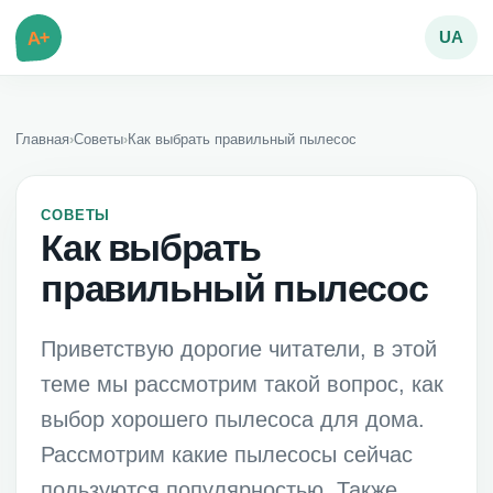
A+
UA
Главная
›
Советы
›
Как выбрать правильный пылесос
СОВЕТЫ
Как выбрать
правильный пылесос
Приветствую дорогие читатели, в этой
теме мы рассмотрим такой вопрос, как
выбор хорошего пылесоса для дома.
Рассмотрим какие пылесосы сейчас
пользуются популярностью. Также