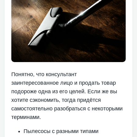
Понятно, что консультант
заинтересованное лицо и продать товар
подороже одна из его целей. Если же вы
хотите сэкономить, тогда придётся
самостоятельно разобраться с некоторыми
терминами.
Пылесосы с разными типами