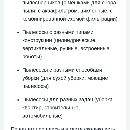
пылесборников (с мешками для сбора
пыли, с аквафильтром, циклонные, с
комбинированной схемой фильтрации)
Пылесосы с разными типами
конструкции (цилиндрические,
вертикальные, ручные, встроенные,
роботы)
Пылесосы с разными способами
уборки (для сухой уборки, моющие
пылесосы)
Пылесосы для разных задач (уборка
квартир, строительные,
автомобильные)
По видам прошлись и видите сколько есть