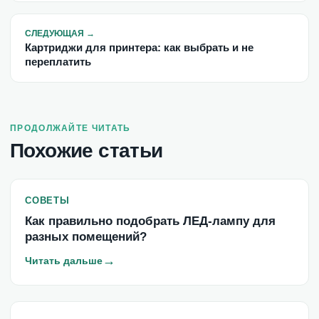
СЛЕДУЮЩАЯ
→
Картриджи для принтера: как выбрать и не
переплатить
ПРОДОЛЖАЙТЕ ЧИТАТЬ
Похожие статьи
СОВЕТЫ
Как правильно подобрать ЛЕД-лампу для
разных помещений?
→
Читать дальше