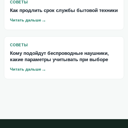
СОВЕТЫ
Как продлить срок службы бытовой техники
→
Читать дальше
СОВЕТЫ
Кому подойдут беспроводные наушники,
какие параметры учитывать при выборе
→
Читать дальше