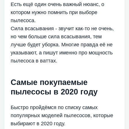
Есть ещё один очень важный нюанс, о
котором нужно помнить при выборе
пылесоса.
Сила всасывания - звучит как-то не очень,
но чем больше сила всасывания, тем
лучше будет уборка. Многие правда её не
указывают, а пишут именно про мощность
пылесоса в ваттах.
Самые покупаемые
пылесосы в 2020 году
Быстро пройдёмся по списку самых
популярных моделей пылесосов, которые
выбирают в 2020 году.