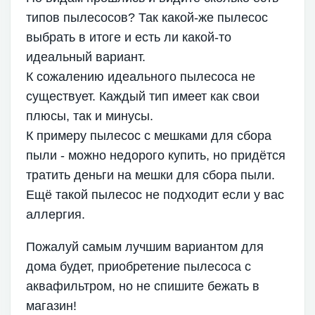
типов пылесосов? Так какой-же пылесос
выбрать в итоге и есть ли какой-то
идеальный вариант.
К сожалению идеального пылесоса не
существует. Каждый тип имеет как свои
плюсы, так и минусы.
К примеру пылесос с мешками для сбора
пыли - можно недорого купить, но придётся
тратить деньги на мешки для сбора пыли.
Ещё такой пылесос не подходит если у вас
аллергия.
Пожалуй самым лучшим вариантом для
дома будет, приобретение пылесоса с
аквафильтром, но не спишите бежать в
магазин!