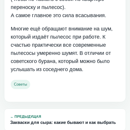
переноску и пылесос).
А самое главное это сила всасывания.
Многие ещё обращают внимание на шум,
который издаёт пылесос при работе. К
счастью практически все современные
пылесосы умеренно шумят. В отличии от
советского бурана, который можно было
услышать из соседнего дома.
Советы
←
ПРЕДЫДУЩАЯ
Закваски для сыра: какие бывают и как выбрать