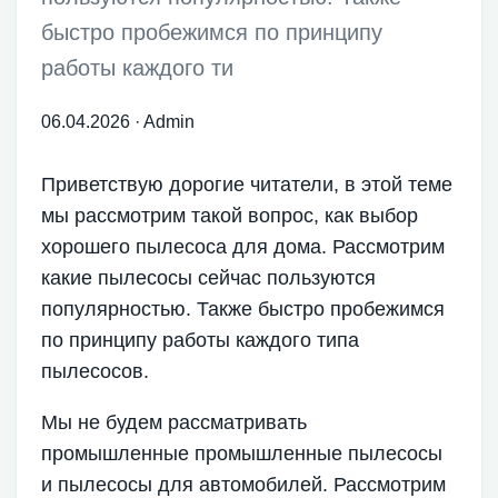
быстро пробежимся по принципу
работы каждого ти
06.04.2026
·
Admin
Приветствую дорогие читатели, в этой теме
мы рассмотрим такой вопрос, как выбор
хорошего пылесоса для дома. Рассмотрим
какие пылесосы сейчас пользуются
популярностью. Также быстро пробежимся
по принципу работы каждого типа
пылесосов.
Мы не будем рассматривать
промышленные промышленные пылесосы
и пылесосы для автомобилей. Рассмотрим