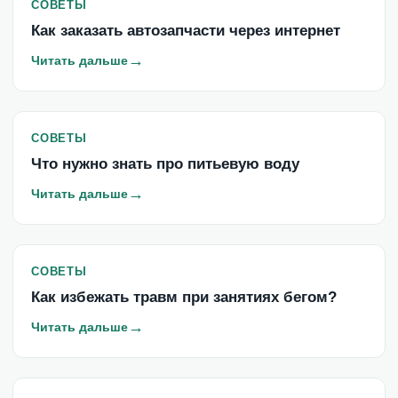
СОВЕТЫ
Как заказать автозапчасти через интернет
→
Читать дальше
СОВЕТЫ
Что нужно знать про питьевую воду
→
Читать дальше
СОВЕТЫ
Как избежать травм при занятиях бегом?
→
Читать дальше