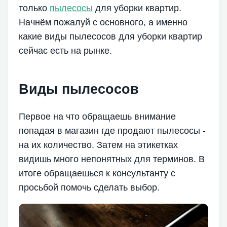
только
пылесосы
для уборки квартир.
Начнём пожалуй с основного, а именно
какие виды пылесосов для уборки квартир
сейчас есть на рынке.
Виды пылесосов
Первое на что обращаешь внимание
попадая в магазин где продают пылесосы -
на их количество. Затем на этикетках
видишь много непонятных для терминов. В
итоге обращаешься к консультанту с
просьбой помочь сделать выбор.