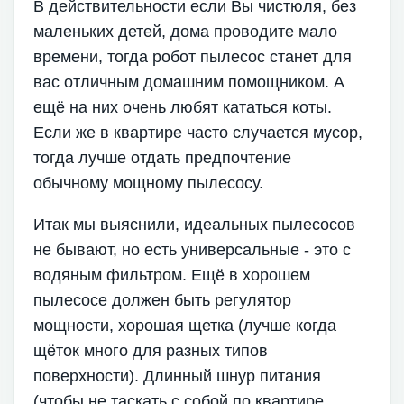
В действительности если Вы чистюля, без
маленьких детей, дома проводите мало
времени, тогда робот пылесос станет для
вас отличным домашним помощником. А
ещё на них очень любят кататься коты.
Если же в квартире часто случается мусор,
тогда лучше отдать предпочтение
обычному мощному пылесосу.
Итак мы выяснили, идеальных пылесосов
не бывают, но есть универсальные - это с
водяным фильтром. Ещё в хорошем
пылесосе должен быть регулятор
мощности, хорошая щетка (лучше когда
щёток много для разных типов
поверхности). Длинный шнур питания
(чтобы не таскать с собой по квартире