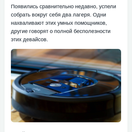
Появились сравнительно недавно, успели
собрать вокруг себя два лагеря. Одни
нахваливают этих умных помощников,
другие говорят о полной бесполезности
этих девайсов.