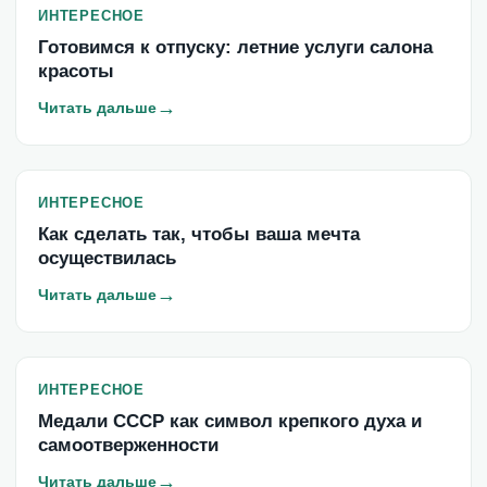
ИНТЕРЕСНОЕ
Готовимся к отпуску: летние услуги салона
красоты
→
Читать дальше
ИНТЕРЕСНОЕ
Как сделать так, чтобы ваша мечта
осуществилась
→
Читать дальше
ИНТЕРЕСНОЕ
Медали СССР как символ крепкого духа и
самоотверженности
→
Читать дальше