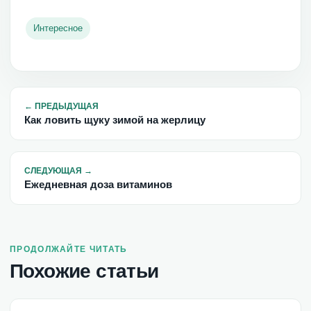
Интересное
←
ПРЕДЫДУЩАЯ
Как ловить щуку зимой на жерлицу
СЛЕДУЮЩАЯ
→
Ежедневная доза витаминов
ПРОДОЛЖАЙТЕ ЧИТАТЬ
Похожие статьи