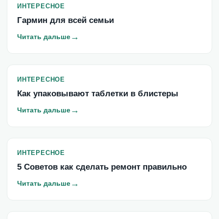
ИНТЕРЕСНОЕ
Гармин для всей семьи
→
Читать дальше
ИНТЕРЕСНОЕ
Как упаковывают таблетки в блистеры
→
Читать дальше
ИНТЕРЕСНОЕ
5 Советов как сделать ремонт правильно
→
Читать дальше