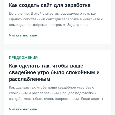
Как создать сайт для заработка
Вступление. В этой статье мы расскажем о том, как
сделать собственный сайт для заработка в интернете с
помощью партнёрских программ. Задача не сл
→
Читать дальше
ПРЕДЛОЖЕНИЯ
Как сделать так, чтобы ваше
свадебное утро было спокойным и
расслабленным
Как сделать так, чтобы ваше свадебное утро было
спокойным и расслабленным Процесс подготовки к
свадьбе может быть очень напряженным. Люди ходят т
→
Читать дальше