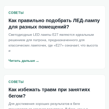
СОВЕТЫ
Как правильно подобрать ЛЕД-лампу
для разных помещений?
Светодиодные LED лампы Е27 являются идеальным
решением для патрона, предназначенного для
классических лампочек, где «Е27» означает, что высота
и
→
Читать дальше
СОВЕТЫ
Как избежать травм при занятиях
бегом?
Для достижения хороших результатов в беге