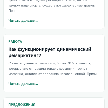
тренироваться следует регулярно. В беге, как и в
каждом виде спорта, существуют характерные травмы.
Поч
→
Читать дальше
РАБОТА
Как функционирует динамический
ремаркетинг?
Согласно данным статистики, более 70 % клиентов,
которые уже отправили товар в корзину интернет
магазина, оставляют операцию незавершенной. Причи
→
Читать дальше
ПРЕДЛОЖЕНИЯ