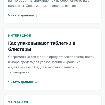
на что обратить внимание при выборе, какие бывают
планшеты. Современные планшеты сейчас с
→
Читать дальше
ИНТЕРЕСНОЕ
Как упаковывают таблетки в
блистеры
Современные технологии предоставляют возможность
выбора средств для упаковывания и хранения
медикаментов и БАДов в капсулированной и
таблетирован
→
Читать дальше
ЗАРАБОТОК