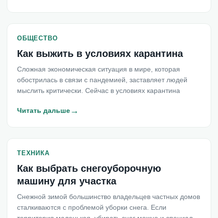
ОБЩЕСТВО
Как выжить в условиях карантина
Сложная экономическая ситуация в мире, которая
обострилась в связи с пандемией, заставляет людей
мыслить критически. Сейчас в условиях карантина
→
Читать дальше
ТЕХНИКА
Как выбрать снегоуборочную
машину для участка
Снежной зимой большинство владельцев частных домов
сталкиваются с проблемой уборки снега. Если