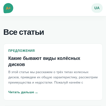
A+
UA
Все статьи
ПРЕДЛОЖЕНИЯ
Какие бывают виды колёсных
дисков
В этой статье мы расскажем о трёх типах колесных
дисков, приведем их общую характеристику, рассмотрим
преимущества и недостатки. Пожалуй начнём с
→
Читать дальше