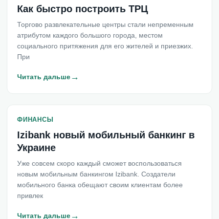
Как быстро построить ТРЦ
Торгово развлекательные центры стали непременным
атрибутом каждого большого города, местом
социального притяжения для его жителей и приезжих.
При
→
Читать дальше
ФИНАНСЫ
Izibank новый мобильный банкинг в
Украине
Уже совсем скоро каждый сможет воспользоваться
новым мобильным банкингом Izibank. Создатели
мобильного банка обещают своим клиентам более
привлек
→
Читать дальше