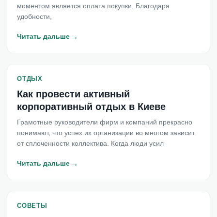
моментом является оплата покупки. Благодаря
удобности,
→
Читать дальше
ОТДЫХ
Как провести активный
корпоративный отдых в Киеве
Грамотные руководители фирм и компаний прекрасно
понимают, что успех их организации во многом зависит
от сплоченности коллектива. Когда люди усил
→
Читать дальше
СОВЕТЫ