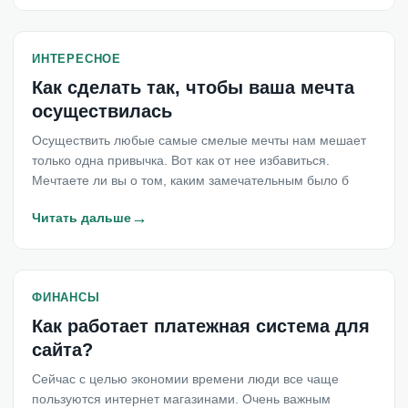
ИНТЕРЕСНОЕ
Как сделать так, чтобы ваша мечта
осуществилась
Осуществить любые самые смелые мечты нам мешает
только одна привычка. Вот как от нее избавиться.
Мечтаете ли вы о том, каким замечательным было б
→
Читать дальше
ФИНАНСЫ
Как работает платежная система для
сайта?
Сейчас с целью экономии времени люди все чаще
пользуются интернет магазинами. Очень важным