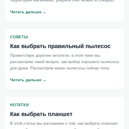
территория маленькая, убирать снег можно и специал
→
Читать дальше
СОВЕТЫ
Как выбрать правильный пылесос
Приветствую дорогие читатели, в этой теме мы
рассмотрим такой вопрос, как выбор хорошего пылесоса
для дома. Рассмотрим какие пылесосы сейчас поль
→
Читать дальше
НОТАТКИ
Как выбрать планшет
В этой статье мы расскажем о том, как выбрать планшет,