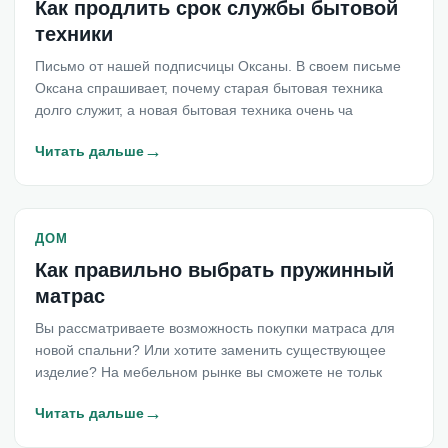
Как продлить срок службы бытовой
техники
Письмо от нашей подписчицы Оксаны. В своем письме
Оксана спрашивает, почему старая бытовая техника
долго служит, а новая бытовая техника очень ча
→
Читать дальше
ДОМ
Как правильно выбрать пружинный
матрас
Вы рассматриваете возможность покупки матраса для
новой спальни? Или хотите заменить существующее
изделие? На мебельном рынке вы сможете не тольк
→
Читать дальше