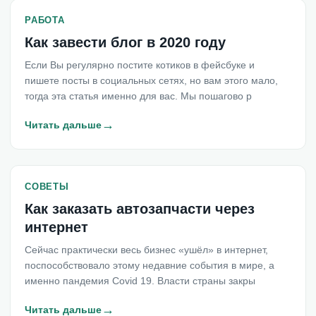
РАБОТА
Как завести блог в 2020 году
Если Вы регулярно постите котиков в фейсбуке и
пишете посты в социальных сетях, но вам этого мало,
тогда эта статья именно для вас. Мы пошагово р
→
Читать дальше
СОВЕТЫ
Как заказать автозапчасти через
интернет
Сейчас практически весь бизнес «ушёл» в интернет,
поспособствовало этому недавние события в мире, а
именно пандемия Covid 19. Власти страны закры
→
Читать дальше